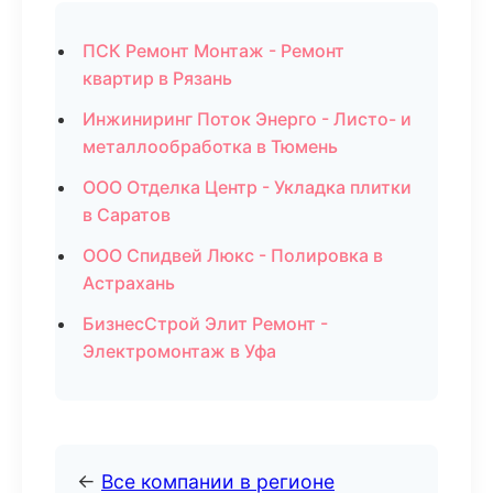
ПСК Ремонт Монтаж - Ремонт
квартир в Рязань
Инжиниринг Поток Энерго - Листо- и
металлообработка в Тюмень
ООО Отделка Центр - Укладка плитки
в Саратов
ООО Спидвей Люкс - Полировка в
Астрахань
БизнесСтрой Элит Ремонт -
Электромонтаж в Уфа
←
Все компании в регионе