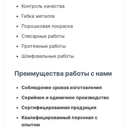
Контроль качества
Гибка металла
Порошковая покраска
Слесарные работы
Протяжные работы
Шлифовальные работы
Преимущества работы с нами
Соблюдение сроков изготовления
Серийное и единичное производство
Сертифицированная продукция
Квалифицированный персонал с
опытом