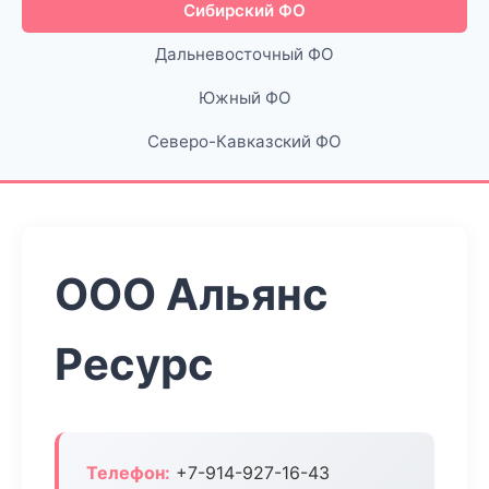
Сибирский ФО
Дальневосточный ФО
Южный ФО
Северо-Кавказский ФО
ООО Альянс
Ресурс
Телефон:
+7-914-927-16-43