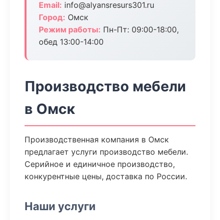
Email:
info@alyansresurs301.ru
Город:
Омск
Режим работы:
Пн-Пт: 09:00-18:00,
обед 13:00-14:00
Производство мебели
в Омск
Производственная компания в Омск
предлагает услуги производство мебели.
Серийное и единичное производство,
конкурентные цены, доставка по России.
Наши услуги