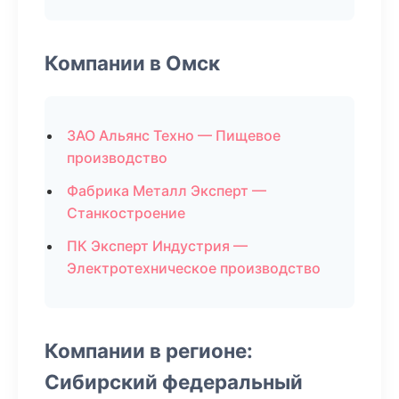
Компании в Омск
ЗАО Альянс Техно — Пищевое
производство
Фабрика Металл Эксперт —
Станкостроение
ПК Эксперт Индустрия —
Электротехническое производство
Компании в регионе:
Сибирский федеральный