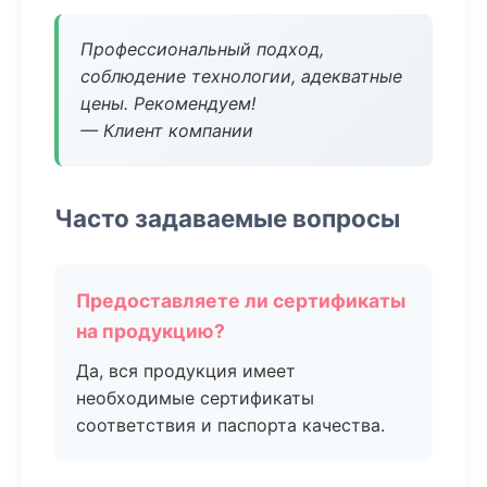
Профессиональный подход,
соблюдение технологии, адекватные
цены. Рекомендуем!
— Клиент компании
Часто задаваемые вопросы
Предоставляете ли сертификаты
на продукцию?
Да, вся продукция имеет
необходимые сертификаты
соответствия и паспорта качества.