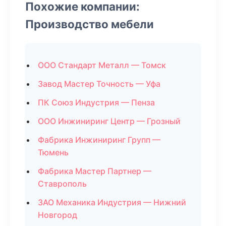
Похожие компании:
Производство мебели
ООО Стандарт Металл — Томск
Завод Мастер Точность — Уфа
ПК Союз Индустрия — Пенза
ООО Инжиниринг Центр — Грозный
Фабрика Инжиниринг Групп —
Тюмень
Фабрика Мастер Партнер —
Ставрополь
ЗАО Механика Индустрия — Нижний
Новгород