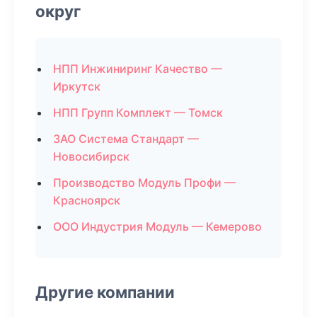
округ
НПП Инжиниринг Качество —
Иркутск
НПП Групп Комплект — Томск
ЗАО Система Стандарт —
Новосибирск
Производство Модуль Профи —
Красноярск
ООО Индустрия Модуль — Кемерово
Другие компании