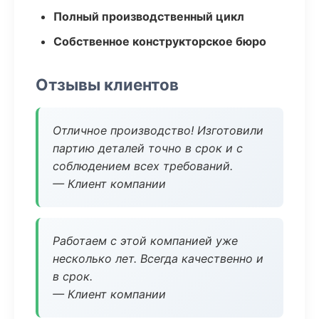
Полный производственный цикл
Собственное конструкторское бюро
Отзывы клиентов
Отличное производство! Изготовили
партию деталей точно в срок и с
соблюдением всех требований.
— Клиент компании
Работаем с этой компанией уже
несколько лет. Всегда качественно и
в срок.
— Клиент компании