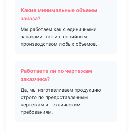
Какие минимальные объемы
заказа?
Мы работаем как с единичными
заказами, так и с серийным
производством любых объемов.
Работаете ли по чертежам
заказчика?
Да, мы изготавливаем продукцию
строго по предоставленным
чертежам и техническим
требованиям.