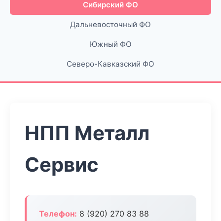
Сибирский ФО
Дальневосточный ФО
Южный ФО
Северо-Кавказский ФО
НПП Металл
Сервис
Телефон:
8 (920) 270 83 88