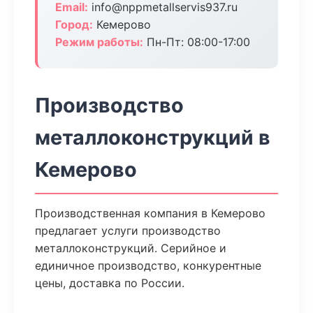
Email:
info@nppmetallservis937.ru
Город:
Кемерово
Режим работы:
Пн-Пт: 08:00-17:00
Производство
металлоконструкций в
Кемерово
Производственная компания в Кемерово
предлагает услуги производство
металлоконструкций. Серийное и
единичное производство, конкурентные
цены, доставка по России.