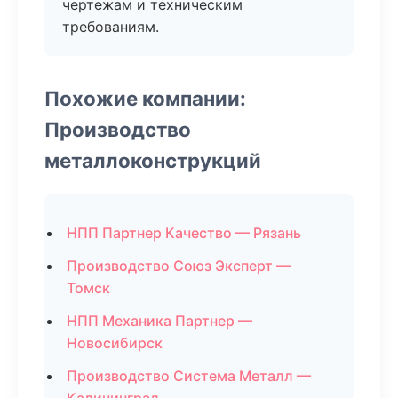
чертежам и техническим
требованиям.
Похожие компании:
Производство
металлоконструкций
НПП Партнер Качество — Рязань
Производство Союз Эксперт —
Томск
НПП Механика Партнер —
Новосибирск
Производство Система Металл —