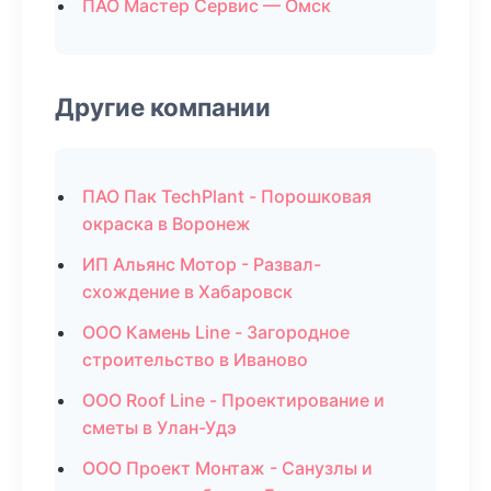
ПАО Мастер Сервис — Омск
Другие компании
ПАО Пак TechPlant - Порошковая
окраска в Воронеж
ИП Альянс Мотор - Развал-
схождение в Хабаровск
ООО Камень Line - Загородное
строительство в Иваново
ООО Roof Line - Проектирование и
сметы в Улан-Удэ
ООО Проект Монтаж - Санузлы и