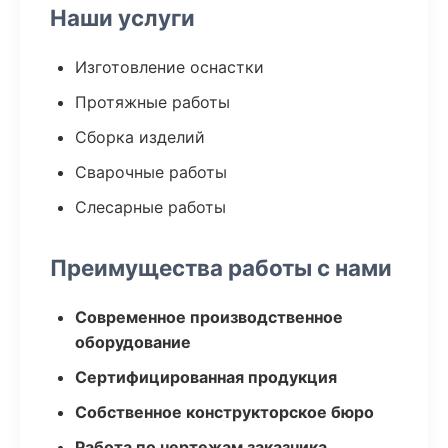
Наши услуги
Изготовление оснастки
Протяжные работы
Сборка изделий
Сварочные работы
Слесарные работы
Преимущества работы с нами
Современное производственное
оборудование
Сертифицированная продукция
Собственное конструкторское бюро
Работа по чертежам заказчика