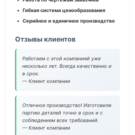
Гибкая система ценообразования
Серийное и единичное производство
Отзывы клиентов
Работаем с этой компанией уже
несколько лет. Всегда качественно и
в срок.
— Клиент компании
Отличное производство! Изготовили
партию деталей точно в срок и с
соблюдением всех требований.
— Клиент компании