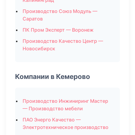
Калининград
Производство Союз Модуль —
Саратов
ПК Пром Эксперт — Воронеж
Производство Качество Центр —
Новосибирск
Компании в Кемерово
Производство Инжиниринг Мастер
— Производство мебели
ПАО Энерго Качество —
Электротехническое производство