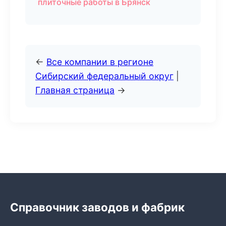
плиточные работы в Брянск
←
Все компании в регионе
Сибирский федеральный округ
|
Главная страница
→
Справочник заводов и фабрик