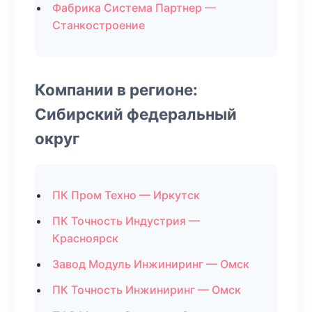
Фабрика Система Партнер —
Станкостроение
Компании в регионе:
Сибирский федеральный
округ
ПК Пром Техно — Иркутск
ПК Точность Индустрия —
Красноярск
Завод Модуль Инжиниринг — Омск
ПК Точность Инжиниринг — Омск