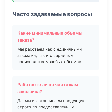
Часто задаваемые вопросы
Какие минимальные объемы
заказа?
Мы работаем как с единичными
заказами, так и с серийным
производством любых объемов.
Работаете ли по чертежам
заказчика?
Да, мы изготавливаем продукцию
строго по предоставленным