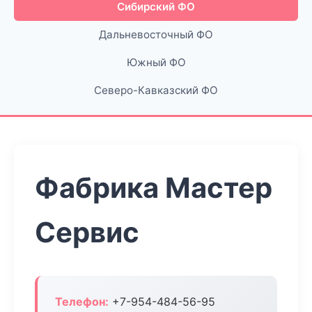
Сибирский ФО
Дальневосточный ФО
Южный ФО
Северо-Кавказский ФО
Фабрика Мастер
Сервис
Телефон:
+7-954-484-56-95