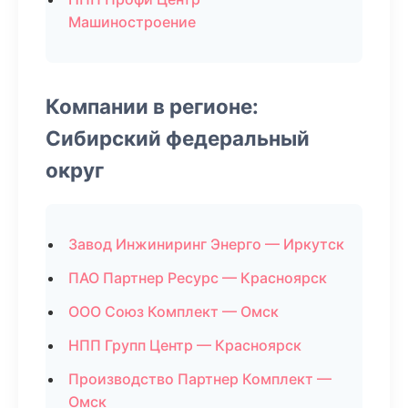
Машиностроение
Компании в регионе:
Сибирский федеральный
округ
Завод Инжиниринг Энерго — Иркутск
ПАО Партнер Ресурс — Красноярск
ООО Союз Комплект — Омск
НПП Групп Центр — Красноярск
Производство Партнер Комплект —
Омск