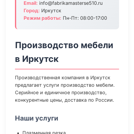
Email:
info@fabrikamasterse510.ru
Город:
Иркутск
Режим работы:
Пн-Пт: 08:00-17:00
Производство мебели
в Иркутск
Производственная компания в Иркутск
предлагает услуги производство мебели.
Серийное и единичное производство,
конкурентные цены, доставка по России.
Наши услуги
Плазменная резка