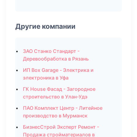
Другие компании
ЗАО Станко Стандарт -
Деревообработка в Рязань
ИП Box Garage - Электрика и
электроника в Уфа
ГК House Фасад - Загородное
строительство в Улан-Удэ
ПАО Комплект Центр - Литейное
производство в Мурманск
БизнесСтрой Эксперт Ремонт -
Продажа стройматериалов в