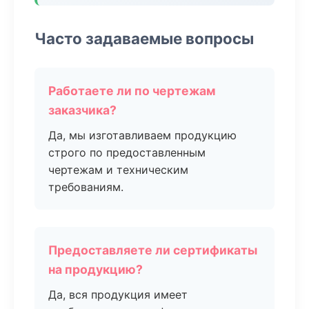
Часто задаваемые вопросы
Работаете ли по чертежам
заказчика?
Да, мы изготавливаем продукцию
строго по предоставленным
чертежам и техническим
требованиям.
Предоставляете ли сертификаты
на продукцию?
Да, вся продукция имеет