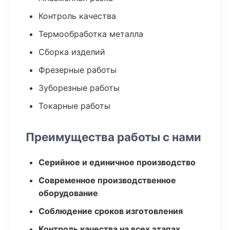
Контроль качества
Термообработка металла
Сборка изделий
Фрезерные работы
Зуборезные работы
Токарные работы
Преимущества работы с нами
Серийное и единичное производство
Современное производственное
оборудование
Соблюдение сроков изготовления
Контроль качества на всех этапах