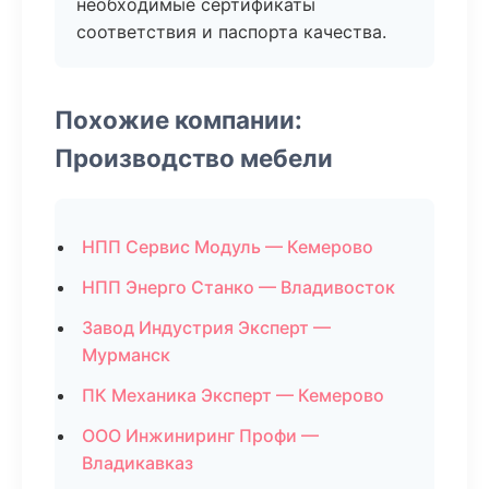
необходимые сертификаты
соответствия и паспорта качества.
Похожие компании:
Производство мебели
НПП Сервис Модуль — Кемерово
НПП Энерго Станко — Владивосток
Завод Индустрия Эксперт —
Мурманск
ПК Механика Эксперт — Кемерово
ООО Инжиниринг Профи —
Владикавказ