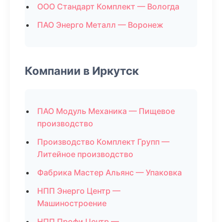
ООО Стандарт Комплект — Вологда
ПАО Энерго Металл — Воронеж
Компании в Иркутск
ПАО Модуль Механика — Пищевое
производство
Производство Комплект Групп —
Литейное производство
Фабрика Мастер Альянс — Упаковка
НПП Энерго Центр —
Машиностроение
НПП Профи Центр —