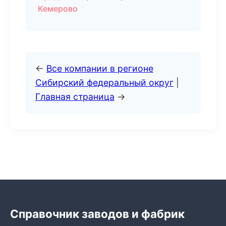
Кемерово
←
Все компании в регионе
Сибирский федеральный округ
|
Главная страница
→
Справочник заводов и фабрик