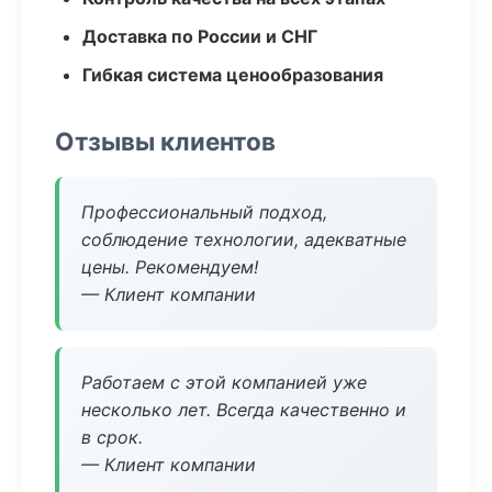
Доставка по России и СНГ
Гибкая система ценообразования
Отзывы клиентов
Профессиональный подход,
соблюдение технологии, адекватные
цены. Рекомендуем!
— Клиент компании
Работаем с этой компанией уже
несколько лет. Всегда качественно и
в срок.
— Клиент компании