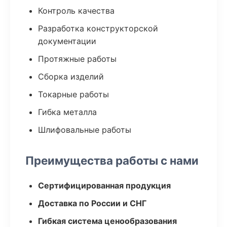
Контроль качества
Разработка конструкторской
документации
Протяжные работы
Сборка изделий
Токарные работы
Гибка металла
Шлифовальные работы
Преимущества работы с нами
Сертифицированная продукция
Доставка по России и СНГ
Гибкая система ценообразования