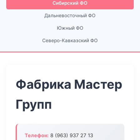
Сибирский ФО
Дальневосточный ФО
Южный ФО
Северо-Кавказский ФО
Фабрика Мастер
Групп
Телефон:
8 (963) 937 27 13