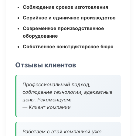
Соблюдение сроков изготовления
Серийное и единичное производство
Современное производственное
оборудование
Собственное конструкторское бюро
Отзывы клиентов
Профессиональный подход,
соблюдение технологии, адекватные
цены. Рекомендуем!
— Клиент компании
Работаем с этой компанией уже