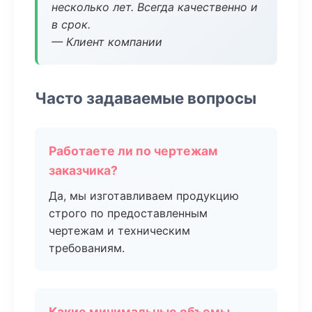
несколько лет. Всегда качественно и
в срок.
— Клиент компании
Часто задаваемые вопросы
Работаете ли по чертежам
заказчика?
Да, мы изготавливаем продукцию
строго по предоставленным
чертежам и техническим
требованиям.
Какие минимальные объемы