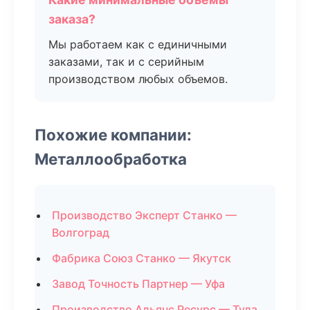
заказа?
Мы работаем как с единичными
заказами, так и с серийным
производством любых объемов.
Похожие компании:
Металлообработка
Производство Эксперт Станко —
Волгоград
Фабрика Союз Станко — Якутск
Завод Точность Партнер — Уфа
Производство Альянс Ресурс — Тула