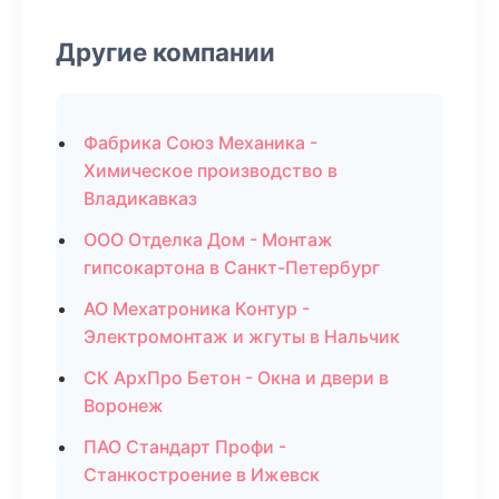
Другие компании
Фабрика Союз Механика -
Химическое производство в
Владикавказ
ООО Отделка Дом - Монтаж
гипсокартона в Санкт-Петербург
АО Мехатроника Контур -
Электромонтаж и жгуты в Нальчик
СК АрхПро Бетон - Окна и двери в
Воронеж
ПАО Стандарт Профи -
Станкостроение в Ижевск