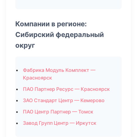
Компании в регионе:
Сибирский федеральный
округ
Фабрика Модуль Комплект —
Красноярск
ПАО Партнер Ресурс — Красноярск
ЗАО Стандарт Центр — Кемерово
ПАО Центр Партнер — Томск
Завод Групп Центр — Иркутск