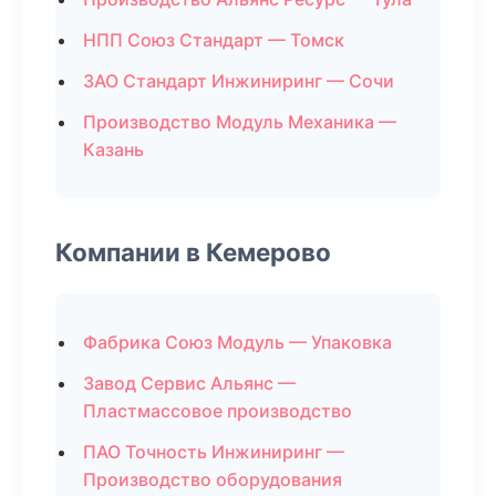
НПП Союз Стандарт — Томск
ЗАО Стандарт Инжиниринг — Сочи
Производство Модуль Механика —
Казань
Компании в Кемерово
Фабрика Союз Модуль — Упаковка
Завод Сервис Альянс —
Пластмассовое производство
ПАО Точность Инжиниринг —
Производство оборудования