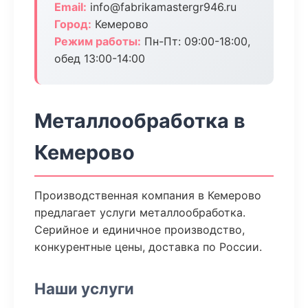
Email:
info@fabrikamastergr946.ru
Город:
Кемерово
Режим работы:
Пн-Пт: 09:00-18:00,
обед 13:00-14:00
Металлообработка в
Кемерово
Производственная компания в Кемерово
предлагает услуги металлообработка.
Серийное и единичное производство,
конкурентные цены, доставка по России.
Наши услуги