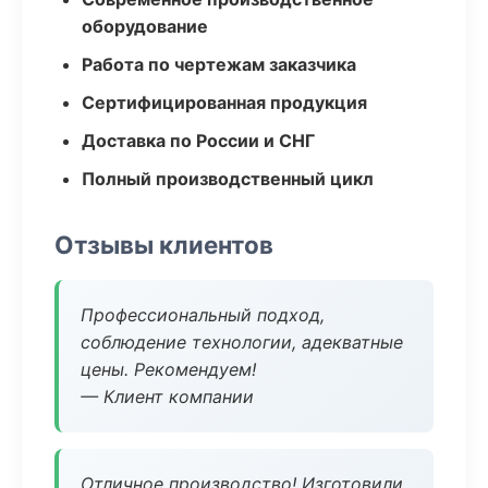
оборудование
Работа по чертежам заказчика
Сертифицированная продукция
Доставка по России и СНГ
Полный производственный цикл
Отзывы клиентов
Профессиональный подход,
соблюдение технологии, адекватные
цены. Рекомендуем!
— Клиент компании
Отличное производство! Изготовили