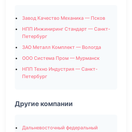
Завод Качество Механика — Псков
НПП Инжиниринг Стандарт — Санкт-
Петербург
ЗАО Металл Комплект — Вологда
ООО Система Пром — Мурманск
НПП Техно Индустрия — Санкт-
Петербург
Другие компании
Дальневосточный федеральный