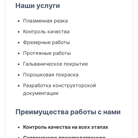
Наши услуги
Плазменная резка
Контроль качества
Фрезерные работы
Протяжные работы
Гальваническое покрытие
Порошковая покраска
Разработка конструкторской
документации
Преимущества работы с нами
Контроль качества на всех этапах
Современное производственное