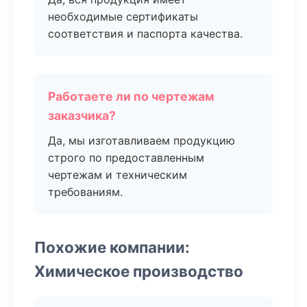
необходимые сертификаты
соответствия и паспорта качества.
Работаете ли по чертежам
заказчика?
Да, мы изготавливаем продукцию
строго по предоставленным
чертежам и техническим
требованиям.
Похожие компании:
Химическое производство