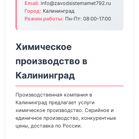
Email:
info@zavodsistemamet792.ru
Город:
Калининград
Режим работы:
Пн-Пт: 08:00-17:00
Химическое
производство в
Калининград
Производственная компания в
Калининград предлагает услуги
химическое производство. Серийное и
единичное производство, конкурентные
цены, доставка по России.