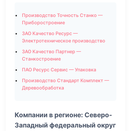
Производство Точность Станко —
Приборостроение
ЗАО Качество Ресурс —
Электротехническое производство
ЗАО Качество Партнер —
Станкостроение
ПАО Ресурс Сервис — Упаковка
Производство Стандарт Комплект —
Деревообработка
Компании в регионе: Северо-
Западный федеральный округ