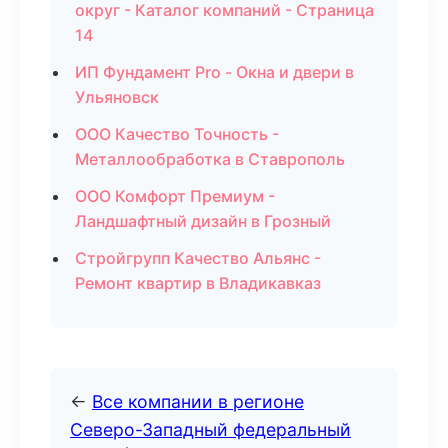
округ - Каталог компаний - Страница
14
ИП Фундамент Pro - Окна и двери в
Ульяновск
ООО Качество Точность -
Металлообработка в Ставрополь
ООО Комфорт Премиум -
Ландшафтный дизайн в Грозный
Стройгрупп Качество Альянс -
Ремонт квартир в Владикавказ
←
Все компании в регионе
Северо-Западный федеральный