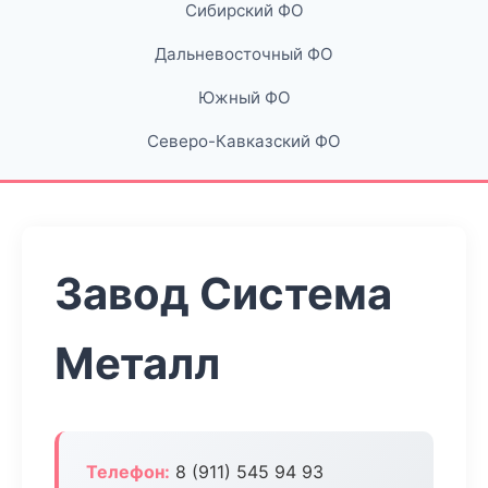
Сибирский ФО
Дальневосточный ФО
Южный ФО
Северо-Кавказский ФО
Завод Система
Металл
Телефон:
8 (911) 545 94 93