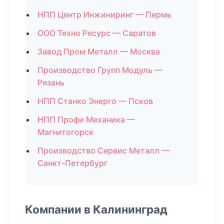
НПП Центр Инжиниринг — Пермь
ООО Техно Ресурс — Саратов
Завод Пром Металл — Москва
Производство Групп Модуль —
Рязань
НПП Станко Энерго — Псков
НПП Профи Механика —
Магнитогорск
Производство Сервис Металл —
Санкт-Петербург
Компании в Калининград