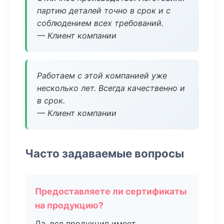
партию деталей точно в срок и с
соблюдением всех требований.
— Клиент компании
Работаем с этой компанией уже
несколько лет. Всегда качественно и
в срок.
— Клиент компании
Часто задаваемые вопросы
Предоставляете ли сертификаты
на продукцию?
Да, вся продукция имеет