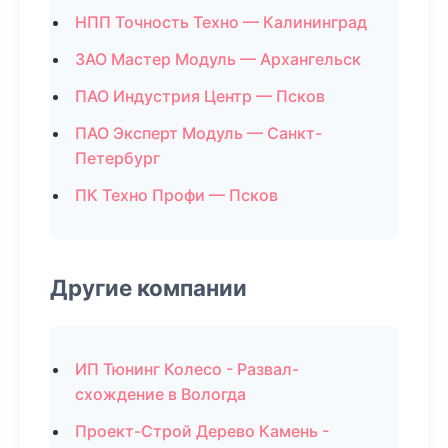
НПП Точность Техно — Калининград
ЗАО Мастер Модуль — Архангельск
ПАО Индустрия Центр — Псков
ПАО Эксперт Модуль — Санкт-
Петербург
ПК Техно Профи — Псков
Другие компании
ИП Тюнинг Колесо - Развал-
схождение в Вологда
Проект-Строй Дерево Камень -