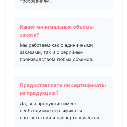
требованиям.
Какие минимальные объемы
заказа?
Мы работаем как с единичными
заказами, так и с серийным
производством любых объемов.
Предоставляете ли сертификаты
на продукцию?
Да, вся продукция имеет
необходимые сертификаты
соответствия и паспорта качества.