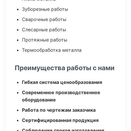
Зуборезные работы
Сварочные работы
Слесарные работы
Протяжные работы
Термообработка металла
Преимущества работы с нами
Гибкая система ценообразования
Современное производственное
оборудование
Работа по чертежам заказчика
Сертифицированная продукция
Соблюдение сроков изготовления