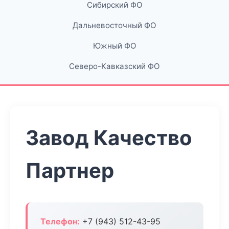
Сибирский ФО
Дальневосточный ФО
Южный ФО
Северо-Кавказский ФО
Завод Качество
Партнер
Телефон:
+7 (943) 512-43-95