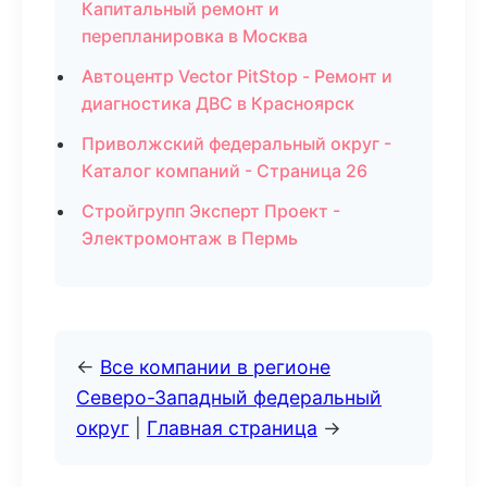
Капитальный ремонт и
перепланировка в Москва
Автоцентр Vector PitStop - Ремонт и
диагностика ДВС в Красноярск
Приволжский федеральный округ -
Каталог компаний - Страница 26
Стройгрупп Эксперт Проект -
Электромонтаж в Пермь
←
Все компании в регионе
Северо-Западный федеральный
округ
|
Главная страница
→