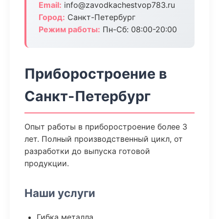
Email:
info@zavodkachestvop783.ru
Город:
Санкт-Петербург
Режим работы:
Пн-Сб: 08:00-20:00
Приборостроение в
Санкт-Петербург
Опыт работы в приборостроение более 3
лет. Полный производственный цикл, от
разработки до выпуска готовой
продукции.
Наши услуги
Гибка металла