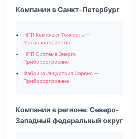
Компании в Санкт-Петербург
НПП Комплект Точность —
Металлообработка
НПП Система Энерго —
Приборостроение
Фабрика Индустрия Сервис —
Приборостроение
Компании в регионе: Северо-
Западный федеральный округ