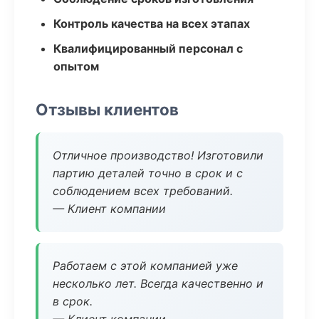
Контроль качества на всех этапах
Квалифицированный персонал с
опытом
Отзывы клиентов
Отличное производство! Изготовили
партию деталей точно в срок и с
соблюдением всех требований.
— Клиент компании
Работаем с этой компанией уже
несколько лет. Всегда качественно и
в срок.