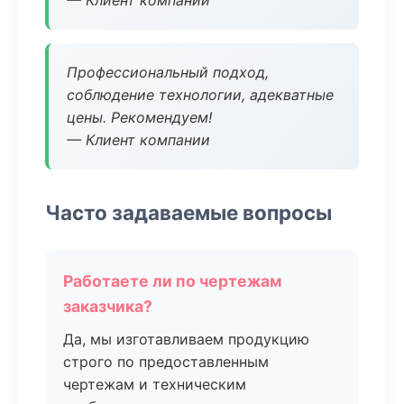
— Клиент компании
Профессиональный подход,
соблюдение технологии, адекватные
цены. Рекомендуем!
— Клиент компании
Часто задаваемые вопросы
Работаете ли по чертежам
заказчика?
Да, мы изготавливаем продукцию
строго по предоставленным
чертежам и техническим