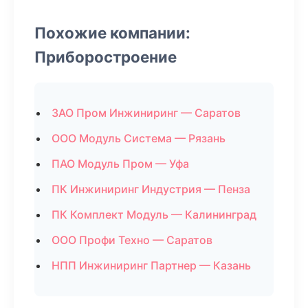
Похожие компании:
Приборостроение
ЗАО Пром Инжиниринг — Саратов
ООО Модуль Система — Рязань
ПАО Модуль Пром — Уфа
ПК Инжиниринг Индустрия — Пенза
ПК Комплект Модуль — Калининград
ООО Профи Техно — Саратов
НПП Инжиниринг Партнер — Казань