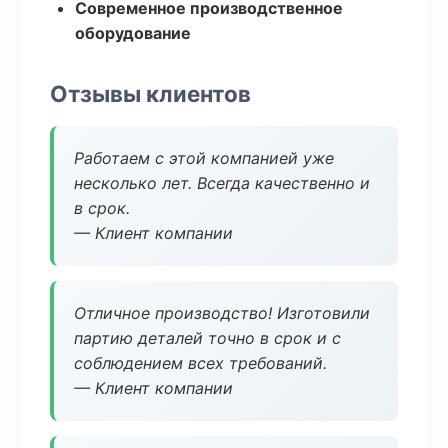
Современное производственное
оборудование
Отзывы клиентов
Работаем с этой компанией уже
несколько лет. Всегда качественно и
в срок.
— Клиент компании
Отличное производство! Изготовили
партию деталей точно в срок и с
соблюдением всех требований.
— Клиент компании