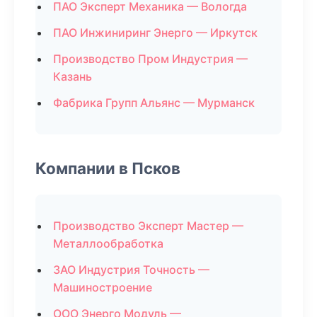
ПАО Эксперт Механика — Вологда
ПАО Инжиниринг Энерго — Иркутск
Производство Пром Индустрия —
Казань
Фабрика Групп Альянс — Мурманск
Компании в Псков
Производство Эксперт Мастер —
Металлообработка
ЗАО Индустрия Точность —
Машиностроение
ООО Энерго Модуль —