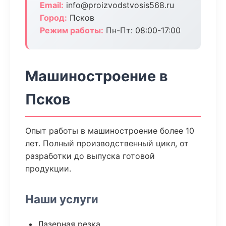
Email:
info@proizvodstvosis568.ru
Город:
Псков
Режим работы:
Пн-Пт: 08:00-17:00
Машиностроение в
Псков
Опыт работы в машиностроение более 10
лет. Полный производственный цикл, от
разработки до выпуска готовой
продукции.
Наши услуги
Лазерная резка