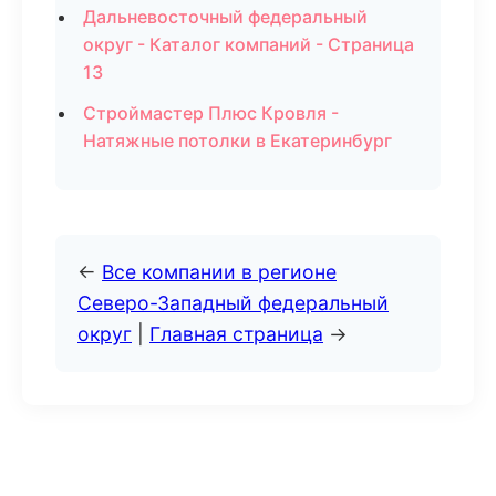
Дальневосточный федеральный
округ - Каталог компаний - Страница
13
Строймастер Плюс Кровля -
Натяжные потолки в Екатеринбург
←
Все компании в регионе
Северо-Западный федеральный
округ
|
Главная страница
→