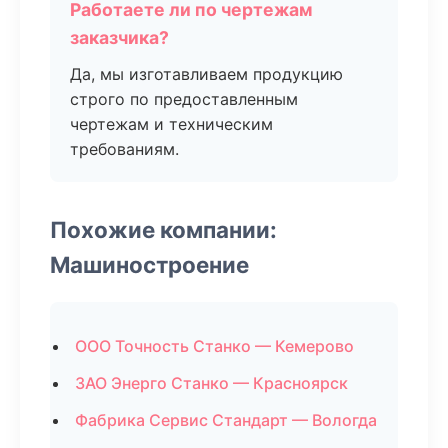
Работаете ли по чертежам
заказчика?
Да, мы изготавливаем продукцию
строго по предоставленным
чертежам и техническим
требованиям.
Похожие компании:
Машиностроение
ООО Точность Станко — Кемерово
ЗАО Энерго Станко — Красноярск
Фабрика Сервис Стандарт — Вологда