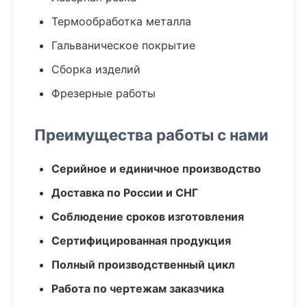
Термообработка металла
Гальваническое покрытие
Сборка изделий
Фрезерные работы
Преимущества работы с нами
Серийное и единичное производство
Доставка по России и СНГ
Соблюдение сроков изготовления
Сертифицированная продукция
Полный производственный цикл
Работа по чертежам заказчика