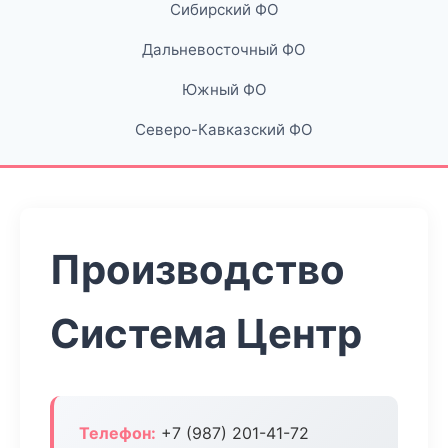
Сибирский ФО
Дальневосточный ФО
Южный ФО
Северо-Кавказский ФО
Производство
Система Центр
Телефон:
+7 (987) 201-41-72