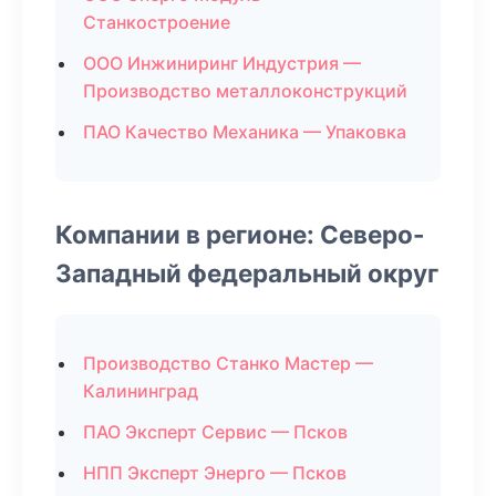
Станкостроение
ООО Инжиниринг Индустрия —
Производство металлоконструкций
ПАО Качество Механика — Упаковка
Компании в регионе: Северо-
Западный федеральный округ
Производство Станко Мастер —
Калининград
ПАО Эксперт Сервис — Псков
НПП Эксперт Энерго — Псков