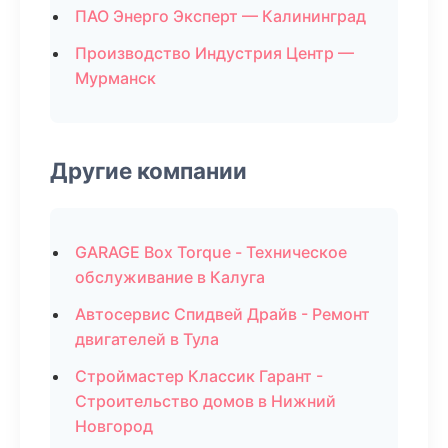
ПАО Энерго Эксперт — Калининград
Производство Индустрия Центр —
Мурманск
Другие компании
GARAGE Box Torque - Техническое
обслуживание в Калуга
Автосервис Спидвей Драйв - Ремонт
двигателей в Тула
Строймастер Классик Гарант -
Строительство домов в Нижний
Новгород