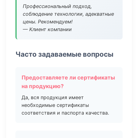
Профессиональный подход,
соблюдение технологии, адекватные
цены. Рекомендуем!
— Клиент компании
Часто задаваемые вопросы
Предоставляете ли сертификаты
на продукцию?
Да, вся продукция имеет
необходимые сертификаты
соответствия и паспорта качества.