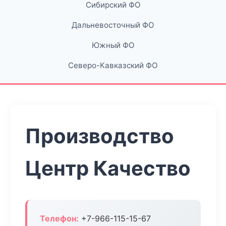
Сибирский ФО
Дальневосточный ФО
Южный ФО
Северо-Кавказский ФО
Производство
Центр Качество
Телефон:
+7-966-115-15-67