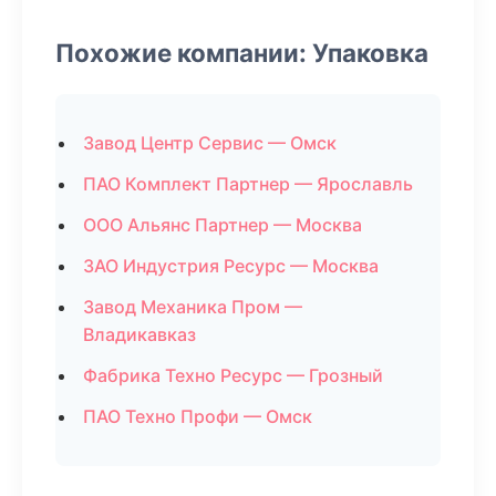
Похожие компании: Упаковка
Завод Центр Сервис — Омск
ПАО Комплект Партнер — Ярославль
ООО Альянс Партнер — Москва
ЗАО Индустрия Ресурс — Москва
Завод Механика Пром —
Владикавказ
Фабрика Техно Ресурс — Грозный
ПАО Техно Профи — Омск