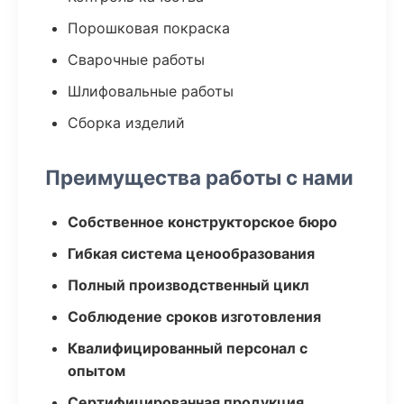
Порошковая покраска
Сварочные работы
Шлифовальные работы
Сборка изделий
Преимущества работы с нами
Собственное конструкторское бюро
Гибкая система ценообразования
Полный производственный цикл
Соблюдение сроков изготовления
Квалифицированный персонал с
опытом
Сертифицированная продукция