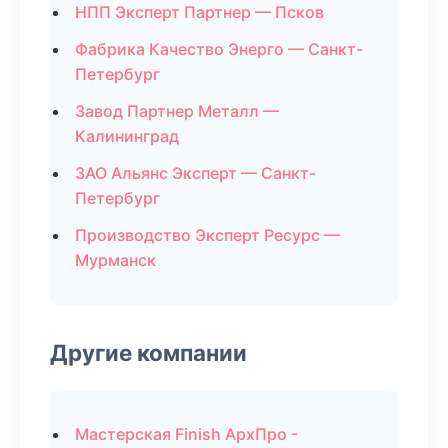
НПП Эксперт Партнер — Псков
Фабрика Качество Энерго — Санкт-
Петербург
Завод Партнер Металл —
Калининград
ЗАО Альянс Эксперт — Санкт-
Петербург
Производство Эксперт Ресурс —
Мурманск
Другие компании
Мастерская Finish АрхПро -