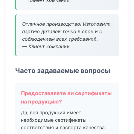
— Клиент компании
Отличное производство! Изготовили
партию деталей точно в срок и с
соблюдением всех требований.
— Клиент компании
Часто задаваемые вопросы
Предоставляете ли сертификаты
на продукцию?
Да, вся продукция имеет
необходимые сертификаты
соответствия и паспорта качества.