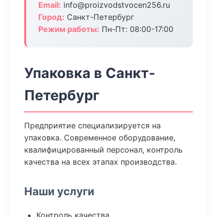
Email:
info@proizvodstvocen256.ru
Город:
Санкт-Петербург
Режим работы:
Пн-Пт: 08:00-17:00
Упаковка в Санкт-
Петербург
Предприятие специализируется на
упаковка. Современное оборудование,
квалифицированный персонал, контроль
качества на всех этапах производства.
Наши услуги
Контроль качества