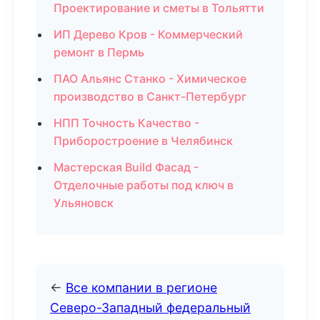
Проектирование и сметы в Тольятти
ИП Дерево Кров - Коммерческий
ремонт в Пермь
ПАО Альянс Станко - Химическое
производство в Санкт-Петербург
НПП Точность Качество -
Приборостроение в Челябинск
Мастерская Build Фасад -
Отделочные работы под ключ в
Ульяновск
←
Все компании в регионе
Северо-Западный федеральный