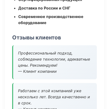
Доставка по России и СНГ
Современное производственное
оборудование
Отзывы клиентов
Профессиональный подход,
соблюдение технологии, адекватные
цены. Рекомендуем!
— Клиент компании
Работаем с этой компанией уже
несколько лет. Всегда качественно и
в срок.