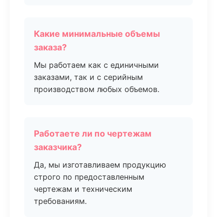
Какие минимальные объемы
заказа?
Мы работаем как с единичными
заказами, так и с серийным
производством любых объемов.
Работаете ли по чертежам
заказчика?
Да, мы изготавливаем продукцию
строго по предоставленным
чертежам и техническим
требованиям.