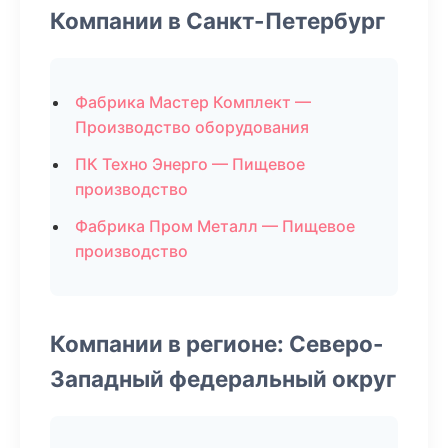
Компании в Санкт-Петербург
Фабрика Мастер Комплект —
Производство оборудования
ПК Техно Энерго — Пищевое
производство
Фабрика Пром Металл — Пищевое
производство
Компании в регионе: Северо-
Западный федеральный округ