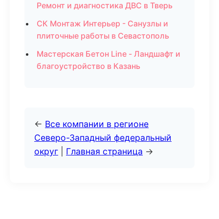
Ремонт и диагностика ДВС в Тверь
СК Монтаж Интерьер - Санузлы и
плиточные работы в Севастополь
Мастерская Бетон Line - Ландшафт и
благоустройство в Казань
←
Все компании в регионе
Северо-Западный федеральный
округ
|
Главная страница
→