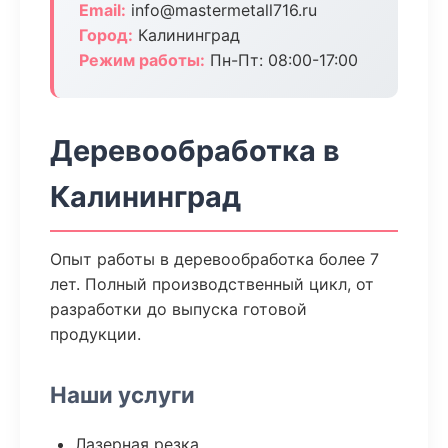
Email:
info@mastermetall716.ru
Город:
Калининград
Режим работы:
Пн-Пт: 08:00-17:00
Деревообработка в
Калининград
Опыт работы в деревообработка более 7
лет. Полный производственный цикл, от
разработки до выпуска готовой
продукции.
Наши услуги
Лазерная резка