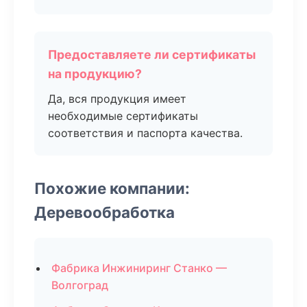
Предоставляете ли сертификаты
на продукцию?
Да, вся продукция имеет
необходимые сертификаты
соответствия и паспорта качества.
Похожие компании:
Деревообработка
Фабрика Инжиниринг Станко —
Волгоград