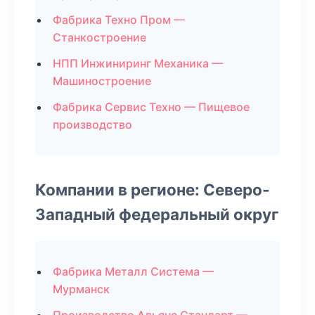
Фабрика Техно Пром —
Станкостроение
НПП Инжиниринг Механика —
Машиностроение
Фабрика Сервис Техно — Пищевое
производство
Компании в регионе: Северо-
Западный федеральный округ
Фабрика Металл Система —
Мурманск