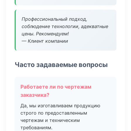
Профессиональный подход,
соблюдение технологии, адекватные
цены. Рекомендуем!
— Клиент компании
Часто задаваемые вопросы
Работаете ли по чертежам
заказчика?
Да, мы изготавливаем продукцию
строго по предоставленным
чертежам и техническим
требованиям.