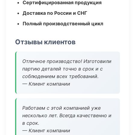
Сертифицированная продукция
Доставка по России и СНГ
Полный производственный цикл
Отзывы клиентов
Отличное производство! Изготовили
партию деталей точно в срок и с
соблюдением всех требований.
— Клиент компании
Работаем с этой компанией уже
несколько лет. Всегда качественно и
в срок.
— Клиент компании