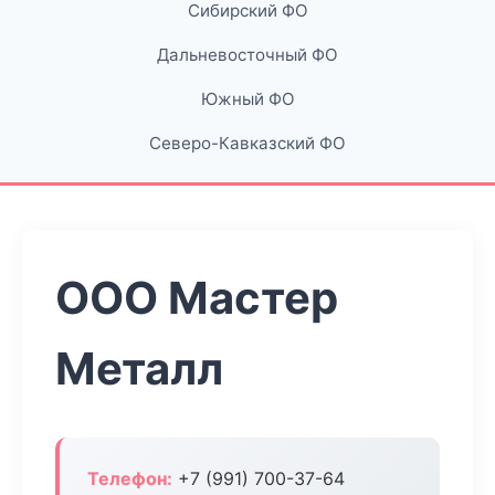
Сибирский ФО
Дальневосточный ФО
Южный ФО
Северо-Кавказский ФО
ООО Мастер
Металл
Телефон:
+7 (991) 700-37-64