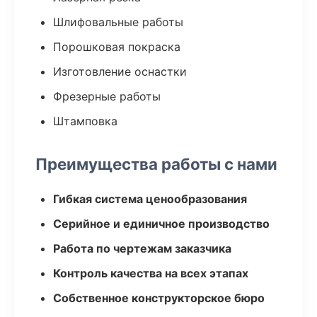
Шлифовальные работы
Порошковая покраска
Изготовление оснастки
Фрезерные работы
Штамповка
Преимущества работы с нами
Гибкая система ценообразования
Серийное и единичное производство
Работа по чертежам заказчика
Контроль качества на всех этапах
Собственное конструкторское бюро