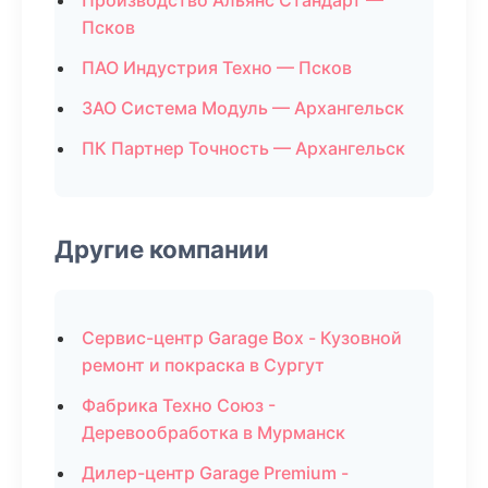
Производство Альянс Стандарт —
Псков
ПАО Индустрия Техно — Псков
ЗАО Система Модуль — Архангельск
ПК Партнер Точность — Архангельск
Другие компании
Сервис-центр Garage Box - Кузовной
ремонт и покраска в Сургут
Фабрика Техно Союз -
Деревообработка в Мурманск
Дилер-центр Garage Premium -