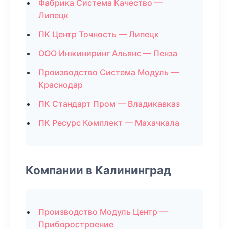
Фабрика Система Качество —
Липецк
ПК Центр Точность — Липецк
ООО Инжиниринг Альянс — Пенза
Производство Система Модуль —
Краснодар
ПК Стандарт Пром — Владикавказ
ПК Ресурс Комплект — Махачкала
Компании в Калининград
Производство Модуль Центр —
Приборостроение