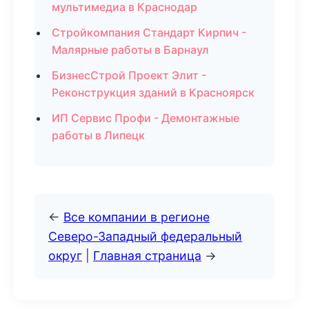
мультимедиа в Краснодар
Стройкомпания Стандарт Кирпич -
Малярные работы в Барнаул
БизнесСтрой Проект Элит -
Реконструкция зданий в Красноярск
ИП Сервис Профи - Демонтажные
работы в Липецк
←
Все компании в регионе
Северо-Западный федеральный
округ
|
Главная страница
→