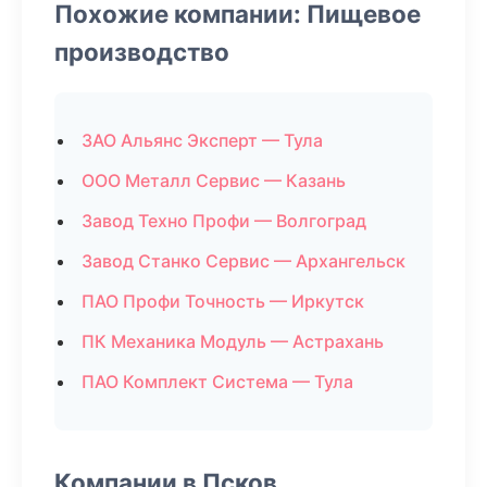
Похожие компании: Пищевое
производство
ЗАО Альянс Эксперт — Тула
ООО Металл Сервис — Казань
Завод Техно Профи — Волгоград
Завод Станко Сервис — Архангельск
ПАО Профи Точность — Иркутск
ПК Механика Модуль — Астрахань
ПАО Комплект Система — Тула
Компании в Псков