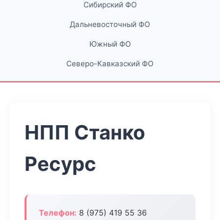
Сибирский ФО
Дальневосточный ФО
Южный ФО
Северо-Кавказский ФО
НПП Станко
Ресурс
Телефон:
8 (975) 419 55 36