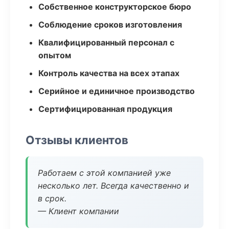
Собственное конструкторское бюро
Соблюдение сроков изготовления
Квалифицированный персонал с
опытом
Контроль качества на всех этапах
Серийное и единичное производство
Сертифицированная продукция
Отзывы клиентов
Работаем с этой компанией уже
несколько лет. Всегда качественно и
в срок.
— Клиент компании