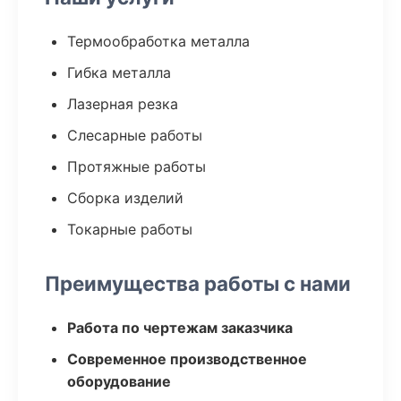
Термообработка металла
Гибка металла
Лазерная резка
Слесарные работы
Протяжные работы
Сборка изделий
Токарные работы
Преимущества работы с нами
Работа по чертежам заказчика
Современное производственное
оборудование