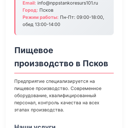
Email:
info@nppstankoresurs101.ru
Город:
Псков
Режим работы:
Пн-Пт: 09:00-18:00,
обед 13:00-14:00
Пищевое
производство в Псков
Предприятие специализируется на
пищевое производство. Современное
оборудование, квалифицированный
персонал, контроль качества на всех
этапах производства.
Наши услуги