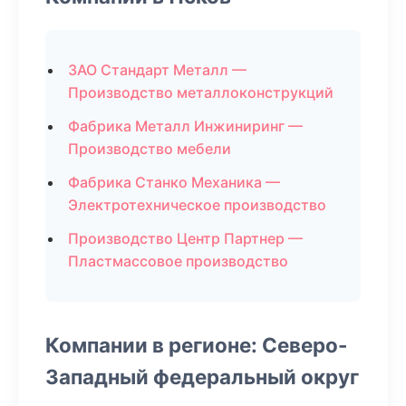
ЗАО Стандарт Металл —
Производство металлоконструкций
Фабрика Металл Инжиниринг —
Производство мебели
Фабрика Станко Механика —
Электротехническое производство
Производство Центр Партнер —
Пластмассовое производство
Компании в регионе: Северо-
Западный федеральный округ