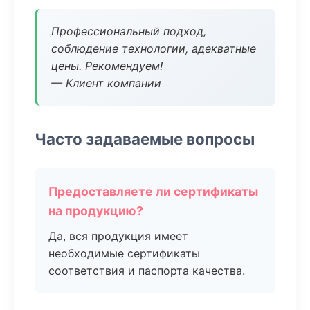
Профессиональный подход,
соблюдение технологии, адекватные
цены. Рекомендуем!
— Клиент компании
Часто задаваемые вопросы
Предоставляете ли сертификаты
на продукцию?
Да, вся продукция имеет
необходимые сертификаты
соответствия и паспорта качества.