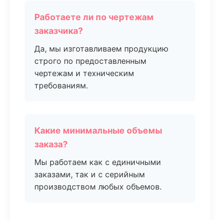
Работаете ли по чертежам
заказчика?
Да, мы изготавливаем продукцию
строго по предоставленным
чертежам и техническим
требованиям.
Какие минимальные объемы
заказа?
Мы работаем как с единичными
заказами, так и с серийным
производством любых объемов.