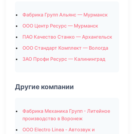
Фабрика Групп Альянс — Мурманск
ООО Центр Ресурс — Мурманск
ПАО Качество Станко — Архангельск
ООО Стандарт Комплект — Вологда
ЗАО Профи Ресурс — Калининград
Другие компании
Фабрика Механика Групп - Литейное
производство в Воронеж
ООО Electro Linea - Автозвук и