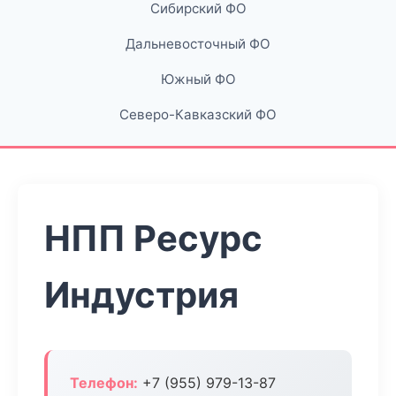
Сибирский ФО
Дальневосточный ФО
Южный ФО
Северо-Кавказский ФО
НПП Ресурс
Индустрия
Телефон:
+7 (955) 979-13-87