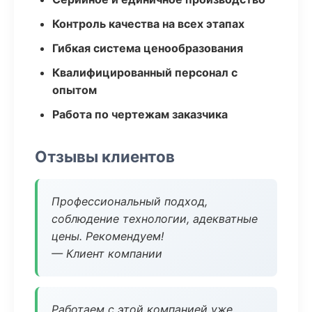
Контроль качества на всех этапах
Гибкая система ценообразования
Квалифицированный персонал с
опытом
Работа по чертежам заказчика
Отзывы клиентов
Профессиональный подход,
соблюдение технологии, адекватные
цены. Рекомендуем!
— Клиент компании
Работаем с этой компанией уже