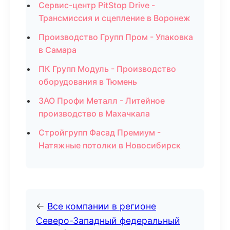
Сервис-центр PitStop Drive -
Трансмиссия и сцепление в Воронеж
Производство Групп Пром - Упаковка
в Самара
ПК Групп Модуль - Производство
оборудования в Тюмень
ЗАО Профи Металл - Литейное
производство в Махачкала
Стройгрупп Фасад Премиум -
Натяжные потолки в Новосибирск
←
Все компании в регионе
Северо-Западный федеральный