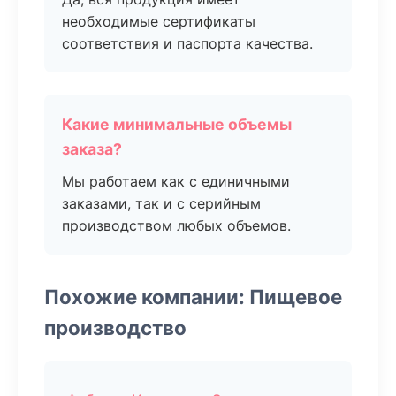
необходимые сертификаты
соответствия и паспорта качества.
Какие минимальные объемы
заказа?
Мы работаем как с единичными
заказами, так и с серийным
производством любых объемов.
Похожие компании: Пищевое
производство