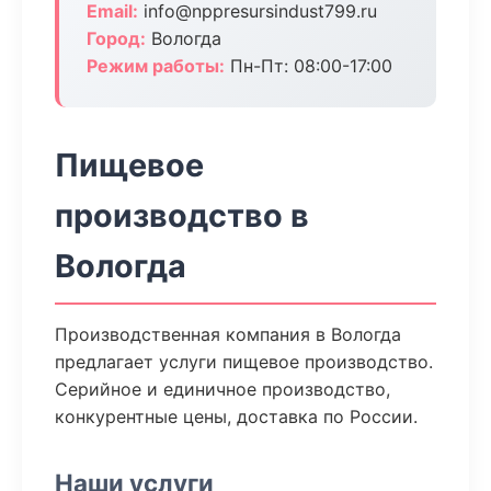
Email:
info@nppresursindust799.ru
Город:
Вологда
Режим работы:
Пн-Пт: 08:00-17:00
Пищевое
производство в
Вологда
Производственная компания в Вологда
предлагает услуги пищевое производство.
Серийное и единичное производство,
конкурентные цены, доставка по России.
Наши услуги