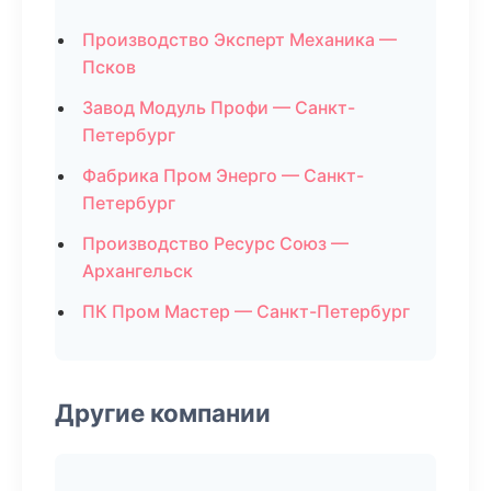
Производство Эксперт Механика —
Псков
Завод Модуль Профи — Санкт-
Петербург
Фабрика Пром Энерго — Санкт-
Петербург
Производство Ресурс Союз —
Архангельск
ПК Пром Мастер — Санкт-Петербург
Другие компании