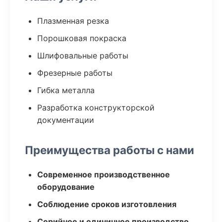
Плазменная резка
Порошковая покраска
Шлифовальные работы
Фрезерные работы
Гибка металла
Разработка конструкторской
документации
Преимущества работы с нами
Современное производственное
оборудование
Соблюдение сроков изготовления
Серийное и единичное производство