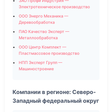
ЗАО Профи Индустрия —
Электротехническое производство
ООО Энерго Механика —
Деревообработка
ПАО Качество Эксперт —
Металлообработка
ООО Центр Комплект —
Пластмассовое производство
НПП Эксперт Групп —
Машиностроение
Компании в регионе: Северо-
Западный федеральный округ