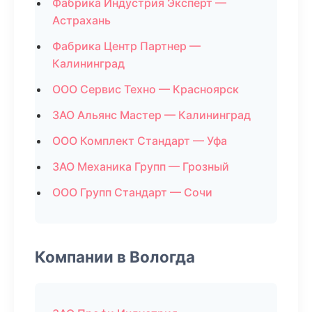
Фабрика Индустрия Эксперт —
Астрахань
Фабрика Центр Партнер —
Калининград
ООО Сервис Техно — Красноярск
ЗАО Альянс Мастер — Калининград
ООО Комплект Стандарт — Уфа
ЗАО Механика Групп — Грозный
ООО Групп Стандарт — Сочи
Компании в Вологда