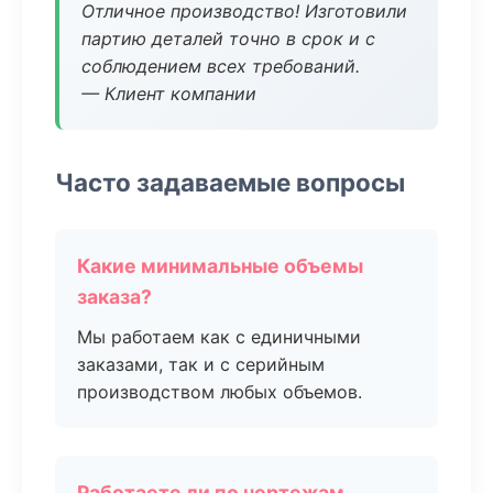
Отличное производство! Изготовили
партию деталей точно в срок и с
соблюдением всех требований.
— Клиент компании
Часто задаваемые вопросы
Какие минимальные объемы
заказа?
Мы работаем как с единичными
заказами, так и с серийным
производством любых объемов.
Работаете ли по чертежам