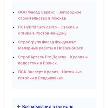
ООО Фасад Сервис - Загородное
строительство в Москва
ГК Hybrid ServicePro - Стекла и
оптика в Ростов-на-Дону
Стройгрупп Фасад Фундамент -
Малярные работы в Новосибирск
СтройАртель Pro Дерево - Кровля и
водостоки в Брянск
ПСК Эксперт Кровля - Натяжные
потолки в Владикавказ
←
Все компании в регионе