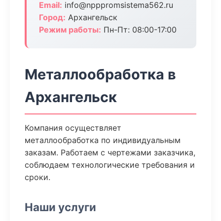
Email:
info@npppromsistema562.ru
Город:
Архангельск
Режим работы:
Пн-Пт: 08:00-17:00
Металлообработка в
Архангельск
Компания осуществляет
металлообработка по индивидуальным
заказам. Работаем с чертежами заказчика,
соблюдаем технологические требования и
сроки.
Наши услуги