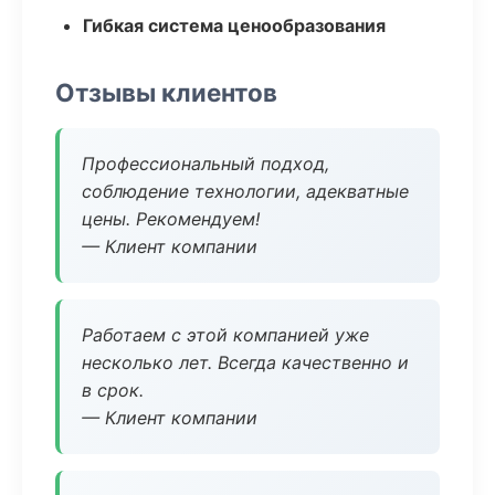
Гибкая система ценообразования
Отзывы клиентов
Профессиональный подход,
соблюдение технологии, адекватные
цены. Рекомендуем!
— Клиент компании
Работаем с этой компанией уже
несколько лет. Всегда качественно и
в срок.
— Клиент компании