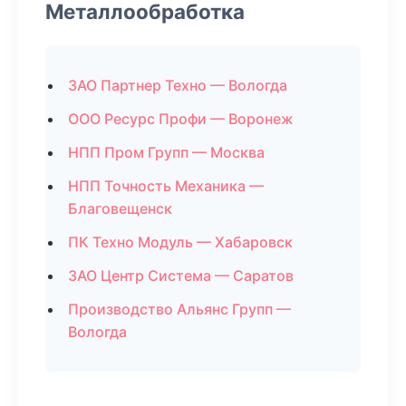
Металлообработка
ЗАО Партнер Техно — Вологда
ООО Ресурс Профи — Воронеж
НПП Пром Групп — Москва
НПП Точность Механика —
Благовещенск
ПК Техно Модуль — Хабаровск
ЗАО Центр Система — Саратов
Производство Альянс Групп —
Вологда