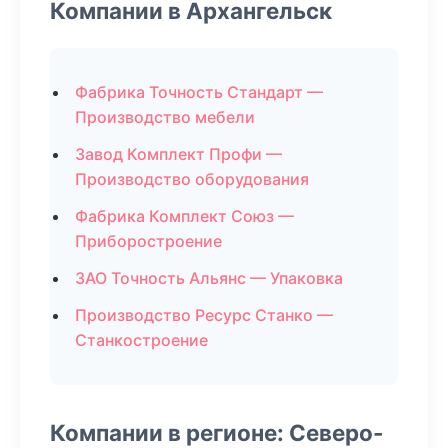
Компании в Архангельск
Фабрика Точность Стандарт —
Производство мебели
Завод Комплект Профи —
Производство оборудования
Фабрика Комплект Союз —
Приборостроение
ЗАО Точность Альянс — Упаковка
Производство Ресурс Станко —
Станкостроение
Компании в регионе: Северо-