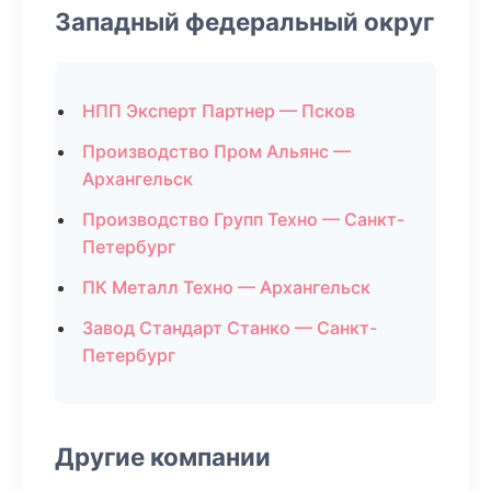
Западный федеральный округ
НПП Эксперт Партнер — Псков
Производство Пром Альянс —
Архангельск
Производство Групп Техно — Санкт-
Петербург
ПК Металл Техно — Архангельск
Завод Стандарт Станко — Санкт-
Петербург
Другие компании