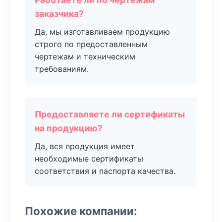
заказчика?
Да, мы изготавливаем продукцию
строго по предоставленным
чертежам и техническим
требованиям.
Предоставляете ли сертификаты
на продукцию?
Да, вся продукция имеет
необходимые сертификаты
соответствия и паспорта качества.
Похожие компании: