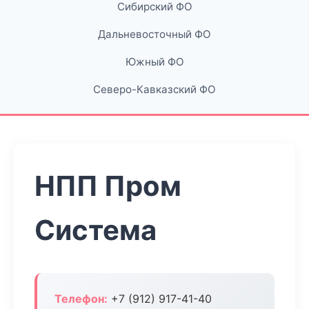
Сибирский ФО
Дальневосточный ФО
Южный ФО
Северо-Кавказский ФО
НПП Пром
Система
Телефон:
+7 (912) 917-41-40