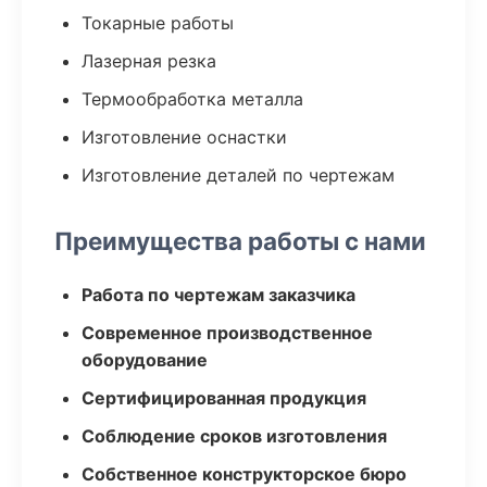
Токарные работы
Лазерная резка
Термообработка металла
Изготовление оснастки
Изготовление деталей по чертежам
Преимущества работы с нами
Работа по чертежам заказчика
Современное производственное
оборудование
Сертифицированная продукция
Соблюдение сроков изготовления
Собственное конструкторское бюро