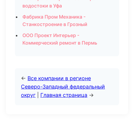
водостоки в Уфа
Фабрика Пром Механика -
Станкостроение в Грозный
ООО Проект Интерьер -
Коммерческий ремонт в Пермь
←
Все компании в регионе
Северо-Западный федеральный
округ
|
Главная страница
→