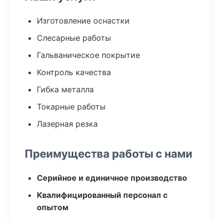
Изготовление оснастки
Слесарные работы
Гальваническое покрытие
Контроль качества
Гибка металла
Токарные работы
Лазерная резка
Преимущества работы с нами
Серийное и единичное производство
Квалифицированный персонал с
опытом