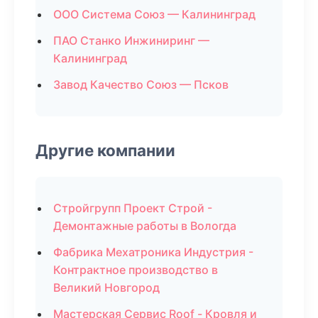
ООО Система Союз — Калининград
ПАО Станко Инжиниринг —
Калининград
Завод Качество Союз — Псков
Другие компании
Стройгрупп Проект Строй -
Демонтажные работы в Вологда
Фабрика Мехатроника Индустрия -
Контрактное производство в
Великий Новгород
Мастерская Сервис Roof - Кровля и