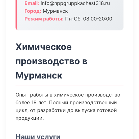
Email:
info@nppgruppkachest318.ru
Город:
Мурманск
Режим работы:
Пн-Сб: 08:00-20:00
Химическое
производство в
Мурманск
Опыт работы в химическое производство
более 19 лет. Полный производственный
цикл, от разработки до выпуска готовой
продукции.
Наши услуги