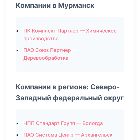
Компании в Мурманск
ПК Комплект Партнер — Химическое
производство
ПАО Союз Партнер —
Деревообработка
Компании в регионе: Северо-
Западный федеральный округ
НПП Стандарт Групп — Вологда
ПАО Система Центр — Архангельск