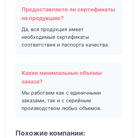
Предоставляете ли сертификаты
на продукцию?
Да, вся продукция имеет
необходимые сертификаты
соответствия и паспорта качества.
Какие минимальные объемы
заказа?
Мы работаем как с единичными
заказами, так и с серийным
производством любых объемов.
Похожие компании: