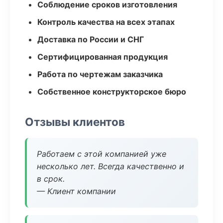
Соблюдение сроков изготовления
Контроль качества на всех этапах
Доставка по России и СНГ
Сертифицированная продукция
Работа по чертежам заказчика
Собственное конструкторское бюро
Отзывы клиентов
Работаем с этой компанией уже
несколько лет. Всегда качественно и
в срок.
— Клиент компании