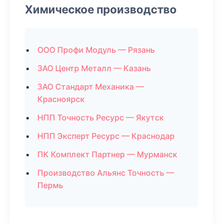
Химическое производство
ООО Профи Модуль — Рязань
ЗАО Центр Металл — Казань
ЗАО Стандарт Механика —
Красноярск
НПП Точность Ресурс — Якутск
НПП Эксперт Ресурс — Краснодар
ПК Комплект Партнер — Мурманск
Производство Альянс Точность —
Пермь