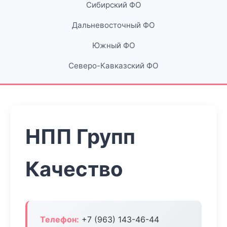
Сибирский ФО
Дальневосточный ФО
Южный ФО
Северо-Кавказский ФО
НПП Групп
Качество
Телефон:
+7 (963) 143-46-44