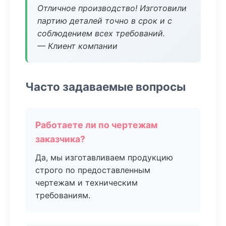
Отличное производство! Изготовили
партию деталей точно в срок и с
соблюдением всех требований.
— Клиент компании
Часто задаваемые вопросы
Работаете ли по чертежам
заказчика?
Да, мы изготавливаем продукцию
строго по предоставленным
чертежам и техническим
требованиям.