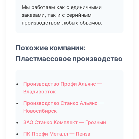
Мы работаем как с единичными
заказами, так и с серийным
производством любых объемов.
Похожие компании:
Пластмассовое производство
Производство Профи Альянс —
Владивосток
Производство Станко Альянс —
Новосибирск
ЗАО Станко Комплект — Грозный
ПК Профи Металл — Пенза