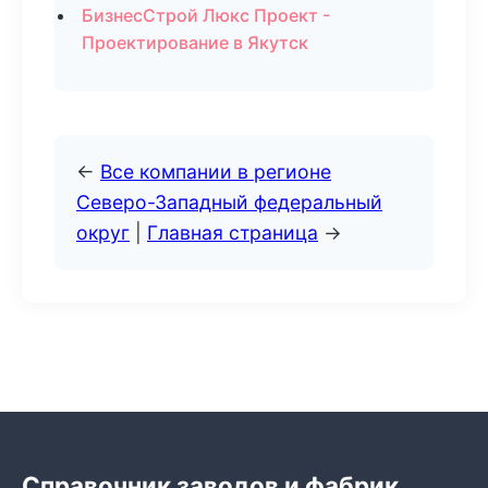
БизнесСтрой Люкс Проект -
Проектирование в Якутск
←
Все компании в регионе
Северо-Западный федеральный
округ
|
Главная страница
→
Справочник заводов и фабрик