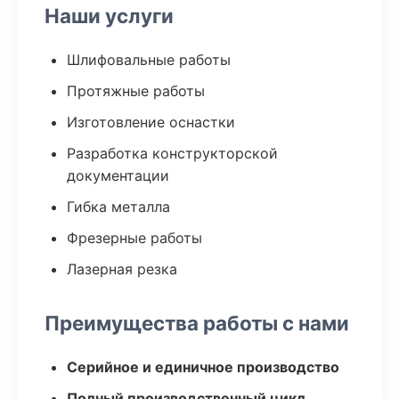
Наши услуги
Шлифовальные работы
Протяжные работы
Изготовление оснастки
Разработка конструкторской
документации
Гибка металла
Фрезерные работы
Лазерная резка
Преимущества работы с нами
Серийное и единичное производство
Полный производственный цикл