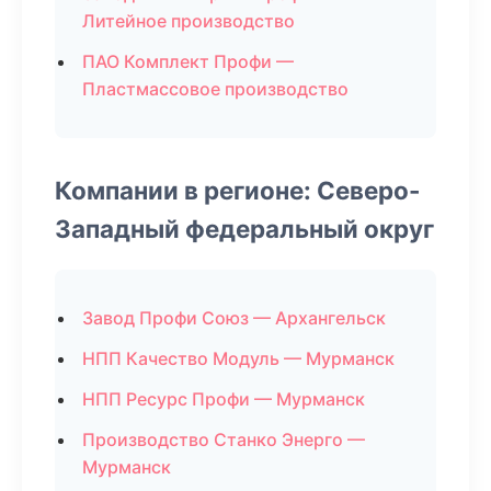
Литейное производство
ПАО Комплект Профи —
Пластмассовое производство
Компании в регионе: Северо-
Западный федеральный округ
Завод Профи Союз — Архангельск
НПП Качество Модуль — Мурманск
НПП Ресурс Профи — Мурманск
Производство Станко Энерго —
Мурманск