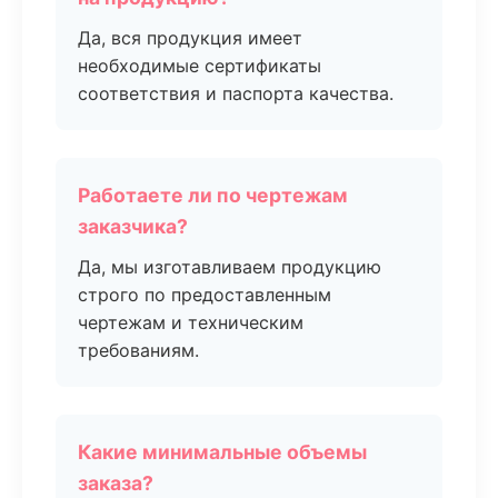
Да, вся продукция имеет
необходимые сертификаты
соответствия и паспорта качества.
Работаете ли по чертежам
заказчика?
Да, мы изготавливаем продукцию
строго по предоставленным
чертежам и техническим
требованиям.
Какие минимальные объемы
заказа?