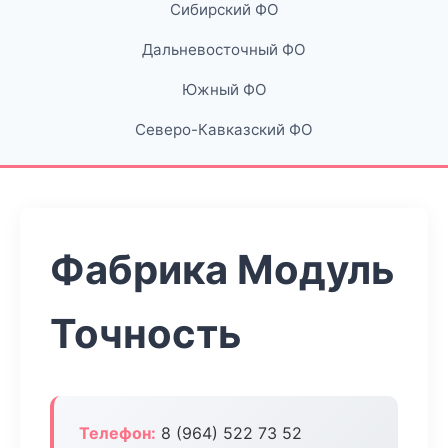
Сибирский ФО
Дальневосточный ФО
Южный ФО
Северо-Кавказский ФО
Фабрика Модуль
Точность
Телефон:
8 (964) 522 73 52