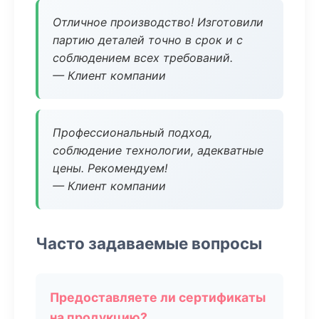
Отличное производство! Изготовили
партию деталей точно в срок и с
соблюдением всех требований.
— Клиент компании
Профессиональный подход,
соблюдение технологии, адекватные
цены. Рекомендуем!
— Клиент компании
Часто задаваемые вопросы
Предоставляете ли сертификаты
на продукцию?