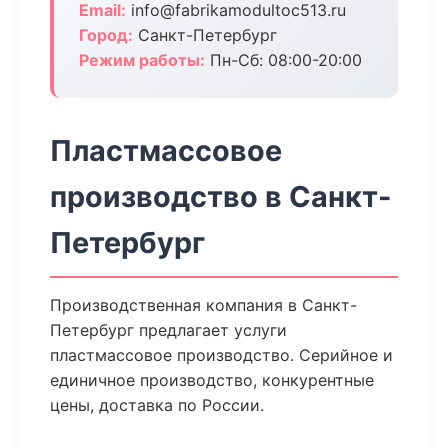
Email:
info@fabrikamodultoc513.ru
Город:
Санкт-Петербург
Режим работы:
Пн-Сб: 08:00-20:00
Пластмассовое
производство в Санкт-
Петербург
Производственная компания в Санкт-
Петербург предлагает услуги
пластмассовое производство. Серийное и
единичное производство, конкурентные
цены, доставка по России.