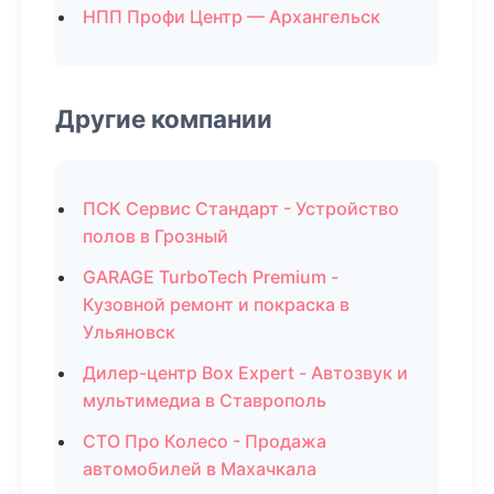
НПП Профи Центр — Архангельск
Другие компании
ПСК Сервис Стандарт - Устройство
полов в Грозный
GARAGE TurboTech Premium -
Кузовной ремонт и покраска в
Ульяновск
Дилер-центр Box Expert - Автозвук и
мультимедиа в Ставрополь
СТО Про Колесо - Продажа
автомобилей в Махачкала