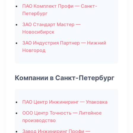
ПАО Комплект Профи — Санкт-
Петербург
ЗАО Стандарт Мастер —
Новосибирск
ЗАО Индустрия Партнер — Нижний
Новгород
Компании в Санкт-Петербург
ПАО Центр Инжиниринг — Упаковка
ООО Центр Точность — Литейное
производство
Завод Инжиниринг Профи —