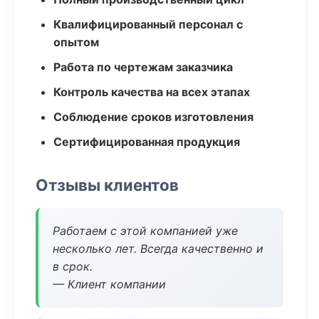
Квалифицированный персонал с
опытом
Работа по чертежам заказчика
Контроль качества на всех этапах
Соблюдение сроков изготовления
Сертифицированная продукция
Отзывы клиентов
Работаем с этой компанией уже
несколько лет. Всегда качественно и
в срок.
— Клиент компании