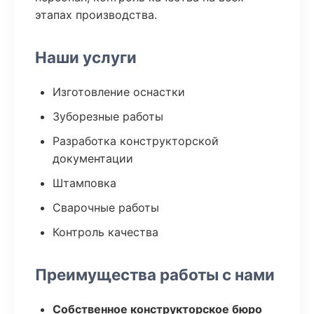
этапах производства.
Наши услуги
Изготовление оснастки
Зуборезные работы
Разработка конструкторской
документации
Штамповка
Сварочные работы
Контроль качества
Преимущества работы с нами
Собственное конструкторское бюро