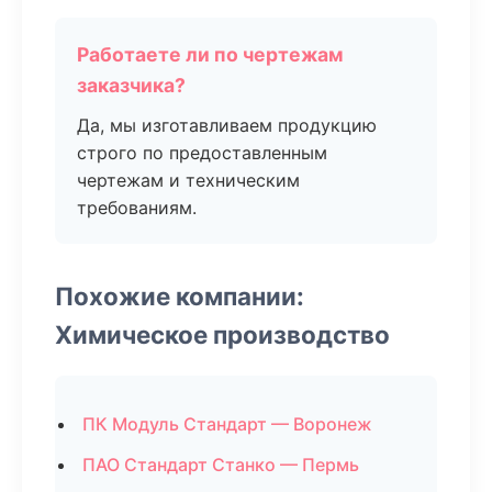
Работаете ли по чертежам
заказчика?
Да, мы изготавливаем продукцию
строго по предоставленным
чертежам и техническим
требованиям.
Похожие компании:
Химическое производство
ПК Модуль Стандарт — Воронеж
ПАО Стандарт Станко — Пермь