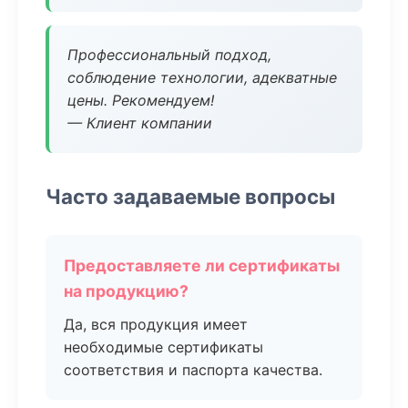
Профессиональный подход,
соблюдение технологии, адекватные
цены. Рекомендуем!
— Клиент компании
Часто задаваемые вопросы
Предоставляете ли сертификаты
на продукцию?
Да, вся продукция имеет
необходимые сертификаты
соответствия и паспорта качества.