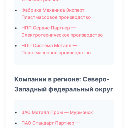
Фабрика Механика Эксперт —
Пластмассовое производство
НПП Сервис Партнер —
Электротехническое производство
НПП Система Металл —
Пластмассовое производство
Компании в регионе: Северо-
Западный федеральный округ
ЗАО Металл Пром — Мурманск
ПАО Стандарт Партнер —