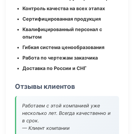
Контроль качества на всех этапах
Сертифицированная продукция
Квалифицированный персонал с
опытом
Гибкая система ценообразования
Работа по чертежам заказчика
Доставка по России и СНГ
Отзывы клиентов
Работаем с этой компанией уже
несколько лет. Всегда качественно и
в срок.
— Клиент компании