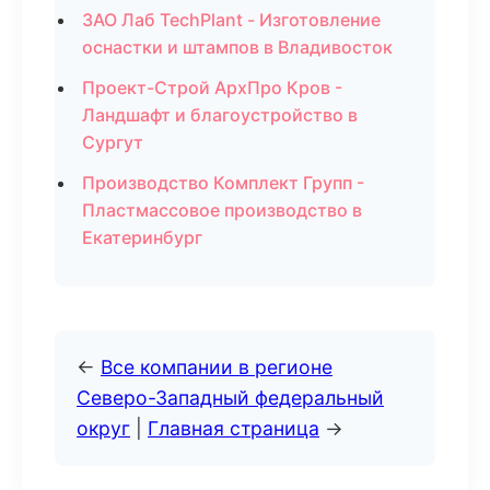
ЗАО Лаб TechPlant - Изготовление
оснастки и штампов в Владивосток
Проект-Строй АрхПро Кров -
Ландшафт и благоустройство в
Сургут
Производство Комплект Групп -
Пластмассовое производство в
Екатеринбург
←
Все компании в регионе
Северо-Западный федеральный
округ
|
Главная страница
→