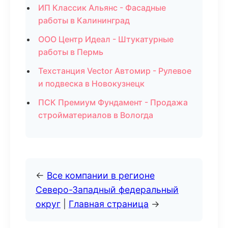
ИП Классик Альянс - Фасадные
работы в Калининград
ООО Центр Идеал - Штукатурные
работы в Пермь
Техстанция Vector Автомир - Рулевое
и подвеска в Новокузнецк
ПСК Премиум Фундамент - Продажа
стройматериалов в Вологда
←
Все компании в регионе
Северо-Западный федеральный
округ
|
Главная страница
→