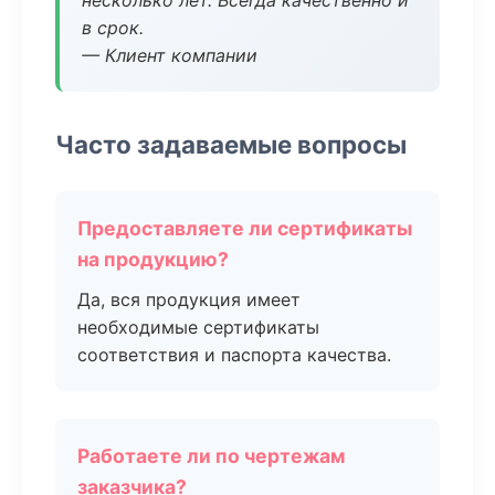
несколько лет. Всегда качественно и
в срок.
— Клиент компании
Часто задаваемые вопросы
Предоставляете ли сертификаты
на продукцию?
Да, вся продукция имеет
необходимые сертификаты
соответствия и паспорта качества.
Работаете ли по чертежам
заказчика?