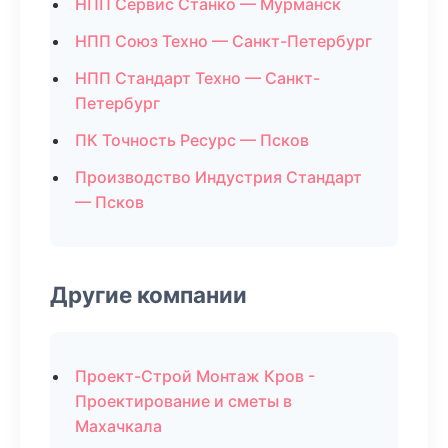
НПП Сервис Станко — Мурманск
НПП Союз Техно — Санкт-Петербург
НПП Стандарт Техно — Санкт-
Петербург
ПК Точность Ресурс — Псков
Производство Индустрия Стандарт
— Псков
Другие компании
Проект-Строй Монтаж Кров -
Проектирование и сметы в
Махачкала