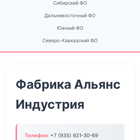
Сибирский ФО
Дальневосточный ФО
Южный ФО
Северо-Кавказский ФО
Фабрика Альянс
Индустрия
Телефон:
+7 (935) 921-30-69