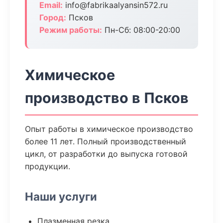
Email:
info@fabrikaalyansin572.ru
Город:
Псков
Режим работы:
Пн-Сб: 08:00-20:00
Химическое
производство в Псков
Опыт работы в химическое производство
более 11 лет. Полный производственный
цикл, от разработки до выпуска готовой
продукции.
Наши услуги
Плазменная резка