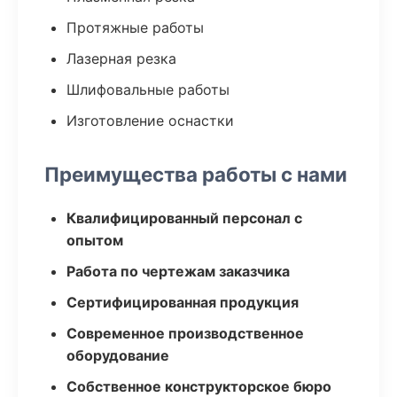
Протяжные работы
Лазерная резка
Шлифовальные работы
Изготовление оснастки
Преимущества работы с нами
Квалифицированный персонал с
опытом
Работа по чертежам заказчика
Сертифицированная продукция
Современное производственное
оборудование
Собственное конструкторское бюро