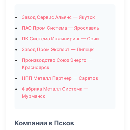
Завод Сервис Альянс — Якутск
ПАО Пром Система — Ярославль
ПК Система Инжиниринг — Сочи
Завод Пром Эксперт — Липецк
Производство Союз Энерго —
Красноярск
НПП Металл Партнер — Саратов
Фабрика Металл Система —
Мурманск
Компании в Псков