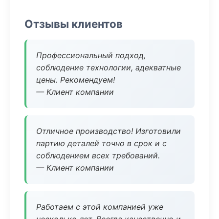
Отзывы клиентов
Профессиональный подход,
соблюдение технологии, адекватные
цены. Рекомендуем!
— Клиент компании
Отличное производство! Изготовили
партию деталей точно в срок и с
соблюдением всех требований.
— Клиент компании
Работаем с этой компанией уже