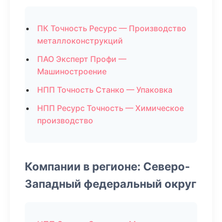
ПК Точность Ресурс — Производство
металлоконструкций
ПАО Эксперт Профи —
Машиностроение
НПП Точность Станко — Упаковка
НПП Ресурс Точность — Химическое
производство
Компании в регионе: Северо-
Западный федеральный округ