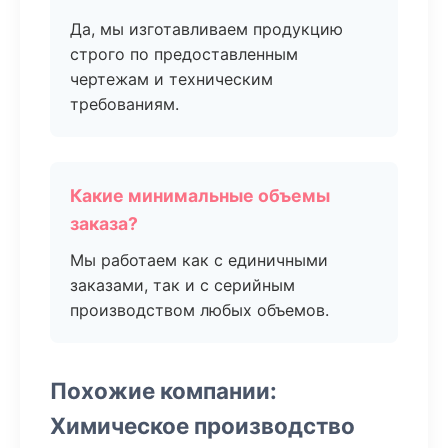
Да, мы изготавливаем продукцию
строго по предоставленным
чертежам и техническим
требованиям.
Какие минимальные объемы
заказа?
Мы работаем как с единичными
заказами, так и с серийным
производством любых объемов.
Похожие компании:
Химическое производство