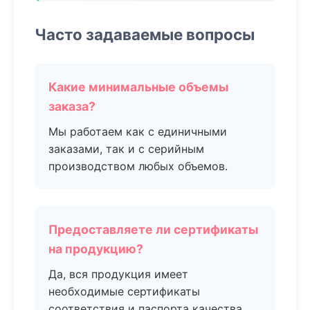
Часто задаваемые вопросы
Какие минимальные объемы
заказа?
Мы работаем как с единичными
заказами, так и с серийным
производством любых объемов.
Предоставляете ли сертификаты
на продукцию?
Да, вся продукция имеет
необходимые сертификаты
соответствия и паспорта качества.