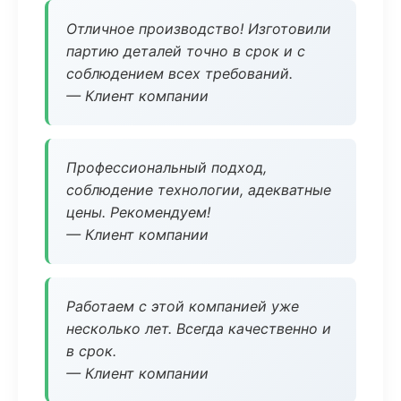
Отличное производство! Изготовили
партию деталей точно в срок и с
соблюдением всех требований.
— Клиент компании
Профессиональный подход,
соблюдение технологии, адекватные
цены. Рекомендуем!
— Клиент компании
Работаем с этой компанией уже
несколько лет. Всегда качественно и
в срок.
— Клиент компании