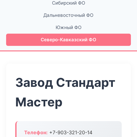
Сибирский ФО
Дальневосточный ФО
Южный ФО
Северо-Кавказский ФО
Завод Стандарт
Мастер
Телефон:
+7-903-321-20-14