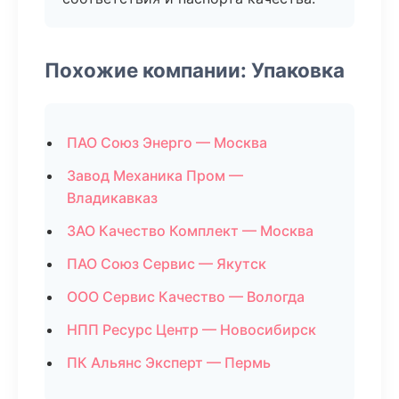
Похожие компании: Упаковка
ПАО Союз Энерго — Москва
Завод Механика Пром —
Владикавказ
ЗАО Качество Комплект — Москва
ПАО Союз Сервис — Якутск
ООО Сервис Качество — Вологда
НПП Ресурс Центр — Новосибирск
ПК Альянс Эксперт — Пермь