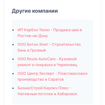
Другие компании
ИП Карбон Техно - Продажа шин в
Ростов-на-Дону
ООО Бетон Элит - Строительство
бань в Грозный
ООО Route AutoCare - Кузовной
ремонт и покраска в Череповец
ООО Центр Эксперт - Пластмассовое
производство в Саратов
БизнесСтрой Кирпич Плюс -
Натяжные потолки в Хабаровск