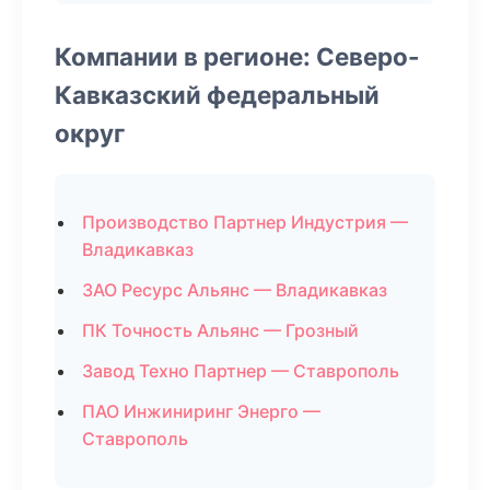
Компании в регионе: Северо-
Кавказский федеральный
округ
Производство Партнер Индустрия —
Владикавказ
ЗАО Ресурс Альянс — Владикавказ
ПК Точность Альянс — Грозный
Завод Техно Партнер — Ставрополь
ПАО Инжиниринг Энерго —
Ставрополь