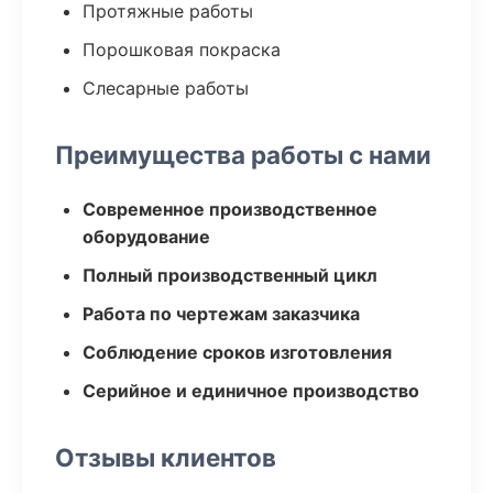
Протяжные работы
Порошковая покраска
Слесарные работы
Преимущества работы с нами
Современное производственное
оборудование
Полный производственный цикл
Работа по чертежам заказчика
Соблюдение сроков изготовления
Серийное и единичное производство
Отзывы клиентов