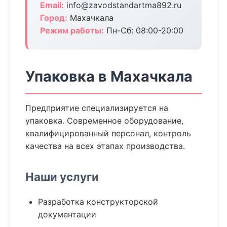
Email:
info@zavodstandartma892.ru
Город:
Махачкала
Режим работы:
Пн-Сб: 08:00-20:00
Упаковка в Махачкала
Предприятие специализируется на
упаковка. Современное оборудование,
квалифицированный персонал, контроль
качества на всех этапах производства.
Наши услуги
Разработка конструкторской
документации