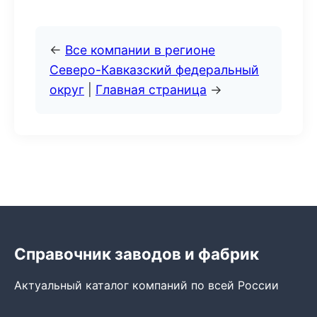
←
Все компании в регионе
Северо-Кавказский федеральный
округ
|
Главная страница
→
Справочник заводов и фабрик
Актуальный каталог компаний по всей России