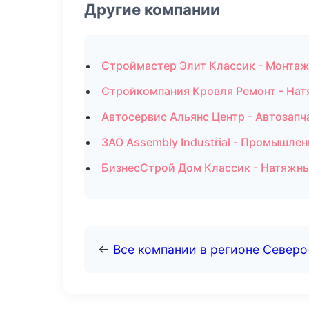
Другие компании
Строймастер Элит Классик - Монтаж
Стройкомпания Кровля Ремонт - Нат
Автосервис Альянс Центр - Автозапч
ЗАО Assembly Industrial - Промышлен
БизнесСтрой Дом Классик - Натяжны
←
Все компании в регионе Северо