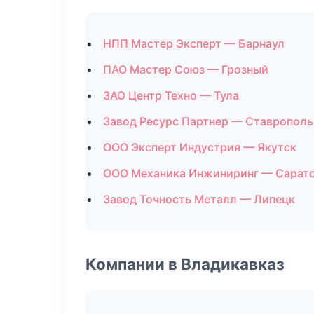
НПП Мастер Эксперт — Барнаул
ПАО Мастер Союз — Грозный
ЗАО Центр Техно — Тула
Завод Ресурс Партнер — Ставрополь
ООО Эксперт Индустрия — Якутск
ООО Механика Инжиниринг — Сарат
Завод Точность Металл — Липецк
Компании в Владикавказ