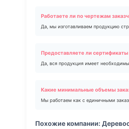
Работаете ли по чертежам заказ
Да, мы изготавливаем продукцию стр
Предоставляете ли сертификаты
Да, вся продукция имеет необходимы
Какие минимальные объемы зака
Мы работаем как с единичными заказ
Похожие компании: Дерево