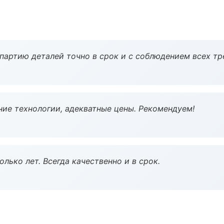
партию деталей точно в срок и с соблюдением всех тр
ие технологии, адекватные цены. Рекомендуем!
лько лет. Всегда качественно и в срок.