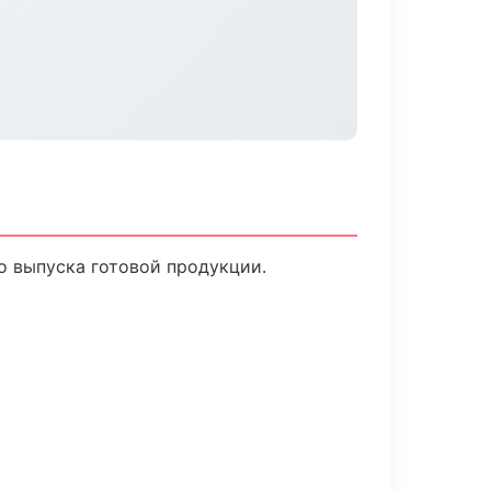
о выпуска готовой продукции.