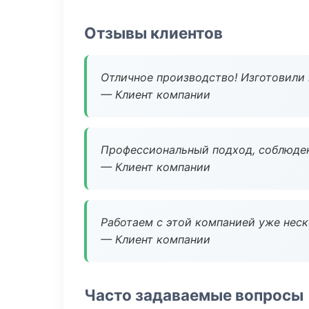
Отзывы клиентов
Отличное производство! Изготовили 
— Клиент компании
Профессиональный подход, соблюден
— Клиент компании
Работаем с этой компанией уже неско
— Клиент компании
Часто задаваемые вопросы