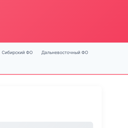
Сибирский ФО
Дальневосточный ФО