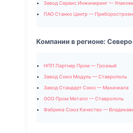
Завод Сервис Инжиниринг — Упаков
ПАО Станко Центр — Приборостроен
Компании в регионе: Север
НПП Партнер Пром — Грозный
Завод Союз Модуль — Ставрополь
Завод Стандарт Союз — Махачкала
ООО Пром Металл — Ставрополь
Фабрика Союз Качество — Владикав