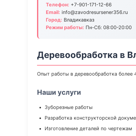
Телефон:
+7-901-171-12-66
Email:
info@zavodresursener356.ru
Город:
Владикавказ
Режим работы:
Пн-Сб: 08:00-20:00
Деревообработка в В
Опыт работы в деревообработка более 4
Наши услуги
Зуборезные работы
Разработка конструкторской докум
Изготовление деталей по чертежам