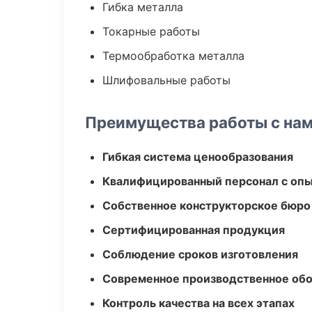
Гибка металла
Токарные работы
Термообработка металла
Шлифовальные работы
Преимущества работы с на
Гибкая система ценообразования
Квалифицированный персонал с оп
Собственное конструкторское бюро
Сертифицированная продукция
Соблюдение сроков изготовления
Современное производственное об
Контроль качества на всех этапах