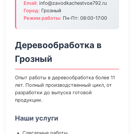
Email:
info@zavodkachestvoe792.ru
Город:
Грозный
Режим работы:
Пн-Пт: 08:00-17:00
Деревообработка в
Грозный
Опыт работы в деревообработка более 11
лет. Полный производственный цикл, от
разработки до выпуска готовой
продукции.
Наши услуги
Слесарные работы