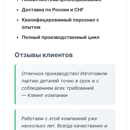
Доставка по России и СНГ
Квалифицированный персонал с
опытом
Полный производственный цикл
Отзывы клиентов
Отличное производство! Изготовили
партию деталей точно в срок и с
соблюдением всех требований.
— Клиент компании
Работаем с этой компанией уже
несколько лет. Всегда качественно и