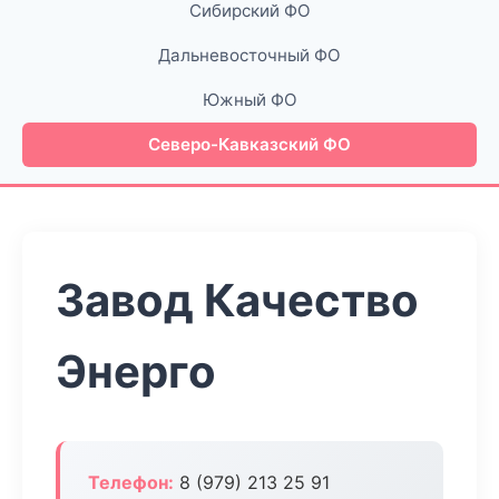
Сибирский ФО
Дальневосточный ФО
Южный ФО
Северо-Кавказский ФО
Завод Качество
Энерго
Телефон:
8 (979) 213 25 91