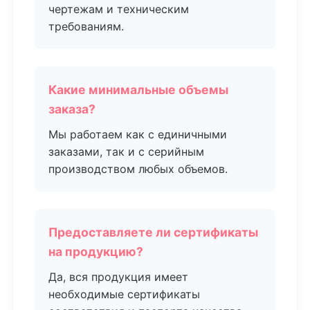
чертежам и техническим
требованиям.
Какие минимальные объемы
заказа?
Мы работаем как с единичными
заказами, так и с серийным
производством любых объемов.
Предоставляете ли сертификаты
на продукцию?
Да, вся продукция имеет
необходимые сертификаты