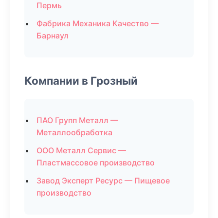
Пермь
Фабрика Механика Качество —
Барнаул
Компании в Грозный
ПАО Групп Металл —
Металлообработка
ООО Металл Сервис —
Пластмассовое производство
Завод Эксперт Ресурс — Пищевое
производство