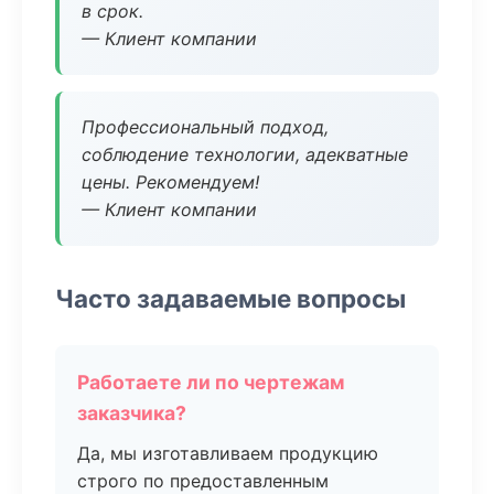
в срок.
— Клиент компании
Профессиональный подход,
соблюдение технологии, адекватные
цены. Рекомендуем!
— Клиент компании
Часто задаваемые вопросы
Работаете ли по чертежам
заказчика?
Да, мы изготавливаем продукцию
строго по предоставленным