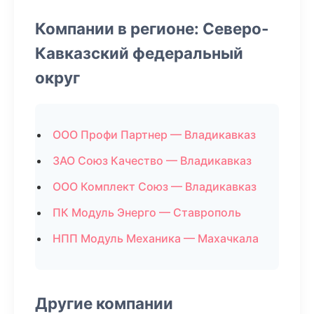
Компании в регионе: Северо-
Кавказский федеральный
округ
ООО Профи Партнер — Владикавказ
ЗАО Союз Качество — Владикавказ
ООО Комплект Союз — Владикавказ
ПК Модуль Энерго — Ставрополь
НПП Модуль Механика — Махачкала
Другие компании