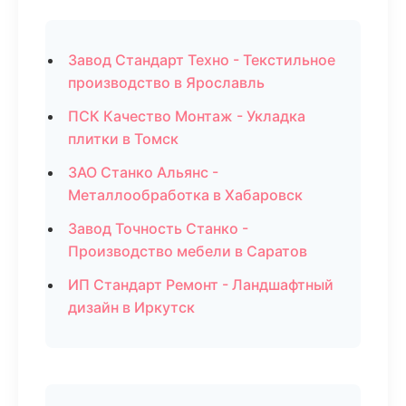
Завод Стандарт Техно - Текстильное
производство в Ярославль
ПСК Качество Монтаж - Укладка
плитки в Томск
ЗАО Станко Альянс -
Металлообработка в Хабаровск
Завод Точность Станко -
Производство мебели в Саратов
ИП Стандарт Ремонт - Ландшафтный
дизайн в Иркутск