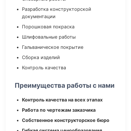
Разработка конструкторской
документации
Порошковая покраска
Шлифовальные работы
Гальваническое покрытие
Сборка изделий
Контроль качества
Преимущества работы с нами
Контроль качества на всех этапах
Работа по чертежам заказчика
Собственное конструкторское бюро
Гибкая система ценообразования