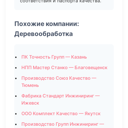
соответствия и паспорта качества.
Похожие компании:
Деревообработка
ПК Точность Групп — Казань
НПП Мастер Станко — Благовещенск
Производство Союз Качество —
Тюмень
Фабрика Стандарт Инжиниринг —
Ижевск
ООО Комплект Качество — Якутск
Производство Групп Инжиниринг —