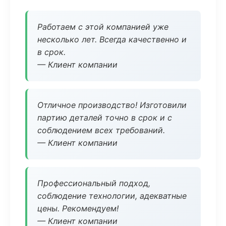
Работаем с этой компанией уже
несколько лет. Всегда качественно и
в срок.
— Клиент компании
Отличное производство! Изготовили
партию деталей точно в срок и с
соблюдением всех требований.
— Клиент компании
Профессиональный подход,
соблюдение технологии, адекватные
цены. Рекомендуем!
— Клиент компании