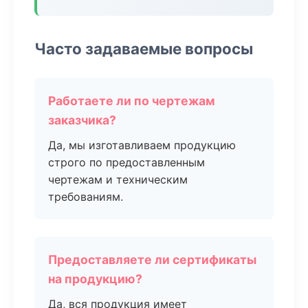
Часто задаваемые вопросы
Работаете ли по чертежам
заказчика?
Да, мы изготавливаем продукцию
строго по предоставленным
чертежам и техническим
требованиям.
Предоставляете ли сертификаты
на продукцию?
Да, вся продукция имеет