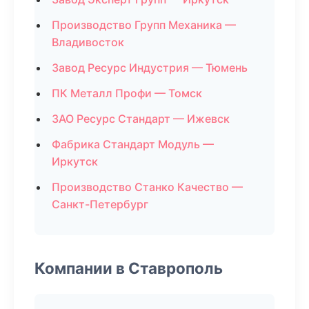
Производство Групп Механика —
Владивосток
Завод Ресурс Индустрия — Тюмень
ПК Металл Профи — Томск
ЗАО Ресурс Стандарт — Ижевск
Фабрика Стандарт Модуль —
Иркутск
Производство Станко Качество —
Санкт-Петербург
Компании в Ставрополь