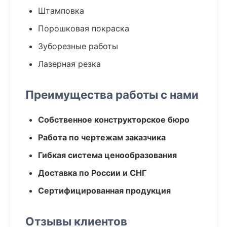
Штамповка
Порошковая покраска
Зуборезные работы
Лазерная резка
Преимущества работы с нами
Собственное конструкторское бюро
Работа по чертежам заказчика
Гибкая система ценообразования
Доставка по России и СНГ
Сертифицированная продукция
Отзывы клиентов