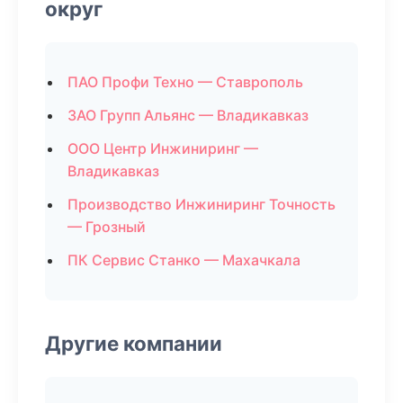
округ
ПАО Профи Техно — Ставрополь
ЗАО Групп Альянс — Владикавказ
ООО Центр Инжиниринг —
Владикавказ
Производство Инжиниринг Точность
— Грозный
ПК Сервис Станко — Махачкала
Другие компании