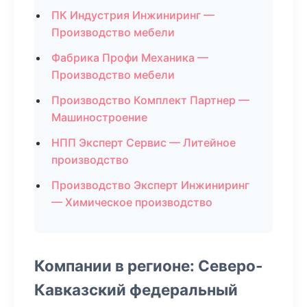
ПК Индустрия Инжиниринг —
Производство мебели
Фабрика Профи Механика —
Производство мебели
Производство Комплект Партнер —
Машиностроение
НПП Эксперт Сервис — Литейное
производство
Производство Эксперт Инжиниринг
— Химическое производство
Компании в регионе: Северо-
Кавказский федеральный