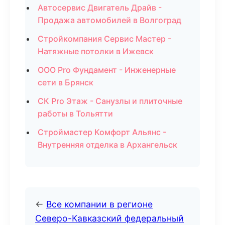
Автосервис Двигатель Драйв -
Продажа автомобилей в Волгоград
Стройкомпания Сервис Мастер -
Натяжные потолки в Ижевск
ООО Pro Фундамент - Инженерные
сети в Брянск
СК Pro Этаж - Санузлы и плиточные
работы в Тольятти
Строймастер Комфорт Альянс -
Внутренняя отделка в Архангельск
←
Все компании в регионе
Северо-Кавказский федеральный