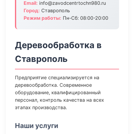
Email:
info@zavodcentrtochn980.ru
Город:
Ставрополь
Режим работы:
Пн-Сб: 08:00-20:00
Деревообработка в
Ставрополь
Предприятие специализируется на
деревообработка. Современное
оборудование, квалифицированный
персонал, контроль качества на всех
этапах производства.
Наши услуги