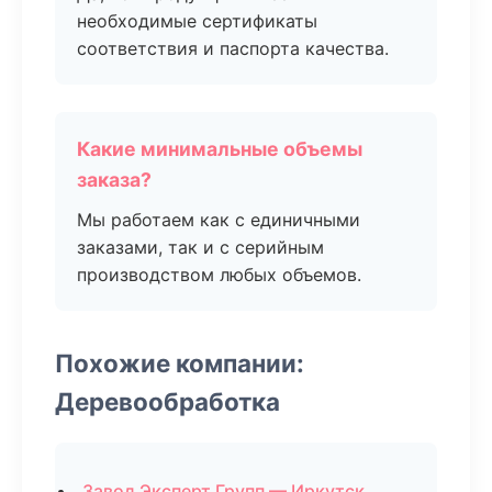
необходимые сертификаты
соответствия и паспорта качества.
Какие минимальные объемы
заказа?
Мы работаем как с единичными
заказами, так и с серийным
производством любых объемов.
Похожие компании:
Деревообработка
Завод Эксперт Групп — Иркутск