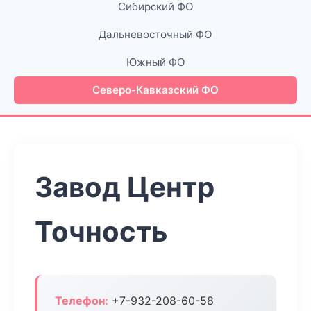
Сибирский ФО
Дальневосточный ФО
Южный ФО
Северо-Кавказский ФО
Завод Центр
Точность
Телефон:
+7-932-208-60-58