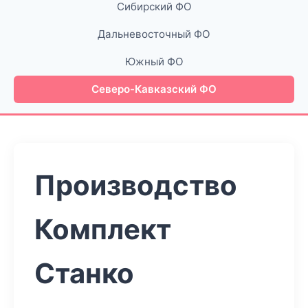
Сибирский ФО
Дальневосточный ФО
Южный ФО
Северо-Кавказский ФО
Производство
Комплект
Станко