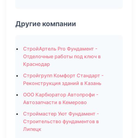
Другие компании
СтройАртель Pro Фундамент -
Отделочные работы под ключ в
Краснодар
Стройгрупп Комфорт Стандарт -
Реконструкция зданий в Казань
ООО Карбюратор Автопрофи -
Автозапчасти в Кемерово
Строймастер Уют Фундамент -
Строительство фундаментов в
Липецк