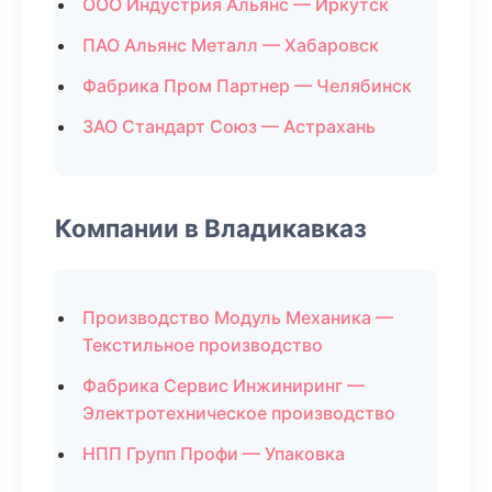
ООО Индустрия Альянс — Иркутск
ПАО Альянс Металл — Хабаровск
Фабрика Пром Партнер — Челябинск
ЗАО Стандарт Союз — Астрахань
Компании в Владикавказ
Производство Модуль Механика —
Текстильное производство
Фабрика Сервис Инжиниринг —
Электротехническое производство
НПП Групп Профи — Упаковка