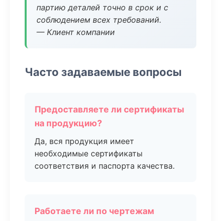
партию деталей точно в срок и с
соблюдением всех требований.
— Клиент компании
Часто задаваемые вопросы
Предоставляете ли сертификаты
на продукцию?
Да, вся продукция имеет
необходимые сертификаты
соответствия и паспорта качества.
Работаете ли по чертежам