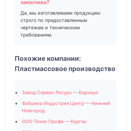
заказчика?
Да, мы изготавливаем продукцию
строго по предоставленным
чертежам и техническим
требованиям.
Похожие компании:
Пластмассовое производство
Завод Сервис Ресурс — Барнаул
Фабрика Индустрия Центр — Нижний
Новгород
ООО Техно Профи — Курган