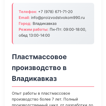
Телефон:
+7 (978) 671-71-20
Email:
info@proizvodstvokom990.ru
Город:
Владикавказ
Режим работы:
Пн-Пт: 09:00-18:00,
обед 13:00-14:00
Пластмассовое
производство в
Владикавказ
Опыт работы в пластмассовое
производство более 7 лет. Полный
производственный цикл, от разработки до