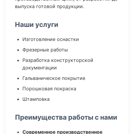
выпуска готовой продукции.
Наши услуги
Изготовление оснастки
Фрезерные работы
Разработка конструкторской
документации
Гальваническое покрытие
Порошковая покраска
Штамповка
Преимущества работы с нами
Современное производственное