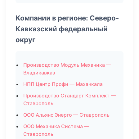
Компании в регионе: Северо-
Кавказский федеральный
округ
Производство Модуль Механика —
Владикавказ
НПП Центр Профи — Махачкала
Производство Стандарт Комплект —
Ставрополь
ООО Альянс Энерго — Ставрополь
ООО Механика Система —
Ставрополь