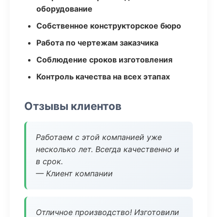
оборудование
Собственное конструкторское бюро
Работа по чертежам заказчика
Соблюдение сроков изготовления
Контроль качества на всех этапах
Отзывы клиентов
Работаем с этой компанией уже
несколько лет. Всегда качественно и
в срок.
— Клиент компании
Отличное производство! Изготовили