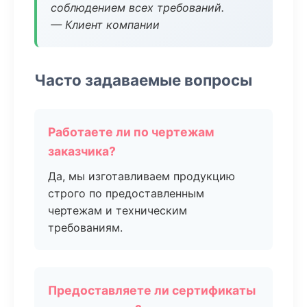
соблюдением всех требований.
— Клиент компании
Часто задаваемые вопросы
Работаете ли по чертежам
заказчика?
Да, мы изготавливаем продукцию
строго по предоставленным
чертежам и техническим
требованиям.
Предоставляете ли сертификаты