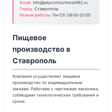
Email:
info@pkpromtochnost992.ru
Город:
Ставрополь
Режим работы:
Пн-Сб: 08:00-20:00
Пищевое
производство в
Ставрополь
Компания осуществляет пищевое
производство по индивидуальным
заказам. Работаем с чертежами заказчика,
соблюдаем технологические требования и
сроки.