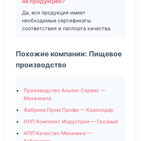
на продукцию?
Да, вся продукция имеет
необходимые сертификаты
соответствия и паспорта качества.
Похожие компании: Пищевое
производство
Производство Альянс Сервис —
Махачкала
Фабрика Пром Профи — Краснодар
НПП Комплект Индустрия — Грозный
НПП Качество Механика —