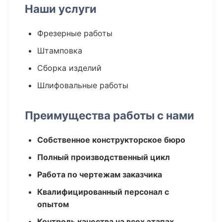
Наши услуги
Фрезерные работы
Штамповка
Сборка изделий
Шлифовальные работы
Преимущества работы с нами
Собственное конструкторское бюро
Полный производственный цикл
Работа по чертежам заказчика
Квалифицированный персонал с
опытом
Контроль качества на всех этапах