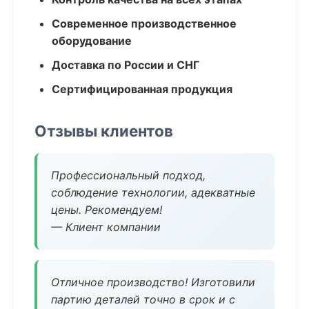
Современное производственное
оборудование
Доставка по России и СНГ
Сертифицированная продукция
Отзывы клиентов
Профессиональный подход,
соблюдение технологии, адекватные
цены. Рекомендуем!
— Клиент компании
Отличное производство! Изготовили
партию деталей точно в срок и с