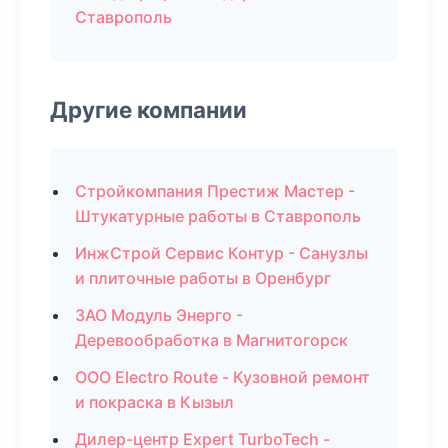
Ставрополь
Другие компании
Стройкомпания Престиж Мастер -
Штукатурные работы в Ставрополь
ИнжСтрой Сервис Контур - Санузлы
и плиточные работы в Оренбург
ЗАО Модуль Энерго -
Деревообработка в Магнитогорск
ООО Electro Route - Кузовной ремонт
и покраска в Кызыл
Дилер-центр Expert TurboTech -