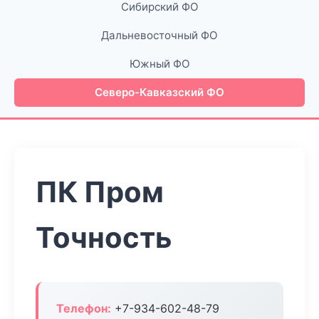
Сибирский ФО
Дальневосточный ФО
Южный ФО
Северо-Кавказский ФО
ПК Пром
Точность
Телефон:
+7-934-602-48-79