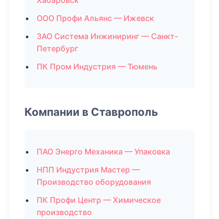
Хабаровск
ООО Профи Альянс — Ижевск
ЗАО Система Инжиниринг — Санкт-
Петербург
ПК Пром Индустрия — Тюмень
Компании в Ставрополь
ПАО Энерго Механика — Упаковка
НПП Индустрия Мастер —
Производство оборудования
ПК Профи Центр — Химическое
производство