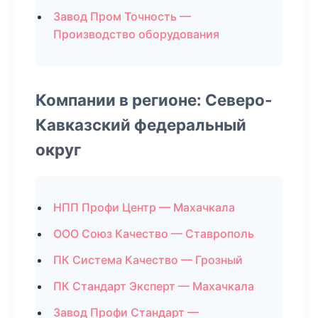
Завод Пром Точность —
Производство оборудования
Компании в регионе: Северо-
Кавказский федеральный
округ
НПП Профи Центр — Махачкала
ООО Союз Качество — Ставрополь
ПК Система Качество — Грозный
ПК Стандарт Эксперт — Махачкала
Завод Профи Стандарт —