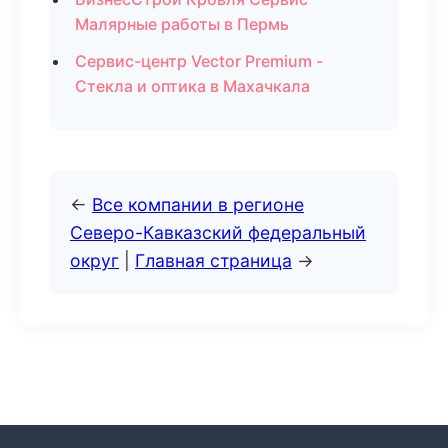
Малярные работы в Пермь
Сервис-центр Vector Premium -
Стекла и оптика в Махачкала
←
Все компании в регионе
Северо-Кавказский федеральный
округ
|
Главная страница
→