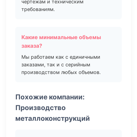
чертежам и техническим
требованиям.
Какие минимальные объемы
заказа?
Мы работаем как с единичными
заказами, так и с серийным
производством любых объемов.
Похожие компании:
Производство
металлоконструкций