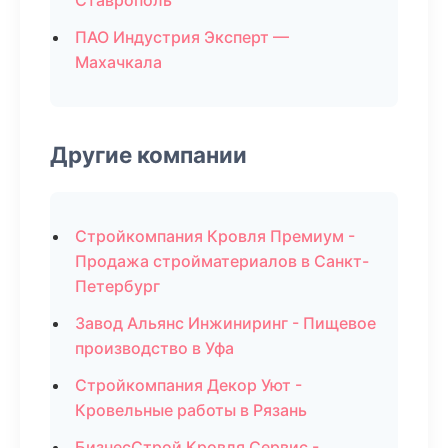
Ставрополь
ПАО Индустрия Эксперт —
Махачкала
Другие компании
Стройкомпания Кровля Премиум -
Продажа стройматериалов в Санкт-
Петербург
Завод Альянс Инжиниринг - Пищевое
производство в Уфа
Стройкомпания Декор Уют -
Кровельные работы в Рязань
БизнесСтрой Кровля Сервис -