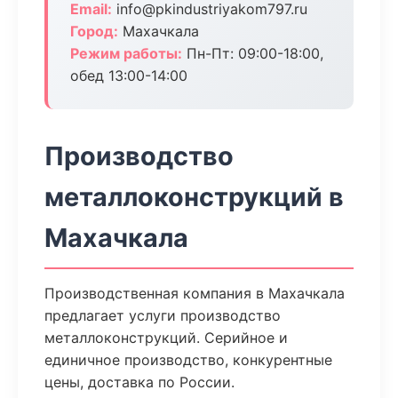
Email:
info@pkindustriyakom797.ru
Город:
Махачкала
Режим работы:
Пн-Пт: 09:00-18:00,
обед 13:00-14:00
Производство
металлоконструкций в
Махачкала
Производственная компания в Махачкала
предлагает услуги производство
металлоконструкций. Серийное и
единичное производство, конкурентные
цены, доставка по России.