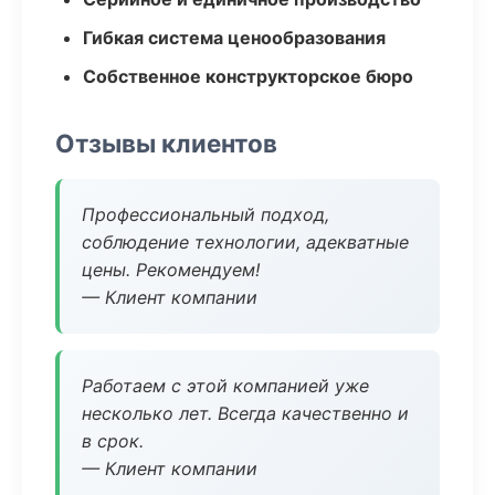
Гибкая система ценообразования
Собственное конструкторское бюро
Отзывы клиентов
Профессиональный подход,
соблюдение технологии, адекватные
цены. Рекомендуем!
— Клиент компании
Работаем с этой компанией уже
несколько лет. Всегда качественно и
в срок.
— Клиент компании