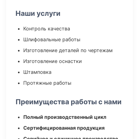
Наши услуги
Контроль качества
Шлифовальные работы
Изготовление деталей по чертежам
Изготовление оснастки
Штамповка
Протяжные работы
Преимущества работы с нами
Полный производственный цикл
Сертифицированная продукция
Серийное и единичное производство