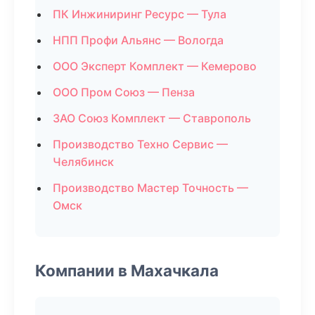
ПК Инжиниринг Ресурс — Тула
НПП Профи Альянс — Вологда
ООО Эксперт Комплект — Кемерово
ООО Пром Союз — Пенза
ЗАО Союз Комплект — Ставрополь
Производство Техно Сервис —
Челябинск
Производство Мастер Точность —
Омск
Компании в Махачкала