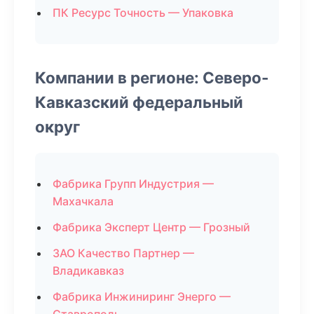
ПК Ресурс Точность — Упаковка
Компании в регионе: Северо-
Кавказский федеральный
округ
Фабрика Групп Индустрия —
Махачкала
Фабрика Эксперт Центр — Грозный
ЗАО Качество Партнер —
Владикавказ
Фабрика Инжиниринг Энерго —