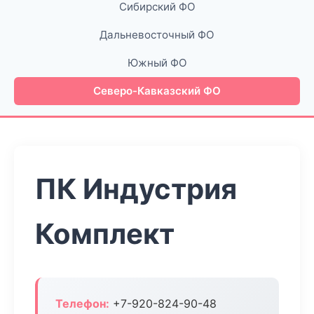
Сибирский ФО
Дальневосточный ФО
Южный ФО
Северо-Кавказский ФО
ПК Индустрия
Комплект
Телефон:
+7-920-824-90-48