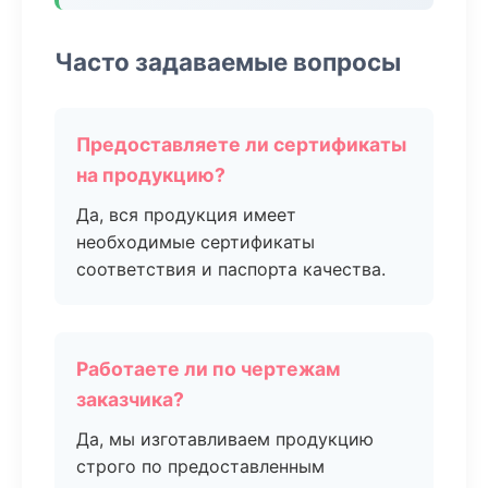
Часто задаваемые вопросы
Предоставляете ли сертификаты
на продукцию?
Да, вся продукция имеет
необходимые сертификаты
соответствия и паспорта качества.
Работаете ли по чертежам
заказчика?
Да, мы изготавливаем продукцию
строго по предоставленным