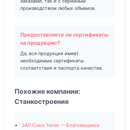
заказами, так и с серийным
производством любых объемов.
Предоставляете ли сертификаты
на продукцию?
Да, вся продукция имеет
необходимые сертификаты
соответствия и паспорта качества.
Похожие компании:
Станкостроение
ЗАО Союз Техно — Благовещенск