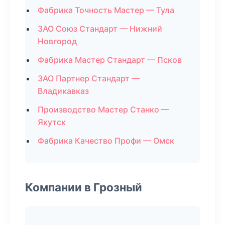
Фабрика Точность Мастер — Тула
ЗАО Союз Стандарт — Нижний
Новгород
Фабрика Мастер Стандарт — Псков
ЗАО Партнер Стандарт —
Владикавказ
Производство Мастер Станко —
Якутск
Фабрика Качество Профи — Омск
Компании в Грозный