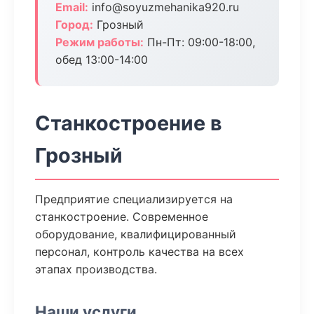
Email:
info@soyuzmehanika920.ru
Город:
Грозный
Режим работы:
Пн-Пт: 09:00-18:00,
обед 13:00-14:00
Станкостроение в
Грозный
Предприятие специализируется на
станкостроение. Современное
оборудование, квалифицированный
персонал, контроль качества на всех
этапах производства.
Наши услуги