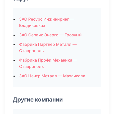
ЗАО Ресурс Инжиниринг —
Владикавказ
ЗАО Сервис Энерго — Грозный
Фабрика Партнер Металл —
Ставрополь
Фабрика Профи Механика —
Ставрополь
ЗАО Центр Металл — Махачкала
Другие компании