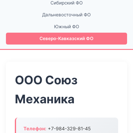
Сибирский ФО
Дальневосточный ФО
Южный ФО
Северо-Кавказский ФО
ООО Союз
Механика
Телефон:
+7-984-329-81-45