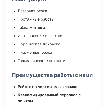
Лазерная резка
Протяжные работы
Гибка металла
Изготовление оснастки
Порошковая покраска
Плазменная резка
Гальваническое покрытие
Преимущества работы с нами
Работа по чертежам заказчика
Квалифицированный персонал с
опытом