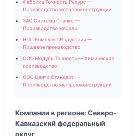
Фабрика Точность Ресурс —
Производство металлоконструкций
ЗАО Система Станко —
Производство мебели
НПП Комплект Индустрия —
Пищевое производство
ООО Модуль Точность — Химическое
производство
ООО Центр Стандарт —
Производство металлоконструкций
Компании в регионе: Северо-
Кавказский федеральный
округ