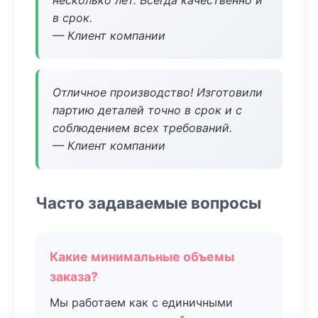
несколько лет. Всегда качественно и
в срок.
— Клиент компании
Отличное производство! Изготовили
партию деталей точно в срок и с
соблюдением всех требований.
— Клиент компании
Часто задаваемые вопросы
Какие минимальные объемы
заказа?
Мы работаем как с единичными