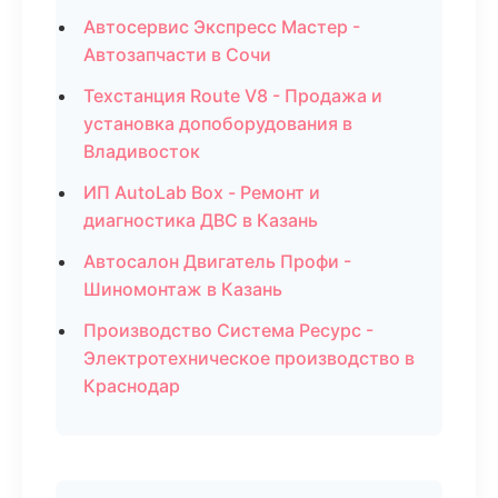
Автосервис Экспресс Мастер -
Автозапчасти в Сочи
Техстанция Route V8 - Продажа и
установка допоборудования в
Владивосток
ИП AutoLab Box - Ремонт и
диагностика ДВС в Казань
Автосалон Двигатель Профи -
Шиномонтаж в Казань
Производство Система Ресурс -
Электротехническое производство в
Краснодар