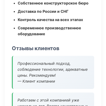
Собственное конструкторское бюро
Доставка по России и СНГ
Контроль качества на всех этапах
Современное производственное
оборудование
Отзывы клиентов
Профессиональный подход,
соблюдение технологии, адекватные
цены. Рекомендуем!
— Клиент компании
Работаем с этой компанией уже