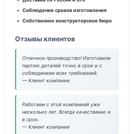
Соблюдение сроков изготовления
Собственное конструкторское бюро
Отзывы клиентов
Отличное производство! Изготовили
партию деталей точно в срок и с
соблюдением всех требований.
— Клиент компании
Работаем с этой компанией уже
несколько лет. Всегда качественно и
в срок.
— Клиент компании