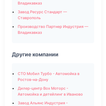
Владикавказ
Завод Ресурс Стандарт —
Ставрополь
Производство Партнер Индустрия —
Владикавказ
Другие компании
СТО Мобил Турбо - Автомойка в
Ростов-на-Дону
Дилер-центр Box Моторс -
Автомойка и детейлинг в Иваново
Завод Альянс Индустрия -