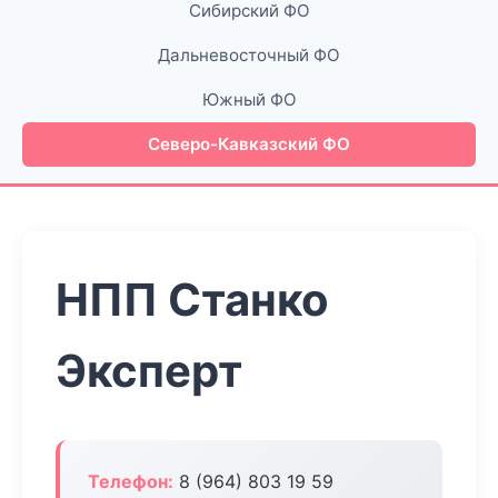
Сибирский ФО
Дальневосточный ФО
Южный ФО
Северо-Кавказский ФО
НПП Станко
Эксперт
Телефон:
8 (964) 803 19 59