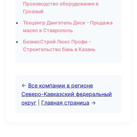
Производство оборудования в
Грозный
Техцентр Двигатель Диск - Продажа
масел в Ставрополь
БизнесСтрой Люкс Профи -
Строительство бань в Казань
←
Все компании в регионе
Северо-Кавказский федеральный
округ
|
Главная страница
→