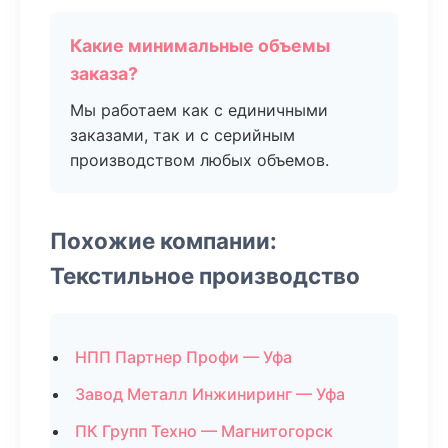
Какие минимальные объемы
заказа?
Мы работаем как с единичными
заказами, так и с серийным
производством любых объемов.
Похожие компании:
Текстильное производство
НПП Партнер Профи — Уфа
Завод Металл Инжиниринг — Уфа
ПК Групп Техно — Магнитогорск