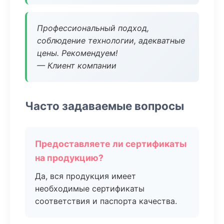
Профессиональный подход,
соблюдение технологии, адекватные
цены. Рекомендуем!
— Клиент компании
Часто задаваемые вопросы
Предоставляете ли сертификаты
на продукцию?
Да, вся продукция имеет
необходимые сертификаты
соответствия и паспорта качества.