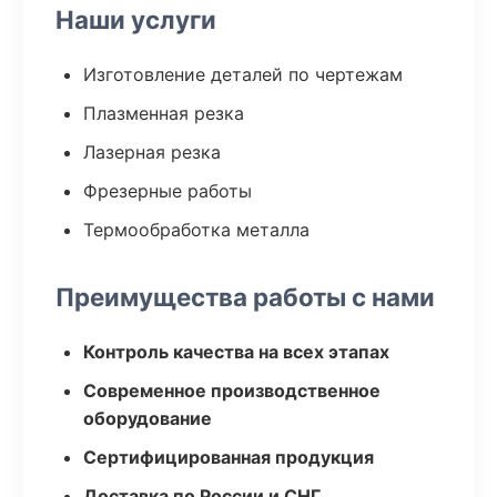
Наши услуги
Изготовление деталей по чертежам
Плазменная резка
Лазерная резка
Фрезерные работы
Термообработка металла
Преимущества работы с нами
Контроль качества на всех этапах
Современное производственное
оборудование
Сертифицированная продукция
Доставка по России и СНГ