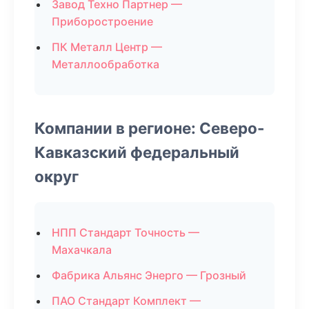
Завод Техно Партнер —
Приборостроение
ПК Металл Центр —
Металлообработка
Компании в регионе: Северо-
Кавказский федеральный
округ
НПП Стандарт Точность —
Махачкала
Фабрика Альянс Энерго — Грозный
ПАО Стандарт Комплект —