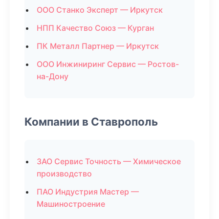
ООО Станко Эксперт — Иркутск
НПП Качество Союз — Курган
ПК Металл Партнер — Иркутск
ООО Инжиниринг Сервис — Ростов-
на-Дону
Компании в Ставрополь
ЗАО Сервис Точность — Химическое
производство
ПАО Индустрия Мастер —
Машиностроение