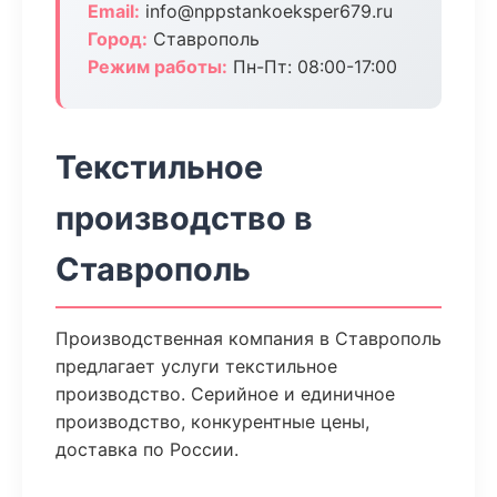
Email:
info@nppstankoeksper679.ru
Город:
Ставрополь
Режим работы:
Пн-Пт: 08:00-17:00
Текстильное
производство в
Ставрополь
Производственная компания в Ставрополь
предлагает услуги текстильное
производство. Серийное и единичное
производство, конкурентные цены,
доставка по России.