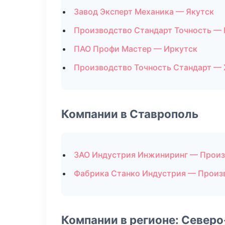
Завод Эксперт Механика — Якутск
Производство Стандарт Точность —
ПАО Профи Мастер — Иркутск
Производство Точность Стандарт —
Компании в Ставрополь
ЗАО Индустрия Инжиниринг — Произ
Фабрика Станко Индустрия — Произ
Компании в регионе: Север