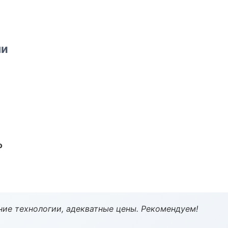
ми
о
ие технологии, адекватные цены. Рекомендуем!