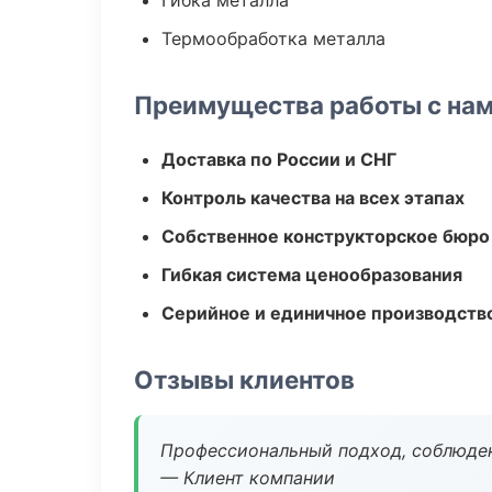
Гибка металла
Термообработка металла
Преимущества работы с на
Доставка по России и СНГ
Контроль качества на всех этапах
Собственное конструкторское бюро
Гибкая система ценообразования
Серийное и единичное производств
Отзывы клиентов
Профессиональный подход, соблюден
— Клиент компании