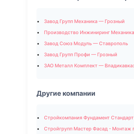
Завод Групп Механика — Грозный
Производство Инжиниринг Механика
Завод Союз Модуль — Ставрополь
Завод Групп Профи — Грозный
ЗАО Металл Комплект — Владикавка
Другие компании
Стройкомпания Фундамент Стандарт 
Стройгрупп Мастер Фасад - Монтаж 