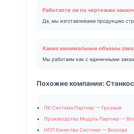
Работаете ли по чертежам заказ
Да, мы изготавливаем продукцию стр
Какие минимальные объемы зака
Мы работаем как с единичными заказ
Похожие компании: Станко
ПК Система Партнер — Грозный
Производство Модуль Партнер — Вл
НПП Качество Система — Вологда