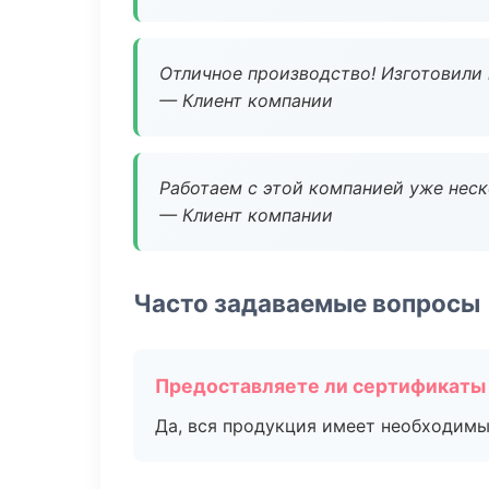
Отличное производство! Изготовили 
— Клиент компании
Работаем с этой компанией уже неско
— Клиент компании
Часто задаваемые вопросы
Предоставляете ли сертификаты
Да, вся продукция имеет необходимы