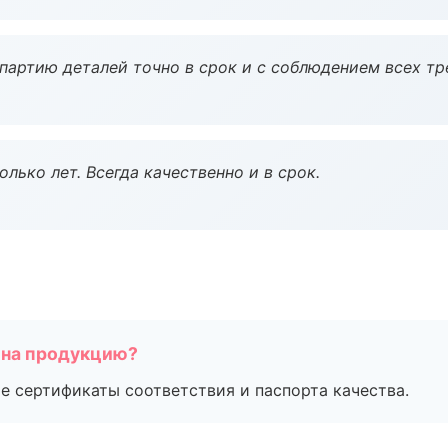
партию деталей точно в срок и с соблюдением всех тр
лько лет. Всегда качественно и в срок.
 на продукцию?
е сертификаты соответствия и паспорта качества.