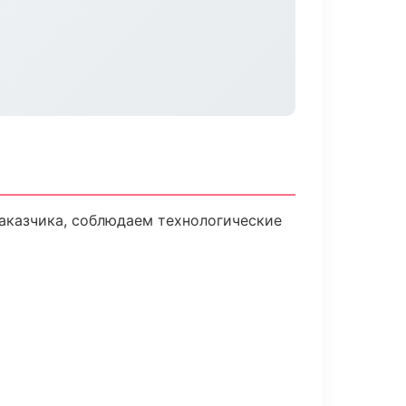
аказчика, соблюдаем технологические