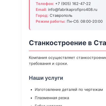
Телефон:
+7 (905) 162-47-22
Email:
info@fabrikaprofipro408.ru
Город:
Ставрополь
Режим работы:
Пн-Сб: 08:00-20:00
Станкостроение в Ст
Компания осуществляет станкостроение
требования и сроки.
Наши услуги
Изготовление деталей по чертежам
Плазменная резка