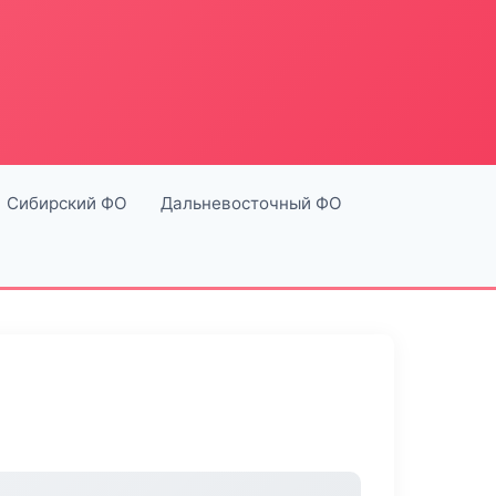
Сибирский ФО
Дальневосточный ФО