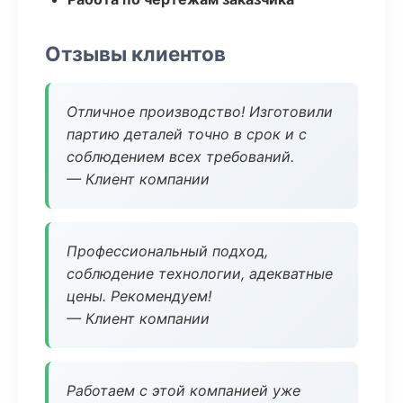
Отзывы клиентов
Отличное производство! Изготовили
партию деталей точно в срок и с
соблюдением всех требований.
— Клиент компании
Профессиональный подход,
соблюдение технологии, адекватные
цены. Рекомендуем!
— Клиент компании
Работаем с этой компанией уже