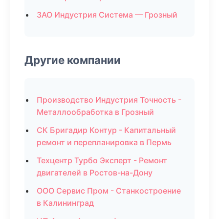
ЗАО Индустрия Система — Грозный
Другие компании
Производство Индустрия Точность -
Металлообработка в Грозный
СК Бригадир Контур - Капитальный
ремонт и перепланировка в Пермь
Техцентр Турбо Эксперт - Ремонт
двигателей в Ростов-на-Дону
ООО Сервис Пром - Станкостроение
в Калининград