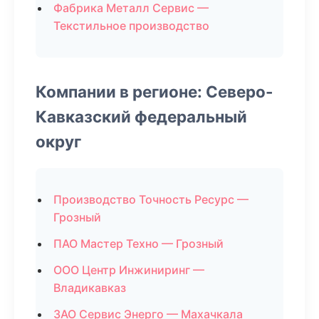
Фабрика Металл Сервис —
Текстильное производство
Компании в регионе: Северо-
Кавказский федеральный
округ
Производство Точность Ресурс —
Грозный
ПАО Мастер Техно — Грозный
ООО Центр Инжиниринг —
Владикавказ
ЗАО Сервис Энерго — Махачкала