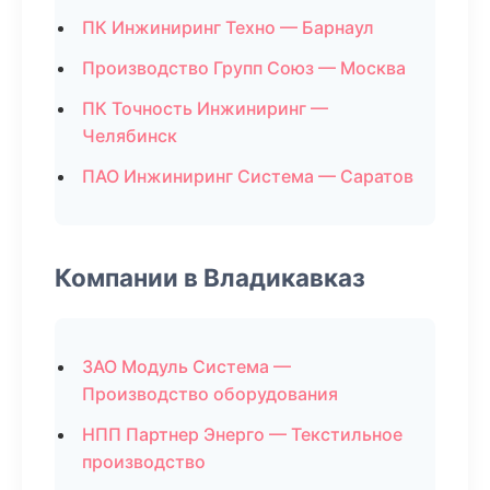
ПК Инжиниринг Техно — Барнаул
Производство Групп Союз — Москва
ПК Точность Инжиниринг —
Челябинск
ПАО Инжиниринг Система — Саратов
Компании в Владикавказ
ЗАО Модуль Система —
Производство оборудования
НПП Партнер Энерго — Текстильное
производство