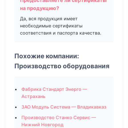
Предоставляете ли сертификаты
на продукцию?
Да, вся продукция имеет
необходимые сертификаты
соответствия и паспорта качества.
Похожие компании:
Производство оборудования
Фабрика Стандарт Энерго —
Астрахань
ЗАО Модуль Система — Владикавказ
Производство Станко Сервис —
Нижний Новгород