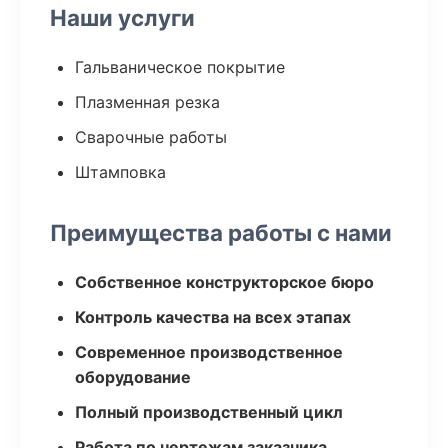
Наши услуги
Гальваническое покрытие
Плазменная резка
Сварочные работы
Штамповка
Преимущества работы с нами
Собственное конструкторское бюро
Контроль качества на всех этапах
Современное производственное
оборудование
Полный производственный цикл
Работа по чертежам заказчика