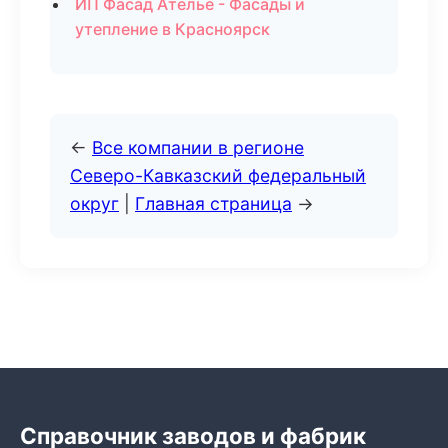
ИП Фасад Ателье - Фасады и
утепление в Красноярск
←
Все компании в регионе
Северо-Кавказский федеральный
округ
|
Главная страница
→
Справочник заводов и фабрик