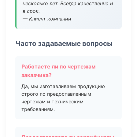
несколько лет. Всегда качественно и
в срок.
— Клиент компании
Часто задаваемые вопросы
Работаете ли по чертежам
заказчика?
Да, мы изготавливаем продукцию
строго по предоставленным
чертежам и техническим
требованиям.