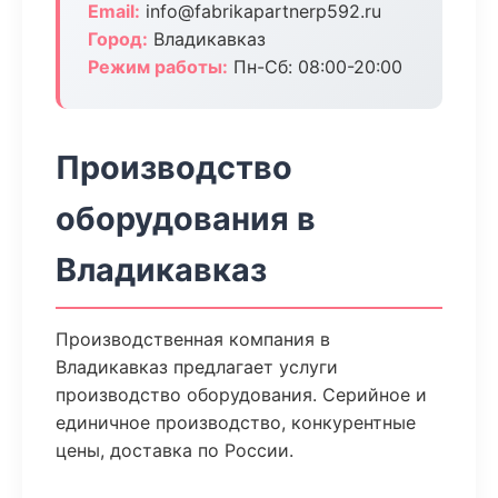
Email:
info@fabrikapartnerp592.ru
Город:
Владикавказ
Режим работы:
Пн-Сб: 08:00-20:00
Производство
оборудования в
Владикавказ
Производственная компания в
Владикавказ предлагает услуги
производство оборудования. Серийное и
единичное производство, конкурентные
цены, доставка по России.