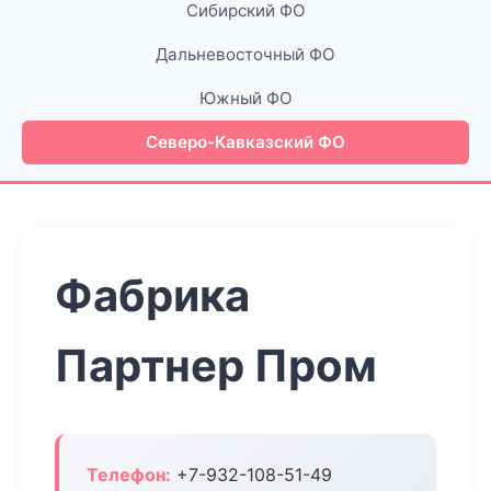
Сибирский ФО
Дальневосточный ФО
Южный ФО
Северо-Кавказский ФО
Фабрика
Партнер Пром
Телефон:
+7-932-108-51-49