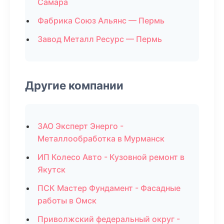
Самара
Фабрика Союз Альянс — Пермь
Завод Металл Ресурс — Пермь
Другие компании
ЗАО Эксперт Энерго -
Металлообработка в Мурманск
ИП Колесо Авто - Кузовной ремонт в
Якутск
ПСК Мастер Фундамент - Фасадные
работы в Омск
Приволжский федеральный округ -