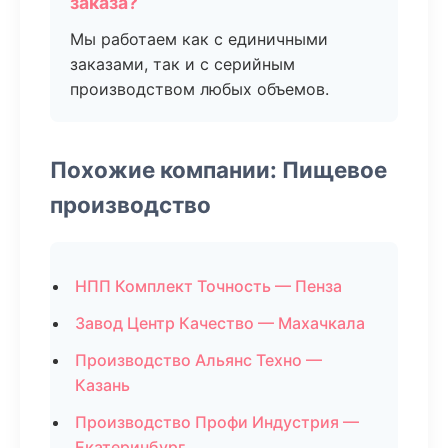
заказа?
Мы работаем как с единичными
заказами, так и с серийным
производством любых объемов.
Похожие компании: Пищевое
производство
НПП Комплект Точность — Пенза
Завод Центр Качество — Махачкала
Производство Альянс Техно —
Казань
Производство Профи Индустрия —
Екатеринбург