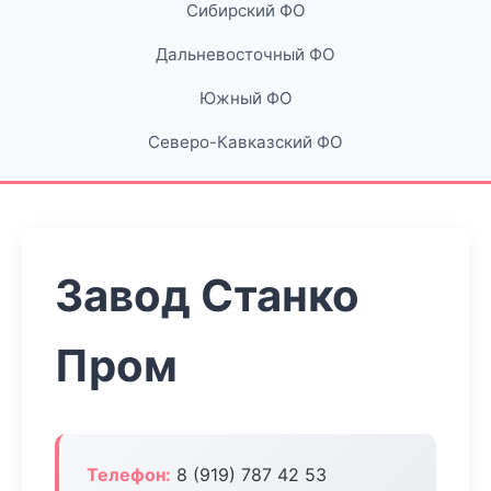
Сибирский ФО
Дальневосточный ФО
Южный ФО
Северо-Кавказский ФО
Завод Станко
Пром
Телефон:
8 (919) 787 42 53