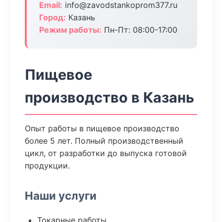
Email:
info@zavodstankoprom377.ru
Город:
Казань
Режим работы:
Пн-Пт: 08:00-17:00
Пищевое
производство в Казань
Опыт работы в пищевое производство
более 5 лет. Полный производственный
цикл, от разработки до выпуска готовой
продукции.
Наши услуги
Токарные работы