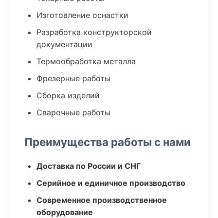
Изготовление оснастки
Разработка конструкторской
документации
Термообработка металла
Фрезерные работы
Сборка изделий
Сварочные работы
Преимущества работы с нами
Доставка по России и СНГ
Серийное и единичное производство
Современное производственное
оборудование