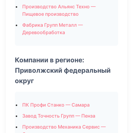
Производство Альянс Техно —
Пищевое производство
Фабрика Групп Металл —
Деревообработка
Компании в регионе:
Приволжский федеральный
округ
ПК Профи Станко — Самара
Завод Точность Групп — Пенза
Производство Механика Сервис —