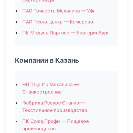
ПАО Точность Механика — Уфа
ПАО Техно Центр — Кемерово
ПК Модуль Партнер — Екатеринбург
Компании в Казань
НПП Центр Механика —
Станкостроение
Фабрика Ресурс Станко —
Текстильное производство
ПК Союз Профи — Пищевое
производство