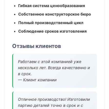
Гибкая система ценообразования
Собственное конструкторское бюро
Полный производственный цикл
Соблюдение сроков изготовления
Отзывы клиентов
Работаем с этой компанией уже
несколько лет. Всегда качественно и
в срок.
— Клиент компании
Отличное производство! Изготовили
партию деталей точно в срок и с