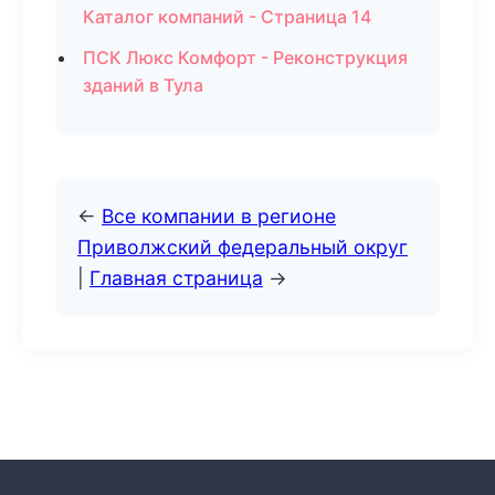
Каталог компаний - Страница 14
ПСК Люкс Комфорт - Реконструкция
зданий в Тула
←
Все компании в регионе
Приволжский федеральный округ
|
Главная страница
→