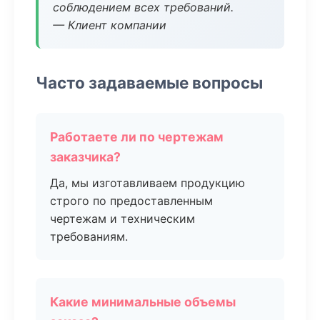
соблюдением всех требований.
— Клиент компании
Часто задаваемые вопросы
Работаете ли по чертежам
заказчика?
Да, мы изготавливаем продукцию
строго по предоставленным
чертежам и техническим
требованиям.
Какие минимальные объемы