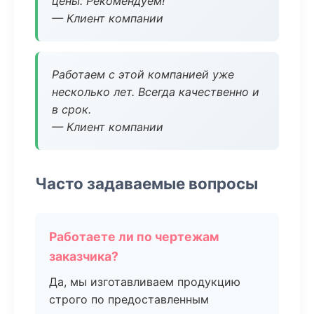
цены. Рекомендуем!
— Клиент компании
Работаем с этой компанией уже
несколько лет. Всегда качественно и
в срок.
— Клиент компании
Часто задаваемые вопросы
Работаете ли по чертежам
заказчика?
Да, мы изготавливаем продукцию
строго по предоставленным