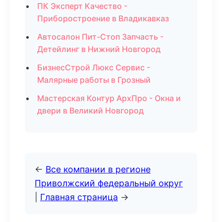
ПК Эксперт Качество -
Приборостроение в Владикавказ
Автосалон Пит-Стоп Запчасть -
Детейлинг в Нижний Новгород
БизнесСтрой Люкс Сервис -
Малярные работы в Грозный
Мастерская Контур АрхПро - Окна и
двери в Великий Новгород
←
Все компании в регионе
Приволжский федеральный округ
|
Главная страница
→