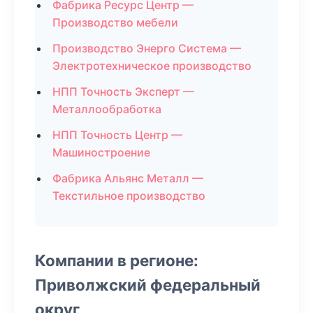
Фабрика Ресурс Центр —
Производство мебели
Производство Энерго Система —
Электротехническое производство
НПП Точность Эксперт —
Металлообработка
НПП Точность Центр —
Машиностроение
Фабрика Альянс Металл —
Текстильное производство
Компании в регионе:
Приволжский федеральный
округ