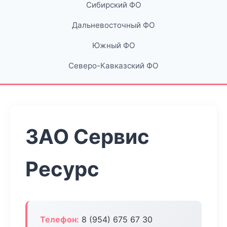
Сибирский ФО
Дальневосточный ФО
Южный ФО
Северо-Кавказский ФО
ЗАО Сервис
Ресурс
Телефон:
8 (954) 675 67 30