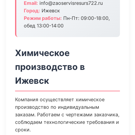
Email:
info@zaoservisresurs722.ru
Город:
Ижевск
Режим работы:
Пн-Пт: 09:00-18:00,
обед 13:00-14:00
Химическое
производство в
Ижевск
Компания осуществляет химическое
производство по индивидуальным
заказам. Работаем с чертежами заказчика,
соблюдаем технологические требования и
сроки.