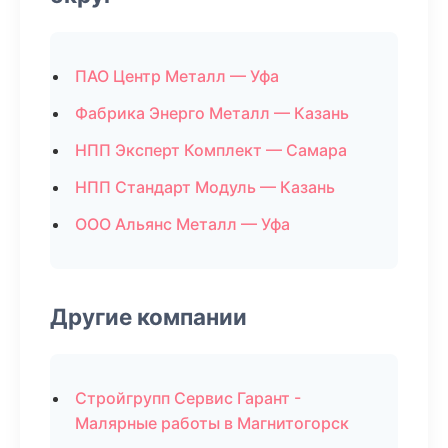
ПАО Центр Металл — Уфа
Фабрика Энерго Металл — Казань
НПП Эксперт Комплект — Самара
НПП Стандарт Модуль — Казань
ООО Альянс Металл — Уфа
Другие компании
Стройгрупп Сервис Гарант -
Малярные работы в Магнитогорск