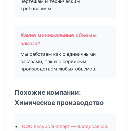
чертежам и техническим
требованиям.
Какие минимальные объемы
заказа?
Мы работаем как с единичными
заказами, так и с серийным
производством любых объемов.
Похожие компании:
Химическое производство
ООО Ресурс Эксперт — Владикавказ