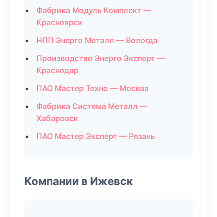
Фабрика Модуль Комплект —
Красноярск
НПП Энерго Металл — Вологда
Производство Энерго Эксперт —
Краснодар
ПАО Мастер Техно — Москва
Фабрика Система Металл —
Хабаровск
ПАО Мастер Эксперт — Рязань
Компании в Ижевск