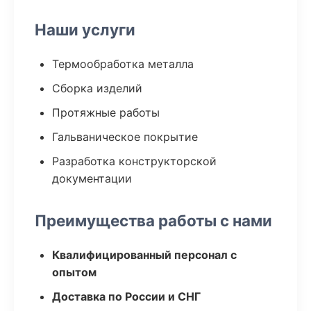
Наши услуги
Термообработка металла
Сборка изделий
Протяжные работы
Гальваническое покрытие
Разработка конструкторской
документации
Преимущества работы с нами
Квалифицированный персонал с
опытом
Доставка по России и СНГ