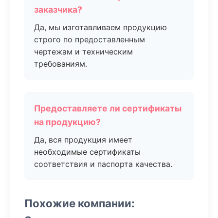
заказчика?
Да, мы изготавливаем продукцию
строго по предоставленным
чертежам и техническим
требованиям.
Предоставляете ли сертификаты
на продукцию?
Да, вся продукция имеет
необходимые сертификаты
соответствия и паспорта качества.
Похожие компании: