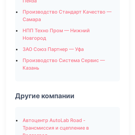
Пенза
Производство Стандарт Качество —
Самара
НПП Техно Пром — Нижний
Новгород
ЗАО Союз Партнер — Уфа
Производство Система Сервис —
Казань
Другие компании
Автоцентр AutoLab Road -
Трансмиссия и сцепление в