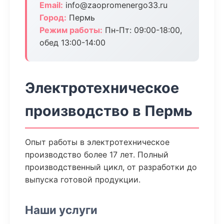
Email:
info@zaopromenergo33.ru
Город:
Пермь
Режим работы:
Пн-Пт: 09:00-18:00,
обед 13:00-14:00
Электротехническое
производство в Пермь
Опыт работы в электротехническое
производство более 17 лет. Полный
производственный цикл, от разработки до
выпуска готовой продукции.
Наши услуги