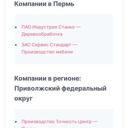
Компании в Пермь
ПАО Индустрия Станко —
Деревообработка
ЗАО Сервис Стандарт —
Производство мебели
Компании в регионе:
Приволжский федеральный
округ
Производство Точность Центр —