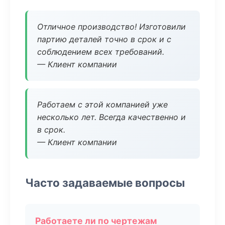
Отличное производство! Изготовили
партию деталей точно в срок и с
соблюдением всех требований.
— Клиент компании
Работаем с этой компанией уже
несколько лет. Всегда качественно и
в срок.
— Клиент компании
Часто задаваемые вопросы
Работаете ли по чертежам