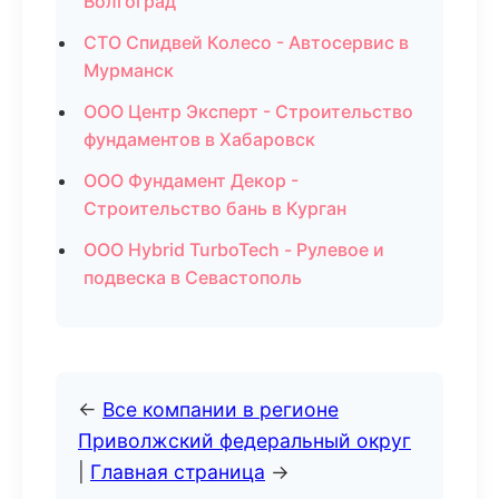
Волгоград
СТО Спидвей Колесо - Автосервис в
Мурманск
ООО Центр Эксперт - Строительство
фундаментов в Хабаровск
ООО Фундамент Декор -
Строительство бань в Курган
ООО Hybrid TurboTech - Рулевое и
подвеска в Севастополь
←
Все компании в регионе
Приволжский федеральный округ
|
Главная страница
→