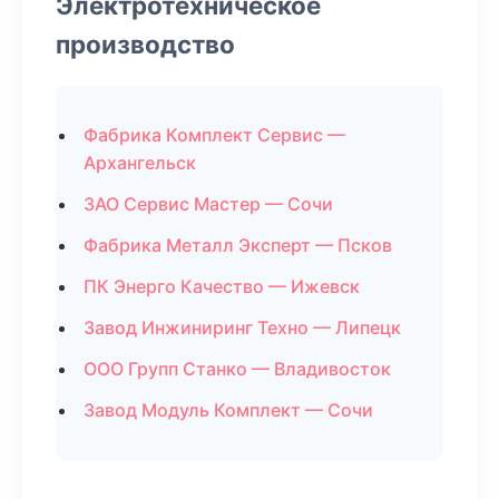
Электротехническое
производство
Фабрика Комплект Сервис —
Архангельск
ЗАО Сервис Мастер — Сочи
Фабрика Металл Эксперт — Псков
ПК Энерго Качество — Ижевск
Завод Инжиниринг Техно — Липецк
ООО Групп Станко — Владивосток
Завод Модуль Комплект — Сочи