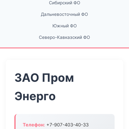
Сибирский ФО
Дальневосточный ФО
Южный ФО
Северо-Кавказский ФО
ЗАО Пром
Энерго
Телефон:
+7-907-403-40-33