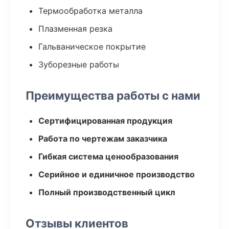
Термообработка металла
Плазменная резка
Гальваническое покрытие
Зуборезные работы
Преимущества работы с нами
Сертифицированная продукция
Работа по чертежам заказчика
Гибкая система ценообразования
Серийное и единичное производство
Полный производственный цикл
Отзывы клиентов