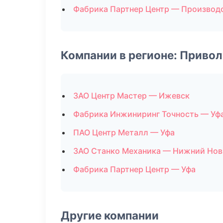
Фабрика Партнер Центр — Производ
Компании в регионе: Приво
ЗАО Центр Мастер — Ижевск
Фабрика Инжиниринг Точность — Уф
ПАО Центр Металл — Уфа
ЗАО Станко Механика — Нижний Нов
Фабрика Партнер Центр — Уфа
Другие компании