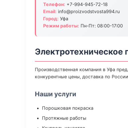
Телефон:
+7-994-945-72-18
Email:
info@proizvodstvosta994.ru
Город:
Уфа
Режим работы:
Пн-Пт: 08:00-17:00
Электротехническое 
Производственная компания в Уфа пред
конкурентные цены, доставка по России
Наши услуги
Порошковая покраска
Протяжные работы