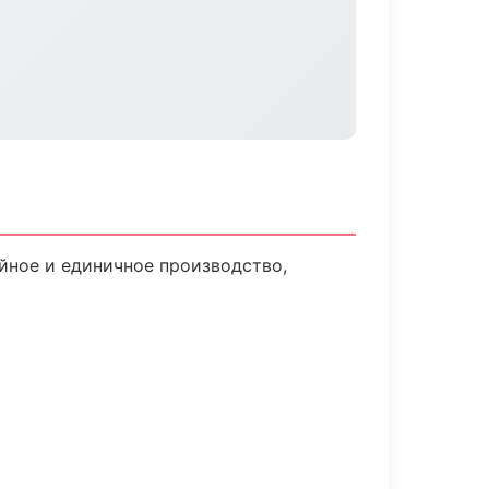
йное и единичное производство,