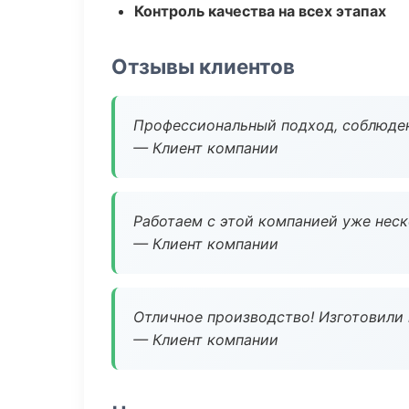
Контроль качества на всех этапах
Отзывы клиентов
Профессиональный подход, соблюден
— Клиент компании
Работаем с этой компанией уже неско
— Клиент компании
Отличное производство! Изготовили 
— Клиент компании