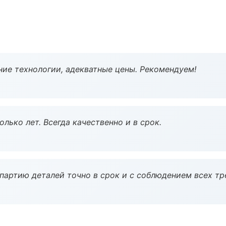
ие технологии, адекватные цены. Рекомендуем!
лько лет. Всегда качественно и в срок.
партию деталей точно в срок и с соблюдением всех тр