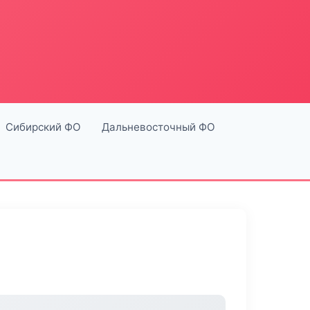
Сибирский ФО
Дальневосточный ФО