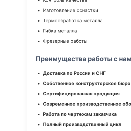
Контроль качества
Изготовление оснастки
Термообработка металла
Гибка металла
Фрезерные работы
Преимущества работы с на
Доставка по России и СНГ
Собственное конструкторское бюро
Сертифицированная продукция
Современное производственное об
Работа по чертежам заказчика
Полный производственный цикл