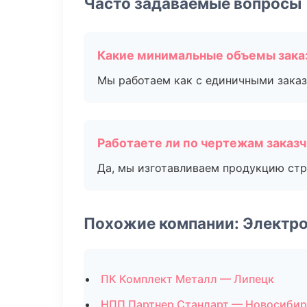
Часто задаваемые вопросы
Какие минимальные объемы зака
Мы работаем как с единичными заказ
Работаете ли по чертежам заказ
Да, мы изготавливаем продукцию стр
Похожие компании: Электро
ПК Комплект Металл — Липецк
НПП Партнер Стандарт — Новосибир