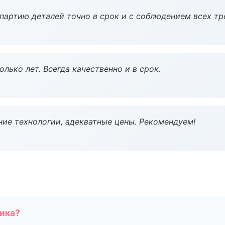
партию деталей точно в срок и с соблюдением всех тр
лько лет. Всегда качественно и в срок.
ие технологии, адекватные цены. Рекомендуем!
чика?