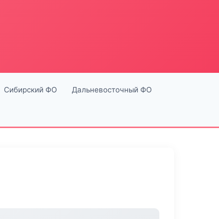
Сибирский ФО
Дальневосточный ФО