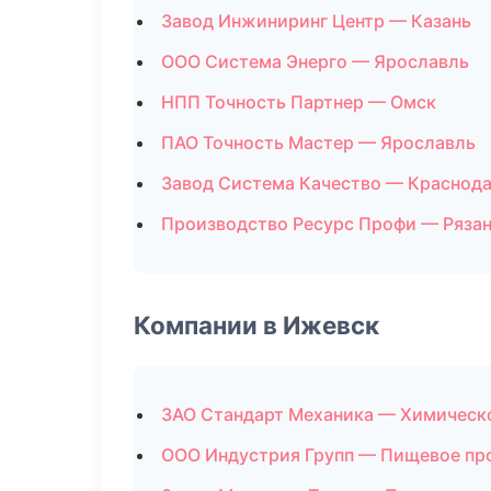
Завод Инжиниринг Центр — Казань
ООО Система Энерго — Ярославль
НПП Точность Партнер — Омск
ПАО Точность Мастер — Ярославль
Завод Система Качество — Краснод
Производство Ресурс Профи — Ряза
Компании в Ижевск
ЗАО Стандарт Механика — Химическ
ООО Индустрия Групп — Пищевое пр