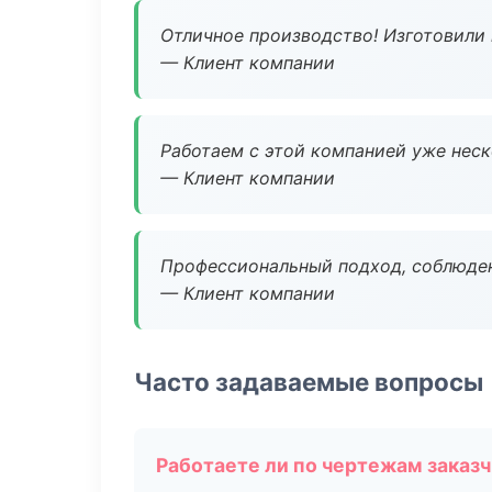
Отличное производство! Изготовили 
— Клиент компании
Работаем с этой компанией уже неско
— Клиент компании
Профессиональный подход, соблюден
— Клиент компании
Часто задаваемые вопросы
Работаете ли по чертежам заказ