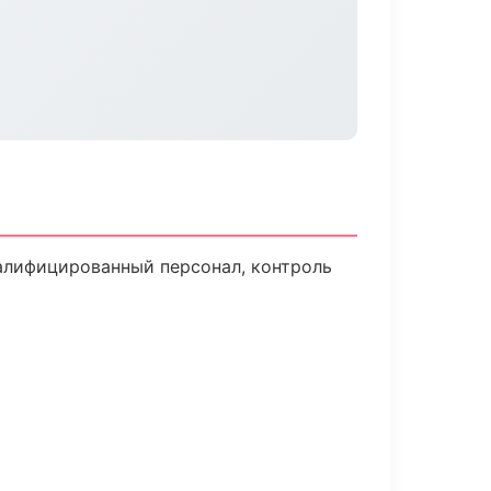
алифицированный персонал, контроль