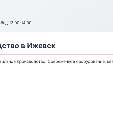
обед 13:00-14:00
дство в Ижевск
тильное производство. Современное оборудование, кв