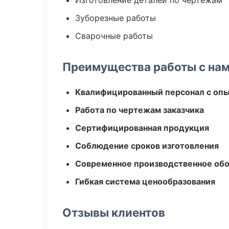
Изготовление деталей по чертежам
Зуборезные работы
Сварочные работы
Преимущества работы с на
Квалифицированный персонал с оп
Работа по чертежам заказчика
Сертифицированная продукция
Соблюдение сроков изготовления
Современное производственное об
Гибкая система ценообразования
Отзывы клиентов