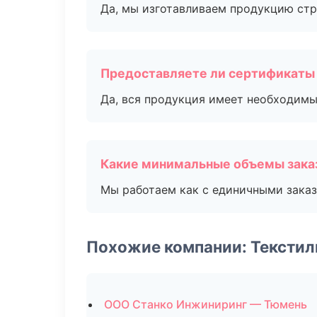
Да, мы изготавливаем продукцию стр
Предоставляете ли сертификаты
Да, вся продукция имеет необходимы
Какие минимальные объемы зака
Мы работаем как с единичными заказ
Похожие компании: Текстил
ООО Станко Инжиниринг — Тюмень