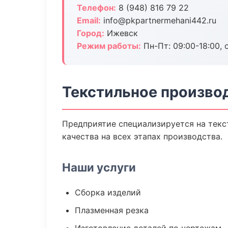
Телефон:
8 (948) 816 79 22
Email:
info@pkpartnermehani442.ru
Город:
Ижевск
Режим работы:
Пн-Пт: 09:00-18:00, 
Текстильное произво
Предприятие специализируется на текс
качества на всех этапах производства.
Наши услуги
Сборка изделий
Плазменная резка