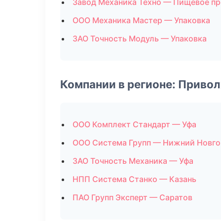
Завод Механика Техно — Пищевое п
ООО Механика Мастер — Упаковка
ЗАО Точность Модуль — Упаковка
Компании в регионе: Приво
ООО Комплект Стандарт — Уфа
ООО Система Групп — Нижний Новг
ЗАО Точность Механика — Уфа
НПП Система Станко — Казань
ПАО Групп Эксперт — Саратов