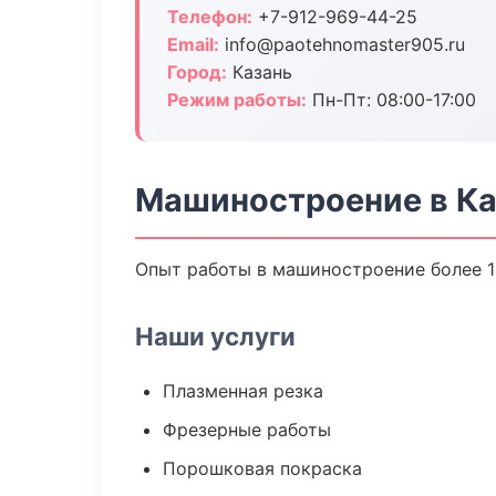
Телефон:
+7-912-969-44-25
Email:
info@paotehnomaster905.ru
Город:
Казань
Режим работы:
Пн-Пт: 08:00-17:00
Машиностроение в Ка
Опыт работы в машиностроение более 13
Наши услуги
Плазменная резка
Фрезерные работы
Порошковая покраска