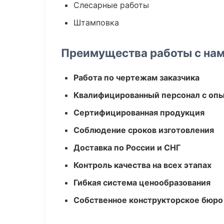
Слесарные работы
Штамповка
Преимущества работы с на
Работа по чертежам заказчика
Квалифицированный персонал с оп
Сертифицированная продукция
Соблюдение сроков изготовления
Доставка по России и СНГ
Контроль качества на всех этапах
Гибкая система ценообразования
Собственное конструкторское бюро