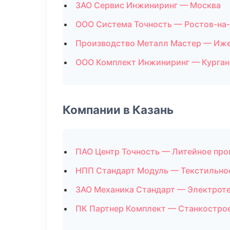
ЗАО Сервис Инжиниринг — Москва
ООО Система Точность — Ростов-на
Производство Металл Мастер — Иж
ООО Комплект Инжиниринг — Курган
Компании в Казань
ПАО Центр Точность — Литейное про
НПП Стандарт Модуль — Текстильно
ЗАО Механика Стандарт — Электрот
ПК Партнер Комплект — Станкостро