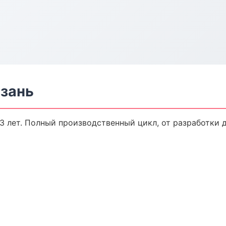
зань
 лет. Полный производственный цикл, от разработки 