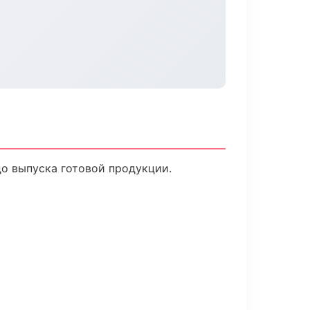
до выпуска готовой продукции.