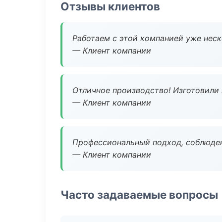
Отзывы клиентов
Работаем с этой компанией уже неско
— Клиент компании
Отличное производство! Изготовили 
— Клиент компании
Профессиональный подход, соблюден
— Клиент компании
Часто задаваемые вопросы