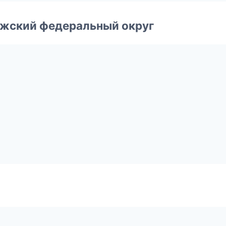
лжский федеральный округ