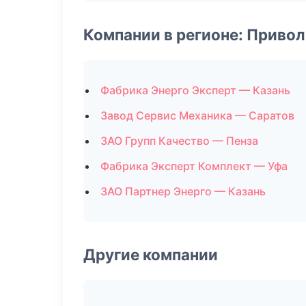
Компании в регионе: Приво
Фабрика Энерго Эксперт — Казань
Завод Сервис Механика — Саратов
ЗАО Групп Качество — Пенза
Фабрика Эксперт Комплект — Уфа
ЗАО Партнер Энерго — Казань
Другие компании