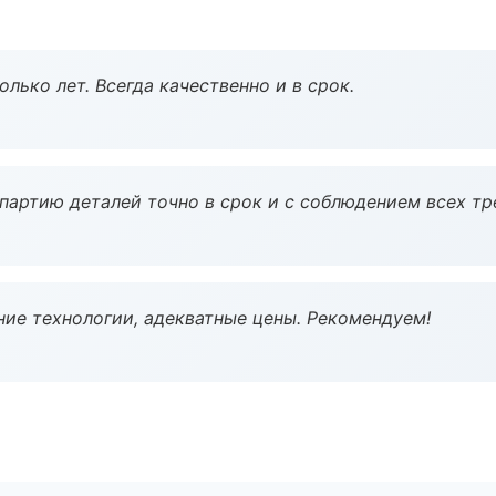
лько лет. Всегда качественно и в срок.
партию деталей точно в срок и с соблюдением всех тр
ие технологии, адекватные цены. Рекомендуем!