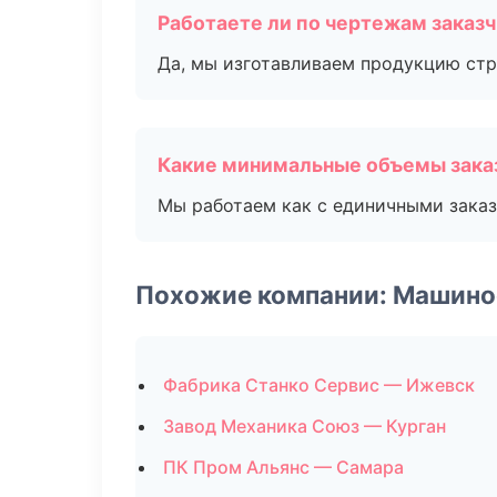
Работаете ли по чертежам заказ
Да, мы изготавливаем продукцию стр
Какие минимальные объемы зака
Мы работаем как с единичными заказ
Похожие компании: Машино
Фабрика Станко Сервис — Ижевск
Завод Механика Союз — Курган
ПК Пром Альянс — Самара