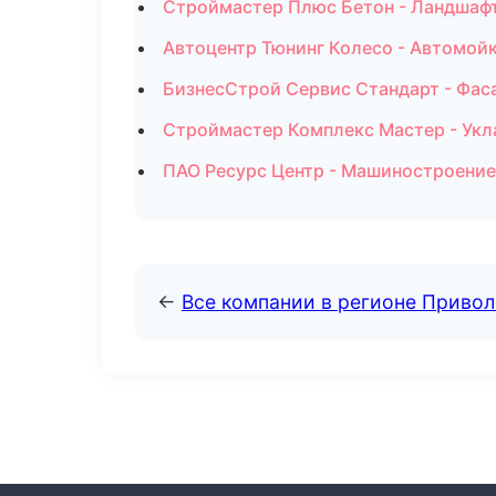
Строймастер Плюс Бетон - Ландшафт
Автоцентр Тюнинг Колесо - Автомойк
БизнесСтрой Сервис Стандарт - Фас
Строймастер Комплекс Мастер - Укл
ПАО Ресурс Центр - Машиностроение
←
Все компании в регионе Приво