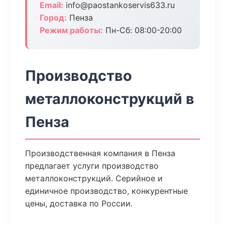
Email:
info@paostankoservis633.ru
Город:
Пенза
Режим работы:
Пн-Сб: 08:00-20:00
Производство
металлоконструкций в
Пенза
Производственная компания в Пенза
предлагает услуги производство
металлоконструкций. Серийное и
единичное производство, конкурентные
цены, доставка по России.