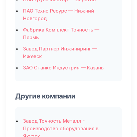
ПАО Техно Ресурс — Нижний
Новгород
Фабрика Комплект Точность —
Пермь
Завод Партнер Инжиниринг —
Ижевск
ЗАО Станко Индустрия — Казань
Другие компании
Завод Точность Металл -
Производство оборудования в
Якутск