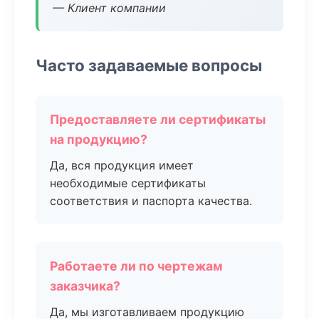
— Клиент компании
Часто задаваемые вопросы
Предоставляете ли сертификаты
на продукцию?
Да, вся продукция имеет
необходимые сертификаты
соответствия и паспорта качества.
Работаете ли по чертежам
заказчика?
Да, мы изготавливаем продукцию