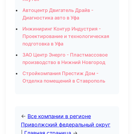
Автоцентр Двигатель Драйв -
Диагностика авто в Уфа
Инжиниринг Контур Индустрия -
Проектирование и технологическая
подготовка в Уфа
ЗАО Центр Энерго - Пластмассовое
производство в Нижний Новгород
Стройкомпания Престиж Дом -
Отделка помещений в Ставрополь
←
Все компании в регионе
Приволжский федеральный округ
|
Главная страница
→