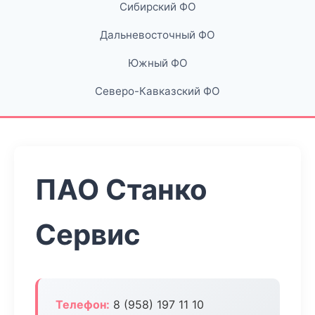
Сибирский ФО
Дальневосточный ФО
Южный ФО
Северо-Кавказский ФО
ПАО Станко
Сервис
Телефон:
8 (958) 197 11 10