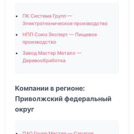
ПК Система Групп —
Электротехническое производство
НПП Союз Эксперт — Пищевое
производство
Завод Мастер Металл —
Деревообработка
Компании в регионе:
Приволжский федеральный
округ
ПАО Групп Мастер — Саратов