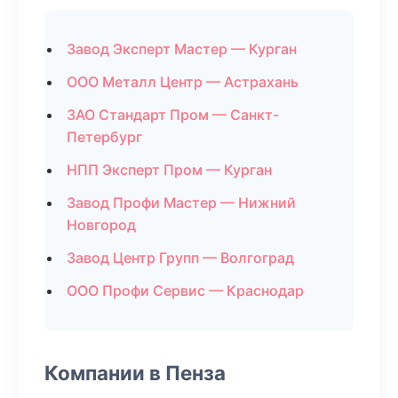
Завод Эксперт Мастер — Курган
ООО Металл Центр — Астрахань
ЗАО Стандарт Пром — Санкт-
Петербург
НПП Эксперт Пром — Курган
Завод Профи Мастер — Нижний
Новгород
Завод Центр Групп — Волгоград
ООО Профи Сервис — Краснодар
Компании в Пенза