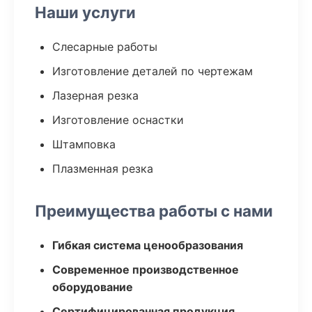
Наши услуги
Слесарные работы
Изготовление деталей по чертежам
Лазерная резка
Изготовление оснастки
Штамповка
Плазменная резка
Преимущества работы с нами
Гибкая система ценообразования
Современное производственное
оборудование
Сертифицированная продукция