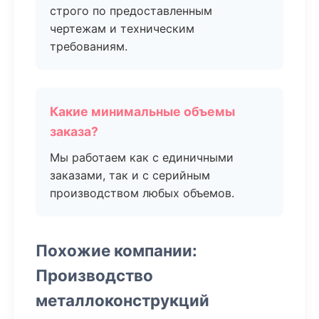
строго по предоставленным
чертежам и техническим
требованиям.
Какие минимальные объемы
заказа?
Мы работаем как с единичными
заказами, так и с серийным
производством любых объемов.
Похожие компании:
Производство
металлоконструкций