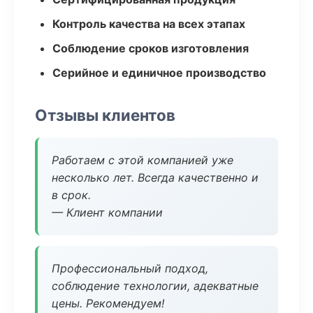
Контроль качества на всех этапах
Соблюдение сроков изготовления
Серийное и единичное производство
Отзывы клиентов
Работаем с этой компанией уже
несколько лет. Всегда качественно и
в срок.
— Клиент компании
Профессиональный подход,
соблюдение технологии, адекватные
цены. Рекомендуем!