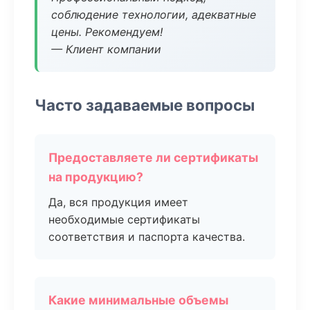
соблюдение технологии, адекватные
цены. Рекомендуем!
— Клиент компании
Часто задаваемые вопросы
Предоставляете ли сертификаты
на продукцию?
Да, вся продукция имеет
необходимые сертификаты
соответствия и паспорта качества.
Какие минимальные объемы