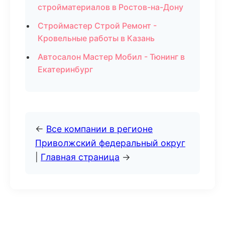
стройматериалов в Ростов-на-Дону
Строймастер Строй Ремонт -
Кровельные работы в Казань
Автосалон Мастер Мобил - Тюнинг в
Екатеринбург
←
Все компании в регионе
Приволжский федеральный округ
|
Главная страница
→