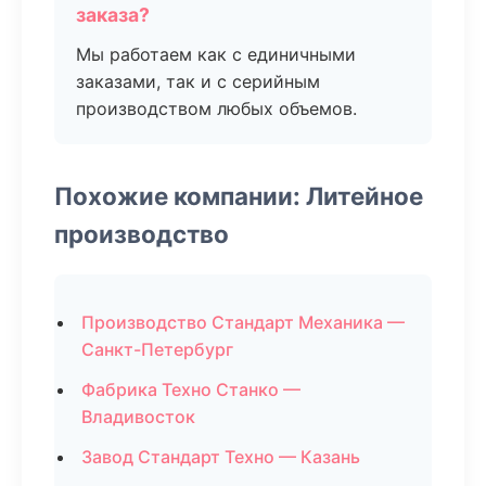
заказа?
Мы работаем как с единичными
заказами, так и с серийным
производством любых объемов.
Похожие компании: Литейное
производство
Производство Стандарт Механика —
Санкт-Петербург
Фабрика Техно Станко —
Владивосток
Завод Стандарт Техно — Казань