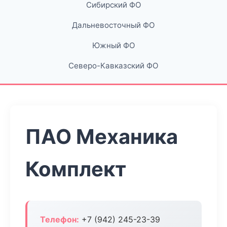
Сибирский ФО
Дальневосточный ФО
Южный ФО
Северо-Кавказский ФО
ПАО Механика
Комплект
Телефон:
+7 (942) 245-23-39