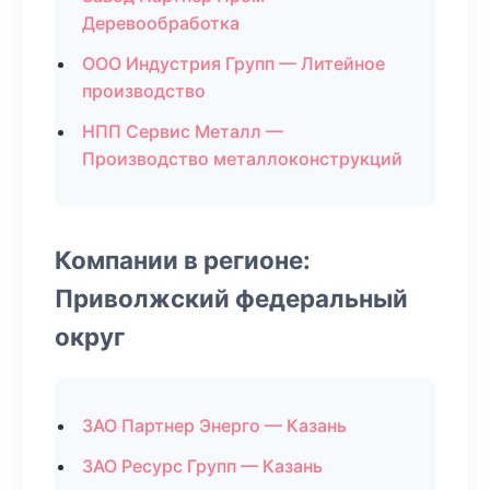
Деревообработка
ООО Индустрия Групп — Литейное
производство
НПП Сервис Металл —
Производство металлоконструкций
Компании в регионе:
Приволжский федеральный
округ
ЗАО Партнер Энерго — Казань
ЗАО Ресурс Групп — Казань