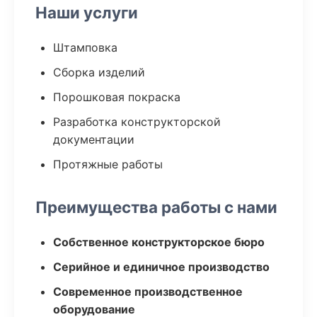
Наши услуги
Штамповка
Сборка изделий
Порошковая покраска
Разработка конструкторской
документации
Протяжные работы
Преимущества работы с нами
Собственное конструкторское бюро
Серийное и единичное производство
Современное производственное
оборудование