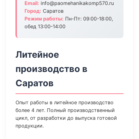
Email:
info@paomehanikakomp570.ru
Город:
Саратов
Режим работы:
Пн-Пт: 09:00-18:00,
обед 13:00-14:00
Литейное
производство в
Саратов
Опыт работы в литейное производство
более 4 лет. Полный производственный
цикл, от разработки до выпуска готовой
продукции.