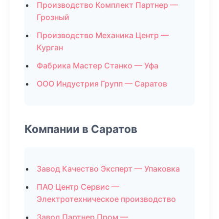
Производство Комплект Партнер —
Грозный
Производство Механика Центр —
Курган
Фабрика Мастер Станко — Уфа
ООО Индустрия Групп — Саратов
Компании в Саратов
Завод Качество Эксперт — Упаковка
ПАО Центр Сервис —
Электротехническое производство
Завод Партнер Пром —