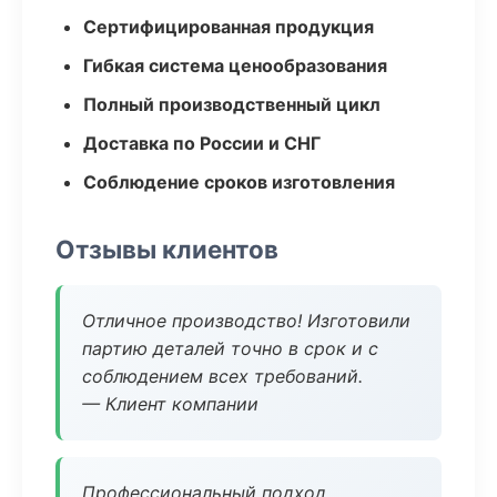
Сертифицированная продукция
Гибкая система ценообразования
Полный производственный цикл
Доставка по России и СНГ
Соблюдение сроков изготовления
Отзывы клиентов
Отличное производство! Изготовили
партию деталей точно в срок и с
соблюдением всех требований.
— Клиент компании
Профессиональный подход,