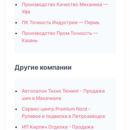
Производство Качество Механика —
Уфа
ПК Точность Индустрия — Пермь
Производство Пром Точность —
Казань
Другие компании
Автосалон Техно Тюнинг - Продажа
шин в Махачкала
Сервис-центр Premium Nord -
Рулевое и подвеска в Петрозаводск
ИП Кирпич Отделка - Продажа