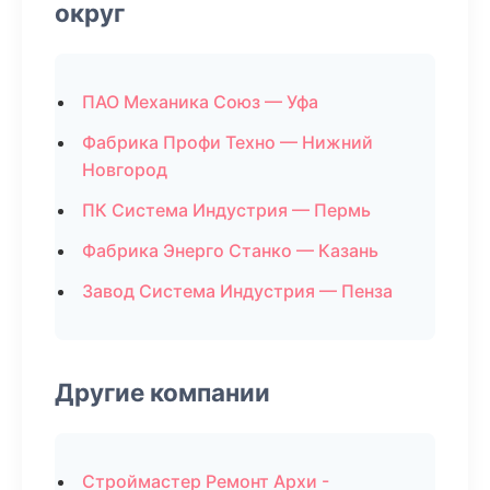
округ
ПАО Механика Союз — Уфа
Фабрика Профи Техно — Нижний
Новгород
ПК Система Индустрия — Пермь
Фабрика Энерго Станко — Казань
Завод Система Индустрия — Пенза
Другие компании
Строймастер Ремонт Архи -