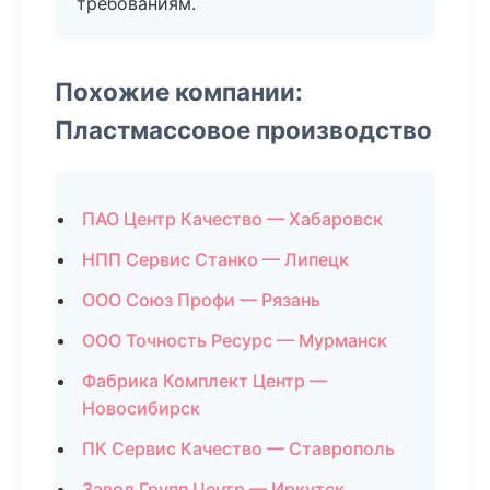
требованиям.
Похожие компании:
Пластмассовое производство
ПАО Центр Качество — Хабаровск
НПП Сервис Станко — Липецк
ООО Союз Профи — Рязань
ООО Точность Ресурс — Мурманск
Фабрика Комплект Центр —
Новосибирск
ПК Сервис Качество — Ставрополь
Завод Групп Центр — Иркутск