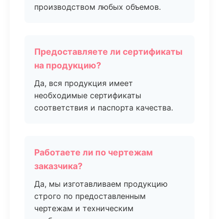
производством любых объемов.
Предоставляете ли сертификаты
на продукцию?
Да, вся продукция имеет
необходимые сертификаты
соответствия и паспорта качества.
Работаете ли по чертежам
заказчика?
Да, мы изготавливаем продукцию
строго по предоставленным
чертежам и техническим