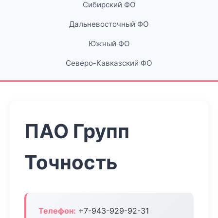
Сибирский ФО
Дальневосточный ФО
Южный ФО
Северо-Кавказский ФО
ПАО Групп
Точность
Телефон:
+7-943-929-92-31