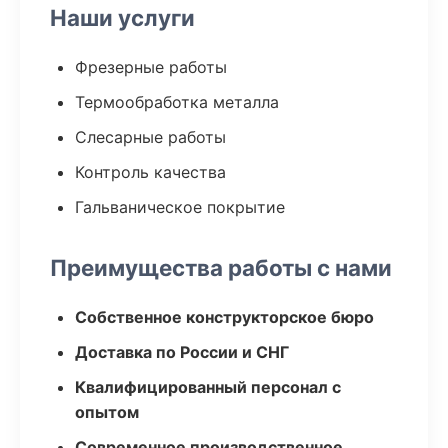
Наши услуги
Фрезерные работы
Термообработка металла
Слесарные работы
Контроль качества
Гальваническое покрытие
Преимущества работы с нами
Собственное конструкторское бюро
Доставка по России и СНГ
Квалифицированный персонал с
опытом
Современное производственное