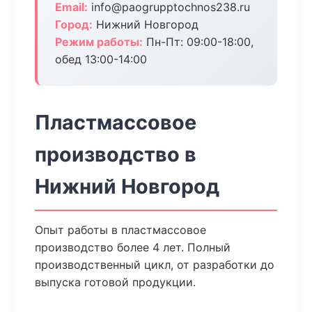
Email:
info@paogrupptochnos238.ru
Город:
Нижний Новгород
Режим работы:
Пн-Пт: 09:00-18:00,
обед 13:00-14:00
Пластмассовое
производство в
Нижний Новгород
Опыт работы в пластмассовое
производство более 4 лет. Полный
производственный цикл, от разработки до
выпуска готовой продукции.