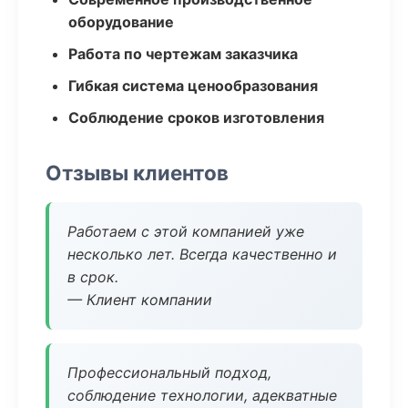
оборудование
Работа по чертежам заказчика
Гибкая система ценообразования
Соблюдение сроков изготовления
Отзывы клиентов
Работаем с этой компанией уже
несколько лет. Всегда качественно и
в срок.
— Клиент компании
Профессиональный подход,
соблюдение технологии, адекватные