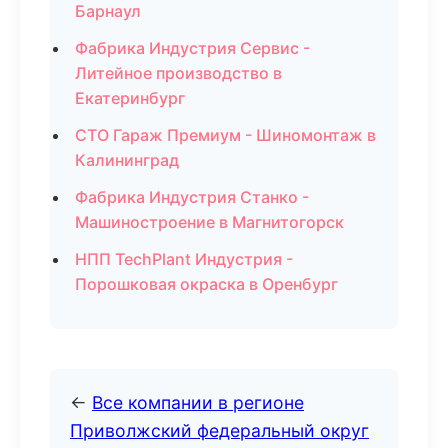
Барнаул
Фабрика Индустрия Сервис -
Литейное производство в
Екатеринбург
СТО Гараж Премиум - Шиномонтаж в
Калининград
Фабрика Индустрия Станко -
Машиностроение в Магнитогорск
НПП TechPlant Индустрия -
Порошковая окраска в Оренбург
←
Все компании в регионе
Приволжский федеральный округ