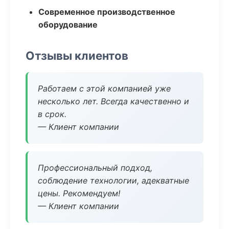
Современное производственное
оборудование
Отзывы клиентов
Работаем с этой компанией уже
несколько лет. Всегда качественно и
в срок.
— Клиент компании
Профессиональный подход,
соблюдение технологии, адекватные
цены. Рекомендуем!
— Клиент компании