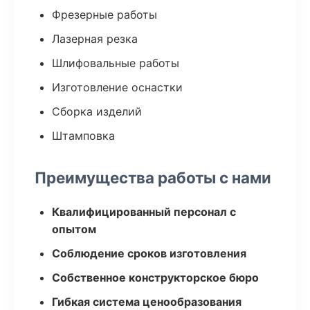
Фрезерные работы
Лазерная резка
Шлифовальные работы
Изготовление оснастки
Сборка изделий
Штамповка
Преимущества работы с нами
Квалифицированный персонал с
опытом
Соблюдение сроков изготовления
Собственное конструкторское бюро
Гибкая система ценообразования