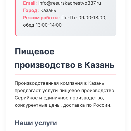
Email:
info@resurskachestvo337.ru
Город:
Казань
Режим работы:
Пн-Пт: 09:00-18:00,
обед 13:00-14:00
Пищевое
производство в Казань
Производственная компания в Казань
предлагает услуги пищевое производство.
Серийное и единичное производство,
конкурентные цены, доставка по России.
Наши услуги