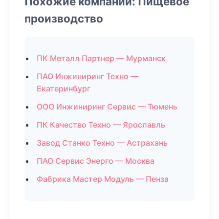
Похожие компании: Пищевое
производство
ПК Металл Партнер — Мурманск
ПАО Инжиниринг Техно —
Екатеринбург
ООО Инжиниринг Сервис — Тюмень
ПК Качество Техно — Ярославль
Завод Станко Техно — Астрахань
ПАО Сервис Энерго — Москва
Фабрика Мастер Модуль — Пенза