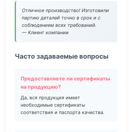
Отличное производство! Изготовили
партию деталей точно в срок и с
соблюдением всех требований.
— Клиент компании
Часто задаваемые вопросы
Предоставляете ли сертификаты
на продукцию?
Да, вся продукция имеет
необходимые сертификаты
соответствия и паспорта качества.