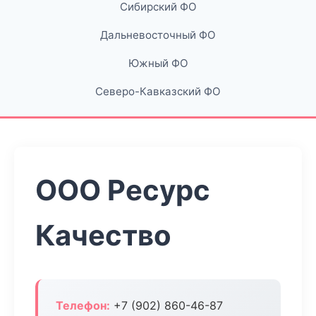
Сибирский ФО
Дальневосточный ФО
Южный ФО
Северо-Кавказский ФО
ООО Ресурс
Качество
Телефон:
+7 (902) 860-46-87