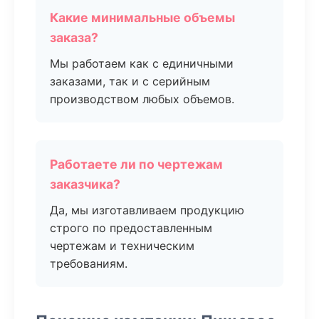
Какие минимальные объемы
заказа?
Мы работаем как с единичными
заказами, так и с серийным
производством любых объемов.
Работаете ли по чертежам
заказчика?
Да, мы изготавливаем продукцию
строго по предоставленным
чертежам и техническим
требованиям.