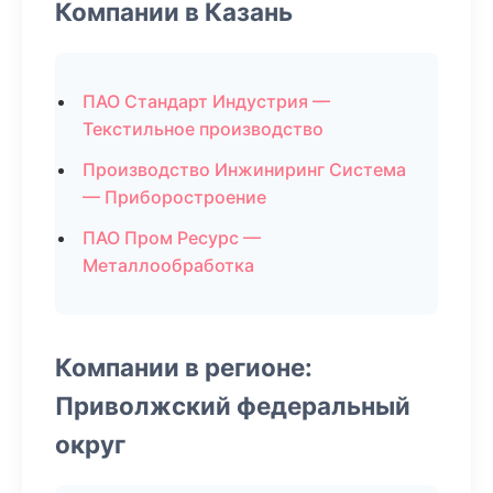
Компании в Казань
ПАО Стандарт Индустрия —
Текстильное производство
Производство Инжиниринг Система
— Приборостроение
ПАО Пром Ресурс —
Металлообработка
Компании в регионе:
Приволжский федеральный
округ