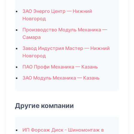
ЗАО Энерго Центр — Нижний
Новгород
Производство Модуль Механика —
Самара
Завод Индустрия Мастер — Нижний
Новгород
ПАО Профи Механика — Казань
ЗАО Модуль Механика — Казань
Другие компании
ИП Форсаж Диск - Шиномонтаж в