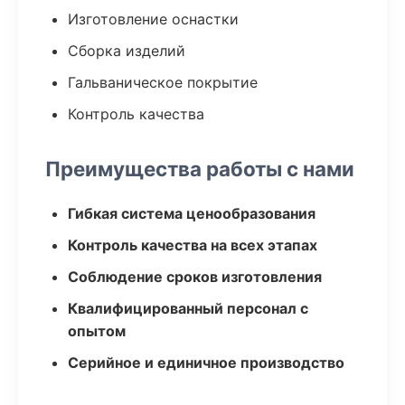
Изготовление оснастки
Сборка изделий
Гальваническое покрытие
Контроль качества
Преимущества работы с нами
Гибкая система ценообразования
Контроль качества на всех этапах
Соблюдение сроков изготовления
Квалифицированный персонал с
опытом
Серийное и единичное производство