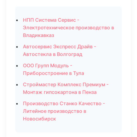
НПП Система Сервис -
Электротехническое производство в
Владикавказ
Автосервис Экспресс Драйв -
Автостекла в Волгоград
ООО Групп Модуль -
Приборостроение в Тула
Строймастер Комплекс Премиум -
Монтаж гипсокартона в Пенза
Производство Станко Качество -
Литейное производство в
Новосибирск