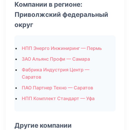
Компании в регионе:
Приволжский федеральный
округ
НПП Энерго Инжиниринг — Пермь
ЗАО Альянс Профи — Самара
Фабрика Индустрия Центр —
Саратов
ПАО Партнер Техно — Саратов
НПП Комплект Стандарт — Уфа
Другие компании