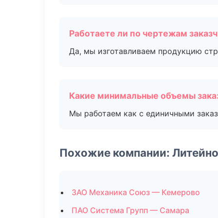
Работаете ли по чертежам заказ
Да, мы изготавливаем продукцию стр
Какие минимальные объемы зака
Мы работаем как с единичными заказ
Похожие компании: Литейно
ЗАО Механика Союз — Кемерово
ПАО Система Групп — Самара