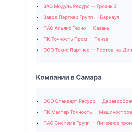
ЗАО Модуль Ресурс — Грозный
Завод Партнер Групп — Барнаул
ПАО Альянс Техно — Казань
ПК Точность Пром — Пенза
ООО Техно Партнер — Ростов-на-Дон
Компании в Самара
ООО Стандарт Ресурс — Деревообра
ПК Мастер Точность — Машинострое
ПАО Система Групп — Литейное про