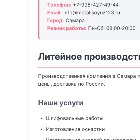
Телефон:
+7-995-427-49-44
Email:
info@metallsoyuz123.ru
Город:
Самара
Режим работы:
Пн-Сб: 08:00-20:00
Литейное производст
Производственная компания в Самара п
цены, доставка по России.
Наши услуги
Шлифовальные работы
Изготовление оснастки