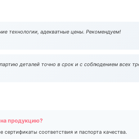
ие технологии, адекватные цены. Рекомендуем!
партию деталей точно в срок и с соблюдением всех тр
 на продукцию?
е сертификаты соответствия и паспорта качества.