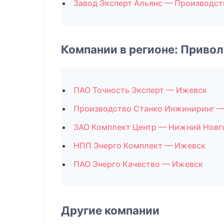
Завод Эксперт Альянс — Производс
Компании в регионе: Приво
ПАО Точность Эксперт — Ижевск
Производство Станко Инжиниринг —
ЗАО Комплект Центр — Нижний Новг
НПП Энерго Комплект — Ижевск
ПАО Энерго Качество — Ижевск
Другие компании