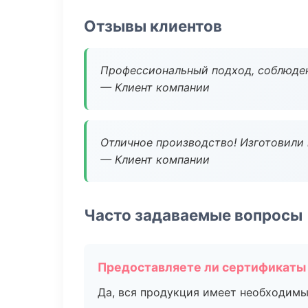
Отзывы клиентов
Профессиональный подход, соблюден
— Клиент компании
Отличное производство! Изготовили 
— Клиент компании
Часто задаваемые вопросы
Предоставляете ли сертификаты
Да, вся продукция имеет необходимы