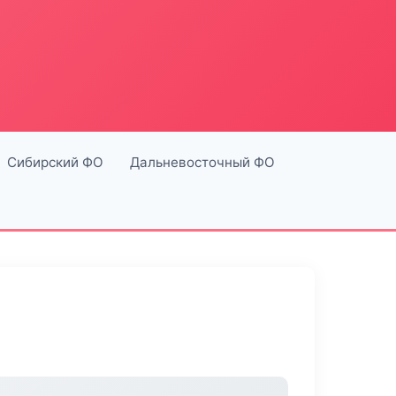
Сибирский ФО
Дальневосточный ФО