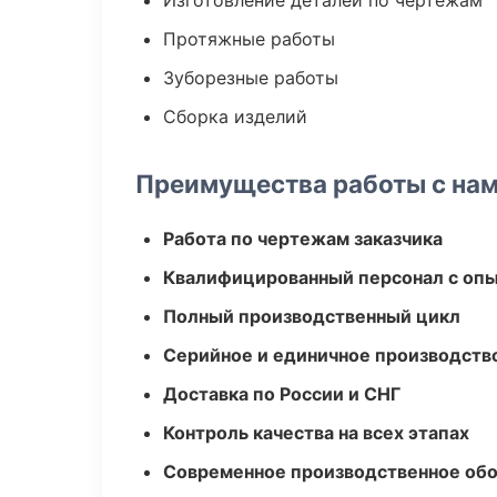
Изготовление деталей по чертежам
Протяжные работы
Зуборезные работы
Сборка изделий
Преимущества работы с на
Работа по чертежам заказчика
Квалифицированный персонал с оп
Полный производственный цикл
Серийное и единичное производств
Доставка по России и СНГ
Контроль качества на всех этапах
Современное производственное об