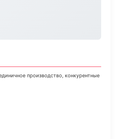
 единичное производство, конкурентные