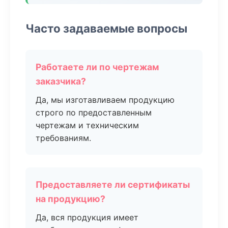
Часто задаваемые вопросы
Работаете ли по чертежам
заказчика?
Да, мы изготавливаем продукцию
строго по предоставленным
чертежам и техническим
требованиям.
Предоставляете ли сертификаты
на продукцию?
Да, вся продукция имеет