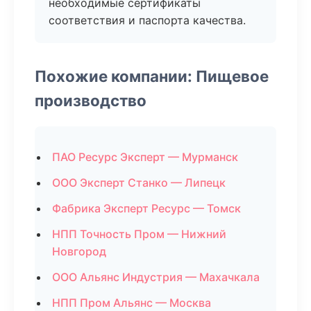
необходимые сертификаты
соответствия и паспорта качества.
Похожие компании: Пищевое
производство
ПАО Ресурс Эксперт — Мурманск
ООО Эксперт Станко — Липецк
Фабрика Эксперт Ресурс — Томск
НПП Точность Пром — Нижний
Новгород
ООО Альянс Индустрия — Махачкала
НПП Пром Альянс — Москва