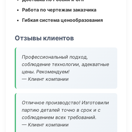
Работа по чертежам заказчика
Гибкая система ценообразования
Отзывы клиентов
Профессиональный подход,
соблюдение технологии, адекватные
цены. Рекомендуем!
— Клиент компании
Отличное производство! Изготовили
партию деталей точно в срок и с
соблюдением всех требований.
— Клиент компании