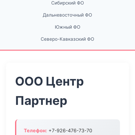
Сибирский ФО
Дальневосточный ФО
Южный ФО
Северо-Кавказский ФО
ООО Центр
Партнер
Телефон:
+7-926-476-73-70