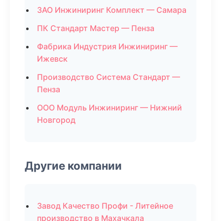
ЗАО Инжиниринг Комплект — Самара
ПК Стандарт Мастер — Пенза
Фабрика Индустрия Инжиниринг —
Ижевск
Производство Система Стандарт —
Пенза
ООО Модуль Инжиниринг — Нижний
Новгород
Другие компании
Завод Качество Профи - Литейное
производство в Махачкала