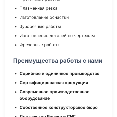
Плазменная резка
Изготовление оснастки
Зуборезные работы
Изготовление деталей по чертежам
Фрезерные работы
Преимущества работы с нами
Серийное и единичное производство
Сертифицированная продукция
Современное производственное
оборудование
Собственное конструкторское бюро
Доставка по России и СНГ