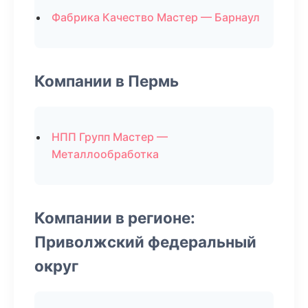
Фабрика Качество Мастер — Барнаул
Компании в Пермь
НПП Групп Мастер —
Металлообработка
Компании в регионе:
Приволжский федеральный
округ