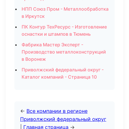
НПП Союз Пром - Металлообработка
в Иркутск
ПК Контур ТехРесурс - Изготовление
оснастки и штампов в Тюмень
Фабрика Мастер Эксперт -
Производство металлоконструкций
в Воронеж
Приволжский федеральный округ -
Каталог компаний - Страница 10
←
Все компании в регионе
Приволжский федеральный округ
|
Главная страница
→