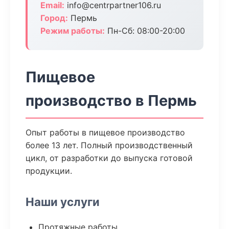
Email:
info@centrpartner106.ru
Город:
Пермь
Режим работы:
Пн-Сб: 08:00-20:00
Пищевое
производство в Пермь
Опыт работы в пищевое производство
более 13 лет. Полный производственный
цикл, от разработки до выпуска готовой
продукции.
Наши услуги
Протяжные работы