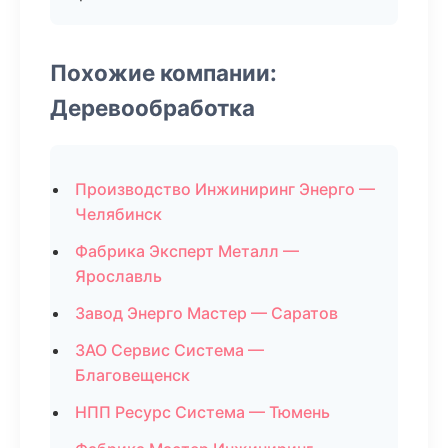
Похожие компании:
Деревообработка
Производство Инжиниринг Энерго —
Челябинск
Фабрика Эксперт Металл —
Ярославль
Завод Энерго Мастер — Саратов
ЗАО Сервис Система —
Благовещенск
НПП Ресурс Система — Тюмень