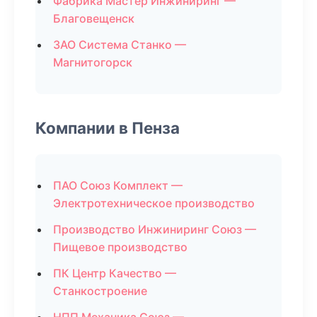
Фабрика Мастер Инжиниринг —
Благовещенск
ЗАО Система Станко —
Магнитогорск
Компании в Пенза
ПАО Союз Комплект —
Электротехническое производство
Производство Инжиниринг Союз —
Пищевое производство
ПК Центр Качество —
Станкостроение