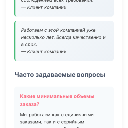
соблюдением всех требований.
— Клиент компании
Работаем с этой компанией уже
несколько лет. Всегда качественно и
в срок.
— Клиент компании
Часто задаваемые вопросы
Какие минимальные объемы
заказа?
Мы работаем как с единичными
заказами, так и с серийным