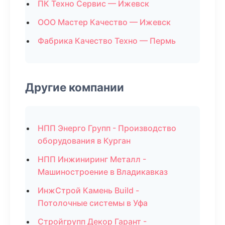
ПК Техно Сервис — Ижевск
ООО Мастер Качество — Ижевск
Фабрика Качество Техно — Пермь
Другие компании
НПП Энерго Групп - Производство
оборудования в Курган
НПП Инжиниринг Металл -
Машиностроение в Владикавказ
ИнжСтрой Камень Build -
Потолочные системы в Уфа
Стройгрупп Декор Гарант -