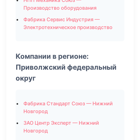
НПП Механика Союз —
Производство оборудования
Фабрика Сервис Индустрия —
Электротехническое производство
Компании в регионе:
Приволжский федеральный
округ
Фабрика Стандарт Союз — Нижний
Новгород
ЗАО Центр Эксперт — Нижний
Новгород