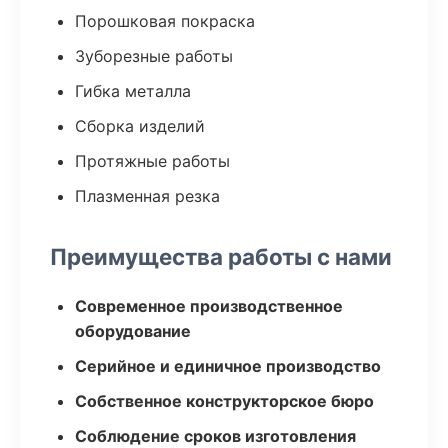
Порошковая покраска
Зуборезные работы
Гибка металла
Сборка изделий
Протяжные работы
Плазменная резка
Преимущества работы с нами
Современное производственное
оборудование
Серийное и единичное производство
Собственное конструкторское бюро
Соблюдение сроков изготовления