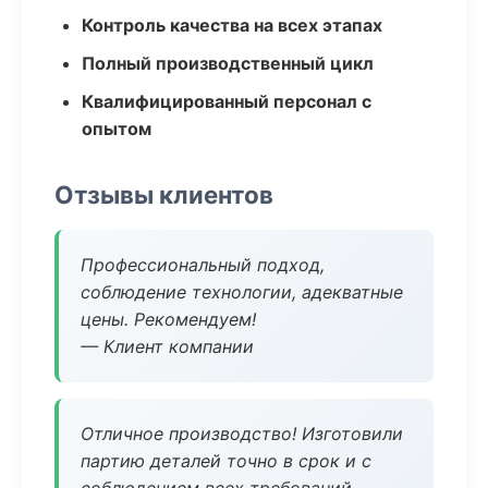
Контроль качества на всех этапах
Полный производственный цикл
Квалифицированный персонал с
опытом
Отзывы клиентов
Профессиональный подход,
соблюдение технологии, адекватные
цены. Рекомендуем!
— Клиент компании
Отличное производство! Изготовили
партию деталей точно в срок и с