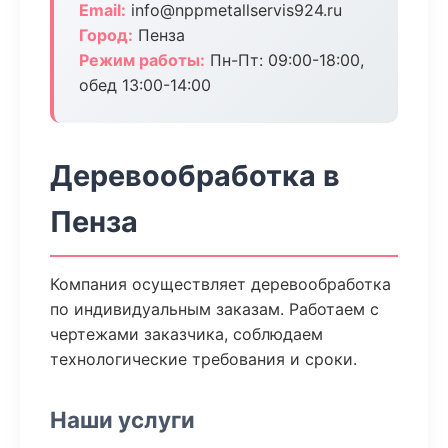
Email:
info@nppmetallservis924.ru
Город:
Пенза
Режим работы:
Пн-Пт: 09:00-18:00,
обед 13:00-14:00
Деревообработка в
Пенза
Компания осуществляет деревообработка
по индивидуальным заказам. Работаем с
чертежами заказчика, соблюдаем
технологические требования и сроки.
Наши услуги