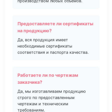
производством любых объемов.
Предоставляете ли сертификаты
на продукцию?
Да, вся продукция имеет
необходимые сертификаты
соответствия и паспорта качества.
Работаете ли по чертежам
заказчика?
Да, мы изготавливаем продукцию
строго по предоставленным
чертежам и техническим
требованиям.