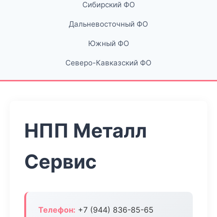
Сибирский ФО
Дальневосточный ФО
Южный ФО
Северо-Кавказский ФО
НПП Металл
Сервис
Телефон:
+7 (944) 836-85-65