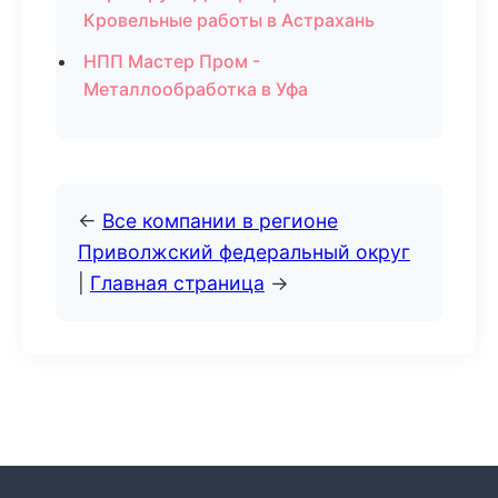
Кровельные работы в Астрахань
НПП Мастер Пром -
Металлообработка в Уфа
←
Все компании в регионе
Приволжский федеральный округ
|
Главная страница
→