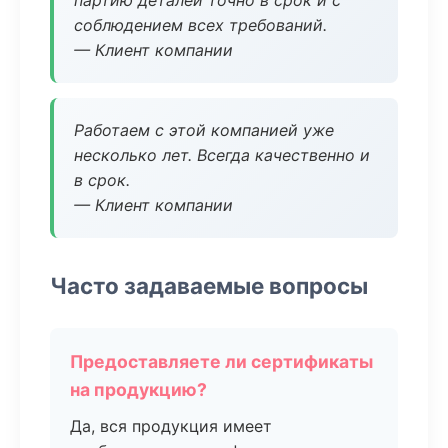
партию деталей точно в срок и с
соблюдением всех требований.
— Клиент компании
Работаем с этой компанией уже
несколько лет. Всегда качественно и
в срок.
— Клиент компании
Часто задаваемые вопросы
Предоставляете ли сертификаты
на продукцию?
Да, вся продукция имеет