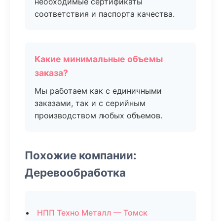
необходимые сертификаты
соответствия и паспорта качества.
Какие минимальные объемы
заказа?
Мы работаем как с единичными
заказами, так и с серийным
производством любых объемов.
Похожие компании:
Деревообработка
НПП Техно Металл — Томск