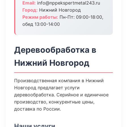
Email:
info@nppekspertmetal243.ru
Город:
Нижний Новгород
Режим работы:
Пн-Пт: 09:00-18:00,
обед 13:00-14:00
Деревообработка в
Нижний Новгород
Производственная компания в Нижний
Новгород предлагает услуги
деревообработка. Серийное и единичное
производство, конкурентные цены,
доставка по России.
Наши услуги