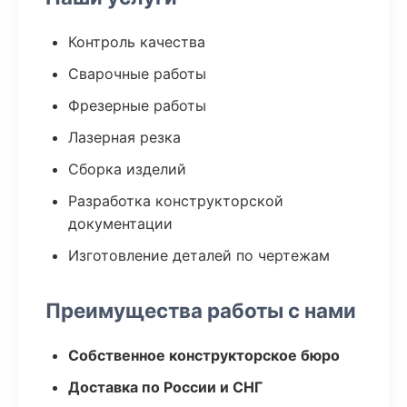
Контроль качества
Сварочные работы
Фрезерные работы
Лазерная резка
Сборка изделий
Разработка конструкторской
документации
Изготовление деталей по чертежам
Преимущества работы с нами
Собственное конструкторское бюро
Доставка по России и СНГ