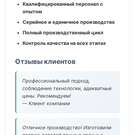
Квалифицированный персонал с
опытом
Серийное и единичное производство
Полный производственный цикл
Контроль качества на всех этапах
Отзывы клиентов
Профессиональный подход,
соблюдение технологии, адекватные
цены. Рекомендуем!
— Клиент компании
Отличное производство! Изготовили