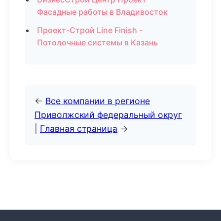
Фасадные работы в Владивосток
Проект-Строй Line Finish -
Потолочные системы в Казань
←
Все компании в регионе
Приволжский федеральный округ
|
Главная страница
→