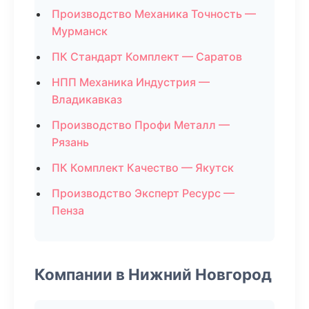
Производство Механика Точность —
Мурманск
ПК Стандарт Комплект — Саратов
НПП Механика Индустрия —
Владикавказ
Производство Профи Металл —
Рязань
ПК Комплект Качество — Якутск
Производство Эксперт Ресурс —
Пенза
Компании в Нижний Новгород