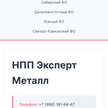
Сибирский ФО
Дальневосточный ФО
Южный ФО
Северо-Кавказский ФО
НПП Эксперт
Металл
Телефон:
+7 (996) 181-64-67