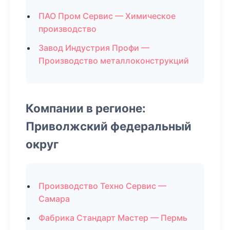
ПАО Пром Сервис — Химическое
производство
Завод Индустрия Профи —
Производство металлоконструкций
Компании в регионе:
Приволжский федеральный
округ
Производство Техно Сервис —
Самара
Фабрика Стандарт Мастер — Пермь