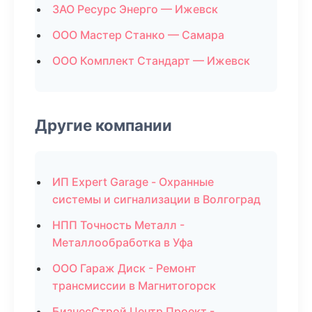
ЗАО Ресурс Энерго — Ижевск
ООО Мастер Станко — Самара
ООО Комплект Стандарт — Ижевск
Другие компании
ИП Expert Garage - Охранные
системы и сигнализации в Волгоград
НПП Точность Металл -
Металлообработка в Уфа
ООО Гараж Диск - Ремонт
трансмиссии в Магнитогорск
БизнесСтрой Центр Проект -