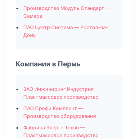
Производство Модуль Стандарт —
Самара
ПАО Центр Система — Ростов-на-
Дону
Компании в Пермь
ЗАО Инжиниринг Индустрия —
Пластмассовое производство
ПАО Профи Комплект —
Производство оборудования
Фабрика Энерго Техно —
Пластмассовое производство