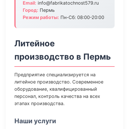
Email:
info@fabrikatochnost579.ru
Город:
Пермь
Режим работы:
Пн-Сб: 08:00-20:00
Литейное
производство в Пермь
Предприятие специализируется на
литейное производство. Современное
оборудование, квалифицированный
персонал, контроль качества на всех
этапах производства.
Наши услуги