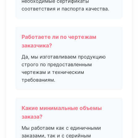
необходимые сертификаты
соответствия и паспорта качества.
Работаете ли по чертежам
заказчика?
Да, мы изготавливаем продукцию
строго по предоставленным
чертежам и техническим
требованиям.
Какие минимальные объемы
заказа?
Мы работаем как с единичными
заказами, так и с серийным