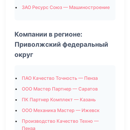
ЗАО Ресурс Союз — Машиностроение
Компании в регионе:
Приволжский федеральный
округ
ПАО Качество Точность — Пенза
ООО Мастер Партнер — Саратов
ПК Партнер Комплект — Казань
ООО Механика Мастер — Ижевск
Производство Качество Техно —
Пенза