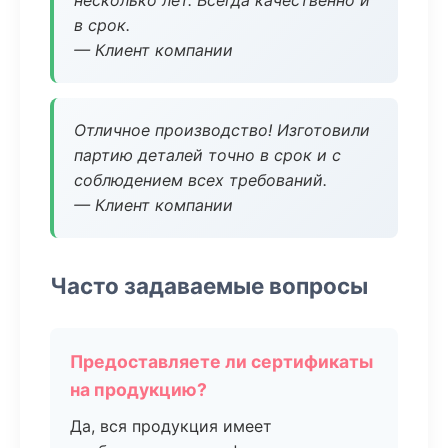
несколько лет. Всегда качественно и
в срок.
— Клиент компании
Отличное производство! Изготовили
партию деталей точно в срок и с
соблюдением всех требований.
— Клиент компании
Часто задаваемые вопросы
Предоставляете ли сертификаты
на продукцию?
Да, вся продукция имеет