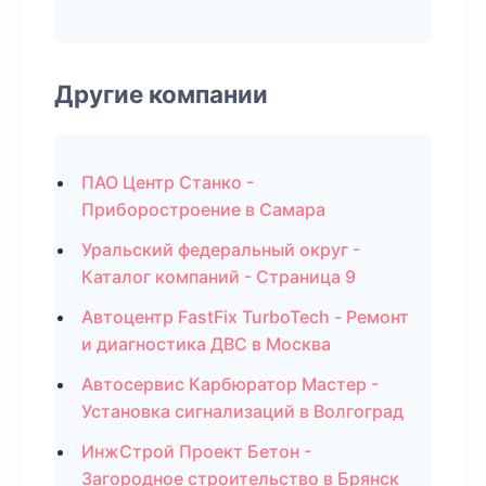
Другие компании
ПАО Центр Станко -
Приборостроение в Самара
Уральский федеральный округ -
Каталог компаний - Страница 9
Автоцентр FastFix TurboTech - Ремонт
и диагностика ДВС в Москва
Автосервис Карбюратор Мастер -
Установка сигнализаций в Волгоград
ИнжСтрой Проект Бетон -
Загородное строительство в Брянск