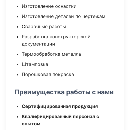
Изготовление оснастки
Изготовление деталей по чертежам
Сварочные работы
Разработка конструкторской
документации
Термообработка металла
Штамповка
Порошковая покраска
Преимущества работы с нами
Сертифицированная продукция
Квалифицированный персонал с
опытом