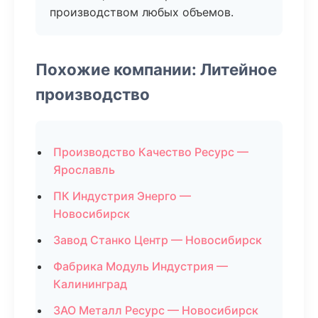
производством любых объемов.
Похожие компании: Литейное
производство
Производство Качество Ресурс —
Ярославль
ПК Индустрия Энерго —
Новосибирск
Завод Станко Центр — Новосибирск
Фабрика Модуль Индустрия —
Калининград
ЗАО Металл Ресурс — Новосибирск