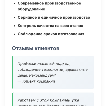
Современное производственное
оборудование
Серийное и единичное производство
Контроль качества на всех этапах
Соблюдение сроков изготовления
Отзывы клиентов
Профессиональный подход,
соблюдение технологии, адекватные
цены. Рекомендуем!
— Клиент компании
Работаем с этой компанией уже