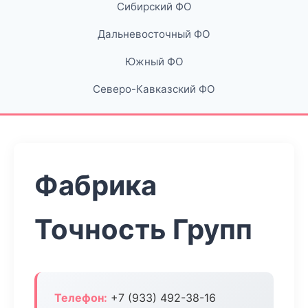
Сибирский ФО
Дальневосточный ФО
Южный ФО
Северо-Кавказский ФО
Фабрика
Точность Групп
Телефон:
+7 (933) 492-38-16