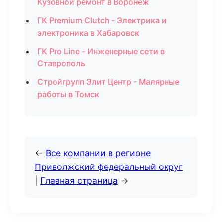
Кузовной ремонт в Воронеж
ГК Premium Clutch - Электрика и
электроника в Хабаровск
ГК Pro Line - Инженерные сети в
Ставрополь
Стройгрупп Элит Центр - Малярные
работы в Томск
←
Все компании в регионе
Приволжский федеральный округ
|
Главная страница
→