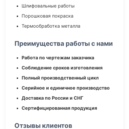
Шлифовальные работы
Порошковая покраска
Термообработка металла
Преимущества работы с нами
Работа по чертежам заказчика
Соблюдение сроков изготовления
Полный производственный цикл
Серийное и единичное производство
Доставка по России и СНГ
Сертифицированная продукция
Отзывы клиентов