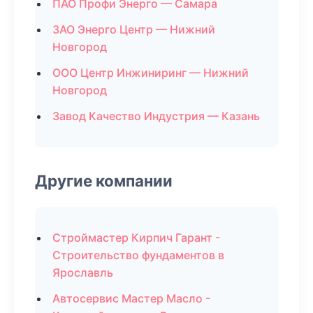
ПАО Профи Энерго — Самара
ЗАО Энерго Центр — Нижний
Новгород
ООО Центр Инжиниринг — Нижний
Новгород
Завод Качество Индустрия — Казань
Другие компании
Строймастер Кирпич Гарант -
Строительство фундаментов в
Ярославль
Автосервис Мастер Масло -