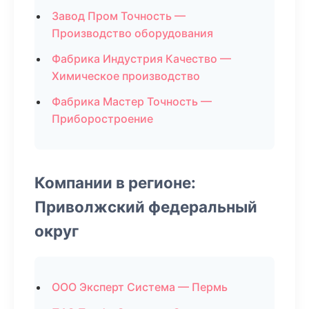
Завод Пром Точность —
Производство оборудования
Фабрика Индустрия Качество —
Химическое производство
Фабрика Мастер Точность —
Приборостроение
Компании в регионе:
Приволжский федеральный
округ
ООО Эксперт Система — Пермь