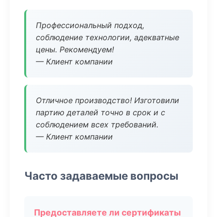
Профессиональный подход,
соблюдение технологии, адекватные
цены. Рекомендуем!
— Клиент компании
Отличное производство! Изготовили
партию деталей точно в срок и с
соблюдением всех требований.
— Клиент компании
Часто задаваемые вопросы
Предоставляете ли сертификаты