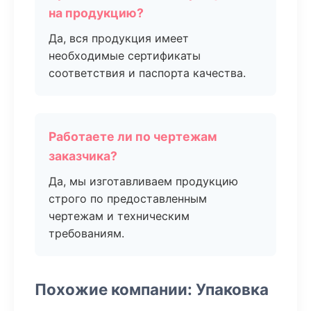
на продукцию?
Да, вся продукция имеет
необходимые сертификаты
соответствия и паспорта качества.
Работаете ли по чертежам
заказчика?
Да, мы изготавливаем продукцию
строго по предоставленным
чертежам и техническим
требованиям.
Похожие компании: Упаковка