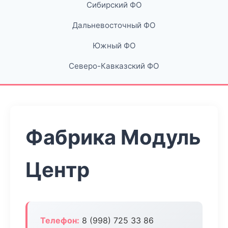
Сибирский ФО
Дальневосточный ФО
Южный ФО
Северо-Кавказский ФО
Фабрика Модуль
Центр
Телефон:
8 (998) 725 33 86