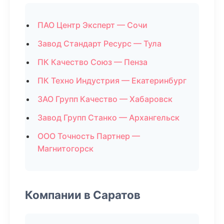
ПАО Центр Эксперт — Сочи
Завод Стандарт Ресурс — Тула
ПК Качество Союз — Пенза
ПК Техно Индустрия — Екатеринбург
ЗАО Групп Качество — Хабаровск
Завод Групп Станко — Архангельск
ООО Точность Партнер —
Магнитогорск
Компании в Саратов