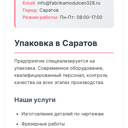
Email:
info@fabrikamodulcen328.ru
Город:
Саратов
Режим работы:
Пн-Пт: 08:00-17:00
Упаковка в Саратов
Предприятие специализируется на
упаковка. Современное оборудование,
квалифицированный персонал, контроль
качества на всех этапах производства.
Наши услуги
Изготовление деталей по чертежам
Фрезерные работы