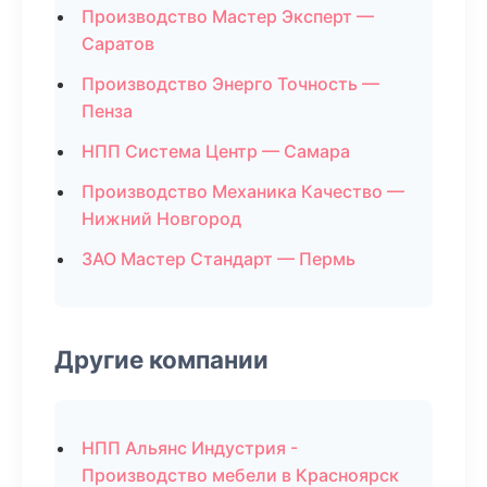
Производство Мастер Эксперт —
Саратов
Производство Энерго Точность —
Пенза
НПП Система Центр — Самара
Производство Механика Качество —
Нижний Новгород
ЗАО Мастер Стандарт — Пермь
Другие компании
НПП Альянс Индустрия -
Производство мебели в Красноярск