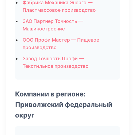
Фабрика Механика Энерго —
Пластмассовое производство
ЗАО Партнер Точность —
Машиностроение
ООО Профи Мастер — Пищевое
производство
Завод Точность Профи —
Текстильное производство
Компании в регионе:
Приволжский федеральный
округ