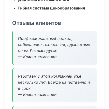
Гибкая система ценообразования
Отзывы клиентов
Профессиональный подход,
соблюдение технологии, адекватные
цены. Рекомендуем!
— Клиент компании
Работаем с этой компанией уже
несколько лет. Всегда качественно и
в срок.
— Клиент компании