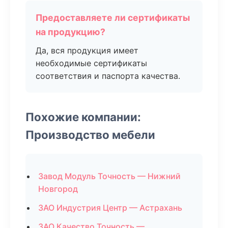
Предоставляете ли сертификаты
на продукцию?
Да, вся продукция имеет
необходимые сертификаты
соответствия и паспорта качества.
Похожие компании:
Производство мебели
Завод Модуль Точность — Нижний
Новгород
ЗАО Индустрия Центр — Астрахань
ЗАО Качество Точность —