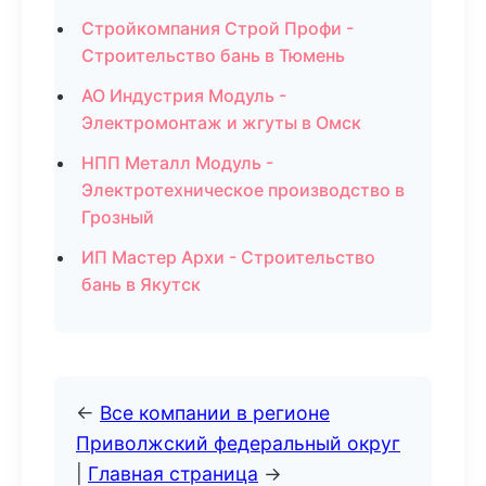
Стройкомпания Строй Профи -
Строительство бань в Тюмень
АО Индустрия Модуль -
Электромонтаж и жгуты в Омск
НПП Металл Модуль -
Электротехническое производство в
Грозный
ИП Мастер Архи - Строительство
бань в Якутск
←
Все компании в регионе
Приволжский федеральный округ
|
Главная страница
→