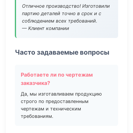
Отличное производство! Изготовили
партию деталей точно в срок и с
соблюдением всех требований.
— Клиент компании
Часто задаваемые вопросы
Работаете ли по чертежам
заказчика?
Да, мы изготавливаем продукцию
строго по предоставленным
чертежам и техническим
требованиям.