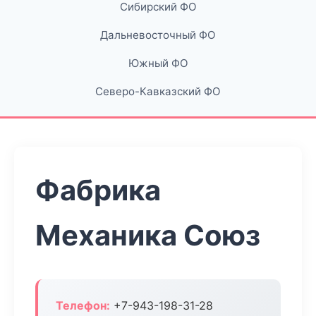
Сибирский ФО
Дальневосточный ФО
Южный ФО
Северо-Кавказский ФО
Фабрика
Механика Союз
Телефон:
+7-943-198-31-28