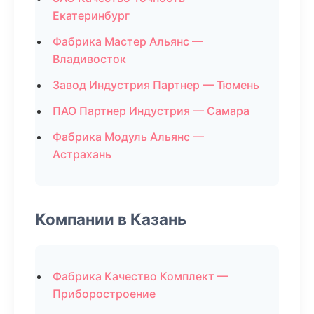
Екатеринбург
Фабрика Мастер Альянс —
Владивосток
Завод Индустрия Партнер — Тюмень
ПАО Партнер Индустрия — Самара
Фабрика Модуль Альянс —
Астрахань
Компании в Казань
Фабрика Качество Комплект —
Приборостроение