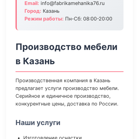
Email:
info@fabrikamehanika76.ru
Город:
Казань
Режим работы:
Пн-Сб: 08:00-20:00
Производство мебели
в Казань
Производственная компания в Казань
предлагает услуги производство мебели.
Серийное и единичное производство,
конкурентные цены, доставка по России.
Наши услуги
Изготовление оснастки