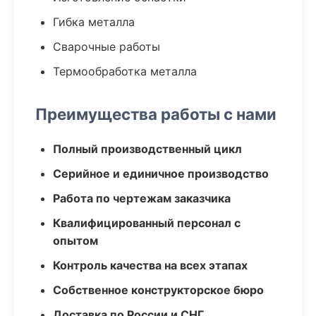
Гибка металла
Сварочные работы
Термообработка металла
Преимущества работы с нами
Полный производственный цикл
Серийное и единичное производство
Работа по чертежам заказчика
Квалифицированный персонал с
опытом
Контроль качества на всех этапах
Собственное конструкторское бюро
Доставка по России и СНГ