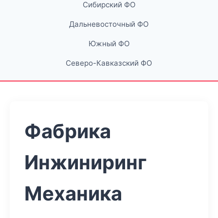
Сибирский ФО
Дальневосточный ФО
Южный ФО
Северо-Кавказский ФО
Фабрика
Инжиниринг
Механика