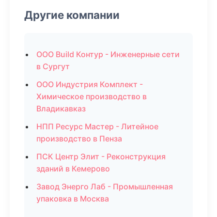
Другие компании
ООО Build Контур - Инженерные сети
в Сургут
ООО Индустрия Комплект -
Химическое производство в
Владикавказ
НПП Ресурс Мастер - Литейное
производство в Пенза
ПСК Центр Элит - Реконструкция
зданий в Кемерово
Завод Энерго Лаб - Промышленная
упаковка в Москва