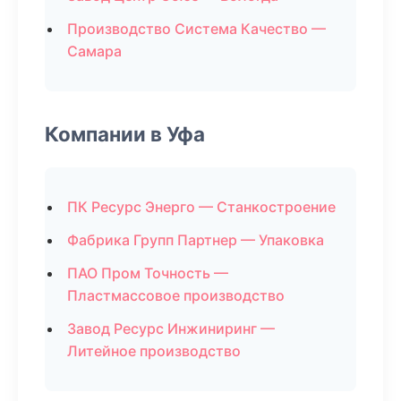
Производство Система Качество —
Самара
Компании в Уфа
ПК Ресурс Энерго — Станкостроение
Фабрика Групп Партнер — Упаковка
ПАО Пром Точность —
Пластмассовое производство
Завод Ресурс Инжиниринг —
Литейное производство