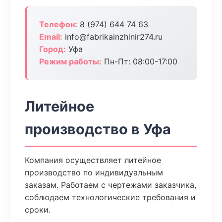
Телефон:
8 (974) 644 74 63
Email:
info@fabrikainzhinir274.ru
Город:
Уфа
Режим работы:
Пн-Пт: 08:00-17:00
Литейное
производство в Уфа
Компания осуществляет литейное
производство по индивидуальным
заказам. Работаем с чертежами заказчика,
соблюдаем технологические требования и
сроки.