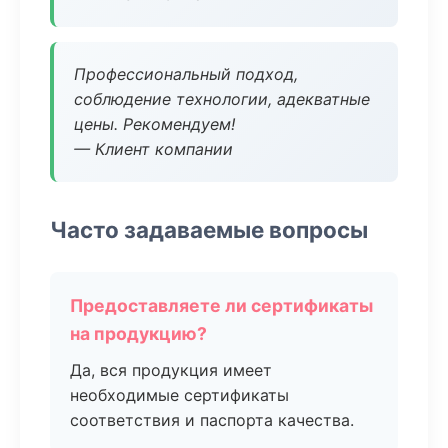
Профессиональный подход,
соблюдение технологии, адекватные
цены. Рекомендуем!
— Клиент компании
Часто задаваемые вопросы
Предоставляете ли сертификаты
на продукцию?
Да, вся продукция имеет
необходимые сертификаты
соответствия и паспорта качества.