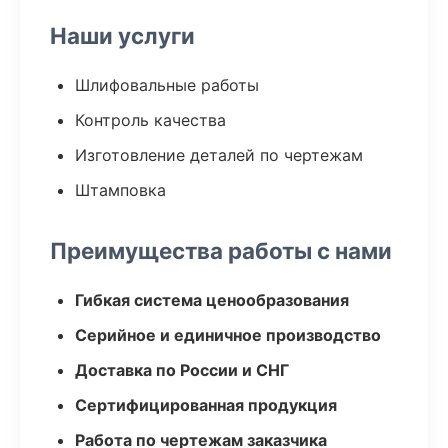
Наши услуги
Шлифовальные работы
Контроль качества
Изготовление деталей по чертежам
Штамповка
Преимущества работы с нами
Гибкая система ценообразования
Серийное и единичное производство
Доставка по России и СНГ
Сертифицированная продукция
Работа по чертежам заказчика