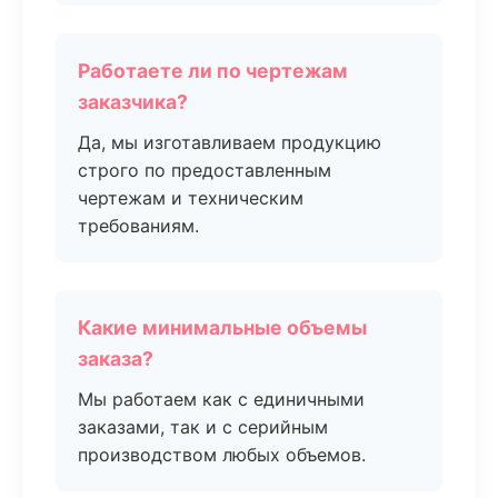
Работаете ли по чертежам
заказчика?
Да, мы изготавливаем продукцию
строго по предоставленным
чертежам и техническим
требованиям.
Какие минимальные объемы
заказа?
Мы работаем как с единичными
заказами, так и с серийным
производством любых объемов.