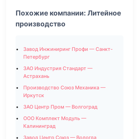
Похожие компании: Литейное
производство
Завод Инжиниринг Профи — Санкт-
Петербург
ЗАО Индустрия Стандарт —
Астрахань
Производство Союз Механика —
Иркутск
ЗАО Центр Пром — Волгоград
ООО Комплект Модуль —
Калининград
Завод Центр Союз — Вологда