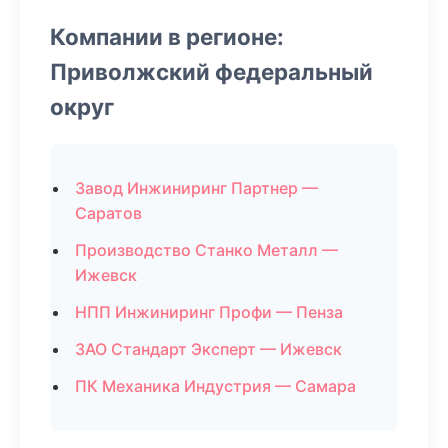
Компании в регионе:
Приволжский федеральный
округ
Завод Инжиниринг Партнер —
Саратов
Производство Станко Металл —
Ижевск
НПП Инжиниринг Профи — Пенза
ЗАО Стандарт Эксперт — Ижевск
ПК Механика Индустрия — Самара