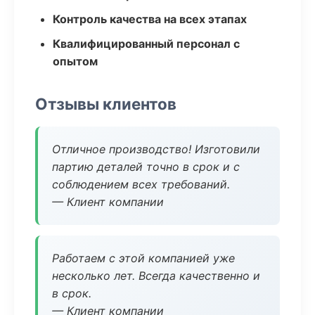
Контроль качества на всех этапах
Квалифицированный персонал с
опытом
Отзывы клиентов
Отличное производство! Изготовили
партию деталей точно в срок и с
соблюдением всех требований.
— Клиент компании
Работаем с этой компанией уже
несколько лет. Всегда качественно и
в срок.
— Клиент компании