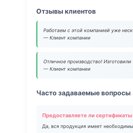
Отзывы клиентов
Работаем с этой компанией уже неско
— Клиент компании
Отличное производство! Изготовили 
— Клиент компании
Часто задаваемые вопросы
Предоставляете ли сертификаты
Да, вся продукция имеет необходимы