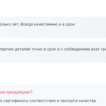
лько лет. Всегда качественно и в срок.
партию деталей точно в срок и с соблюдением всех тр
 на продукцию?
е сертификаты соответствия и паспорта качества.