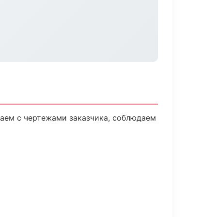
аем с чертежами заказчика, соблюдаем