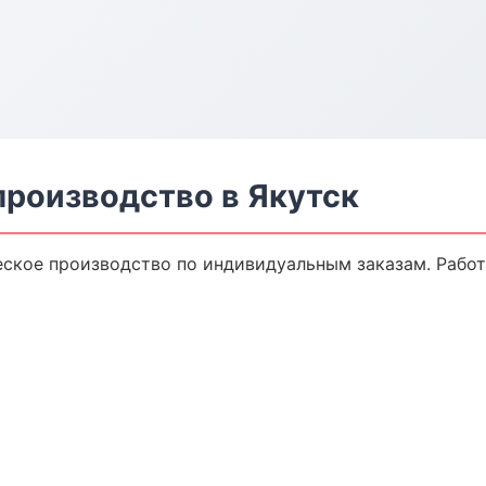
производство в Якутск
ское производство по индивидуальным заказам. Работ