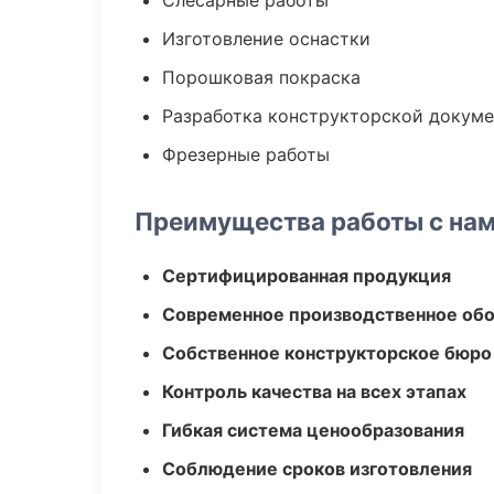
Слесарные работы
Изготовление оснастки
Порошковая покраска
Разработка конструкторской докум
Фрезерные работы
Преимущества работы с на
Сертифицированная продукция
Современное производственное об
Собственное конструкторское бюро
Контроль качества на всех этапах
Гибкая система ценообразования
Соблюдение сроков изготовления