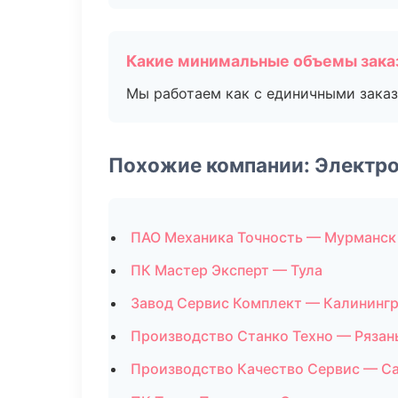
Какие минимальные объемы зака
Мы работаем как с единичными заказ
Похожие компании: Электро
ПАО Механика Точность — Мурманск
ПК Мастер Эксперт — Тула
Завод Сервис Комплект — Калининг
Производство Станко Техно — Рязан
Производство Качество Сервис — С