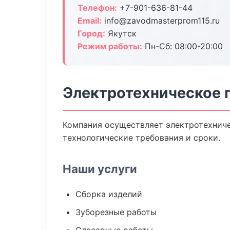
Телефон:
+7-901-636-81-44
Email:
info@zavodmasterprom115.ru
Город:
Якутск
Режим работы:
Пн-Сб: 08:00-20:00
Электротехническое 
Компания осуществляет электротехниче
технологические требования и сроки.
Наши услуги
Сборка изделий
Зуборезные работы