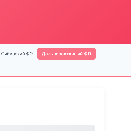
Сибирский ФО
Дальневосточный ФО