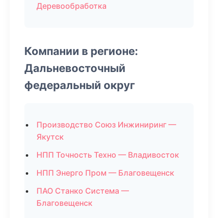
Деревообработка
Компании в регионе:
Дальневосточный
федеральный округ
Производство Союз Инжиниринг —
Якутск
НПП Точность Техно — Владивосток
НПП Энерго Пром — Благовещенск
ПАО Станко Система —
Благовещенск