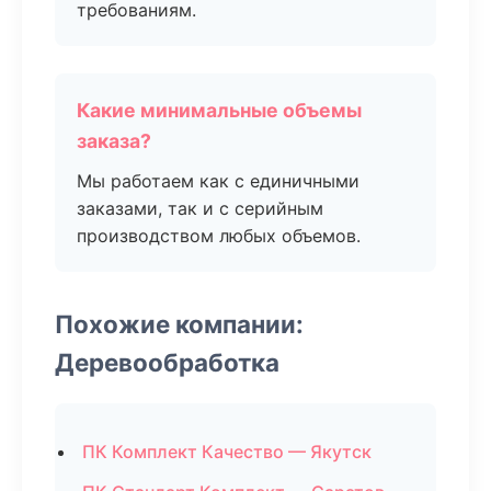
требованиям.
Какие минимальные объемы
заказа?
Мы работаем как с единичными
заказами, так и с серийным
производством любых объемов.
Похожие компании:
Деревообработка
ПК Комплект Качество — Якутск