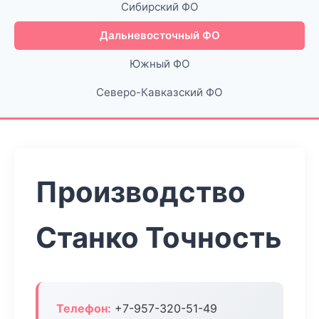
Сибирский ФО
Дальневосточный ФО
Южный ФО
Северо-Кавказский ФО
Производство
Станко Точность
Телефон:
+7-957-320-51-49