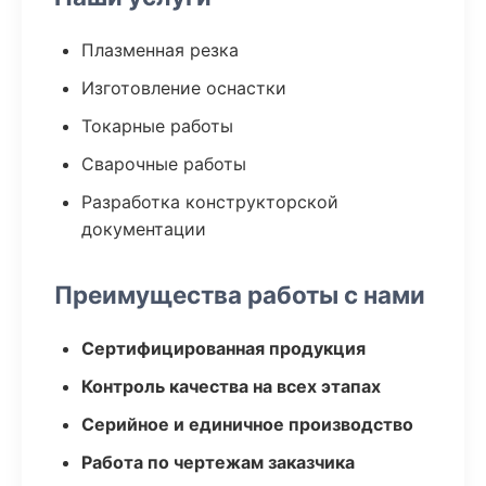
Плазменная резка
Изготовление оснастки
Токарные работы
Сварочные работы
Разработка конструкторской
документации
Преимущества работы с нами
Сертифицированная продукция
Контроль качества на всех этапах
Серийное и единичное производство
Работа по чертежам заказчика