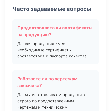
Часто задаваемые вопросы
Предоставляете ли сертификаты
на продукцию?
Да, вся продукция имеет
необходимые сертификаты
соответствия и паспорта качества.
Работаете ли по чертежам
заказчика?
Да, мы изготавливаем продукцию
строго по предоставленным
чертежам и техническим