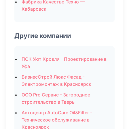
Фабрика Качество Техно —
Хабаровск
Другие компании
ПСК Уют Кровля - Проектирование в
Уфа
БизнесСтрой Люкс Фасад -
Электромонтаж в Красноярск
ООО Pro Сервис - Загородное
строительство в Тверь
Автоцентр AutoCare Oil&Filter -
Техническое обслуживание в
Красноярск