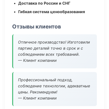
Доставка по России и СНГ
Гибкая система ценообразования
Отзывы клиентов
Отличное производство! Изготовили
партию деталей точно в срок и с
соблюдением всех требований.
— Клиент компании
Профессиональный подход,
соблюдение технологии, адекватные
цены. Рекомендуем!
— Клиент компании