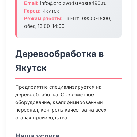
Email:
info@proizvodstvosta490.ru
Город:
Якутск
Режим работы:
Пн-Пт: 09:00-18:00,
обед 13:00-14:00
Деревообработка в
Якутск
Предприятие специализируется на
деревообработка. Современное
оборудование, квалифицированный
персонал, контроль качества на всех
этапах производства.
Наши услуги