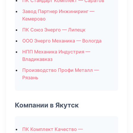
ПК Стандарт Комплект — Саратов
Завод Партнер Инжиниринг —
Кемерово
ПК Союз Энерго — Липецк
ООО Энерго Механика — Вологда
НПП Механика Индустрия —
Владикавказ
Производство Профи Металл —
Рязань
Компании в Якутск
ПК Комплект Качество —