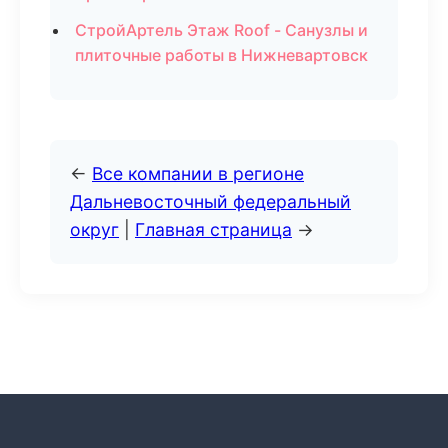
СтройАртель Этаж Roof - Санузлы и
плиточные работы в Нижневартовск
←
Все компании в регионе
Дальневосточный федеральный
округ
|
Главная страница
→