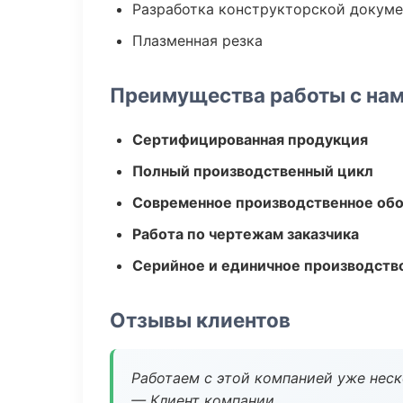
Разработка конструкторской докум
Плазменная резка
Преимущества работы с на
Сертифицированная продукция
Полный производственный цикл
Современное производственное об
Работа по чертежам заказчика
Серийное и единичное производств
Отзывы клиентов
Работаем с этой компанией уже неско
— Клиент компании