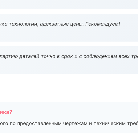
ие технологии, адекватные цены. Рекомендуем!
партию деталей точно в срок и с соблюдением всех тр
чика?
ого по предоставленным чертежам и техническим тре