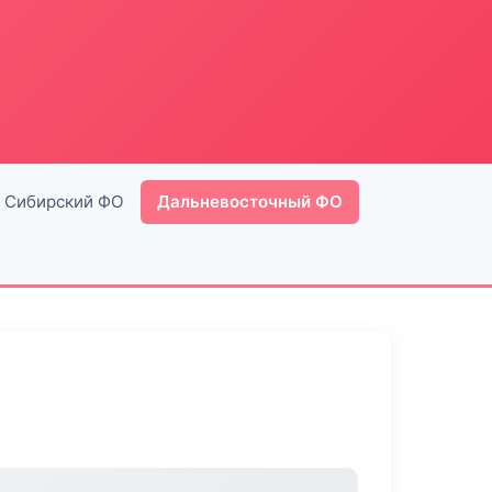
Сибирский ФО
Дальневосточный ФО