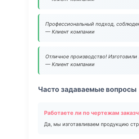
Профессиональный подход, соблюден
— Клиент компании
Отличное производство! Изготовили 
— Клиент компании
Часто задаваемые вопросы
Работаете ли по чертежам заказ
Да, мы изготавливаем продукцию стр