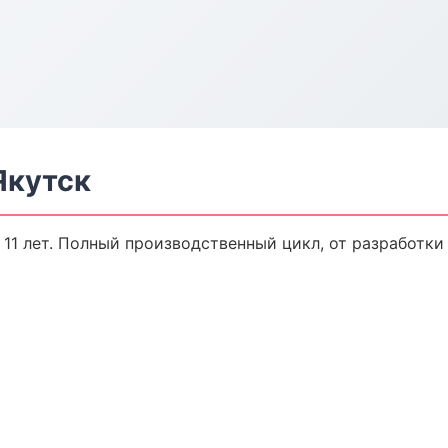
Якутск
11 лет. Полный производственный цикл, от разработки