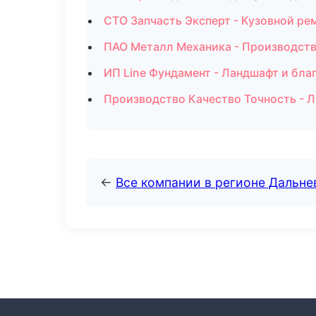
СТО Запчасть Эксперт - Кузовной ре
ПАО Металл Механика - Производств
ИП Line Фундамент - Ландшафт и бла
Производство Качество Точность - Л
←
Все компании в регионе Дальн