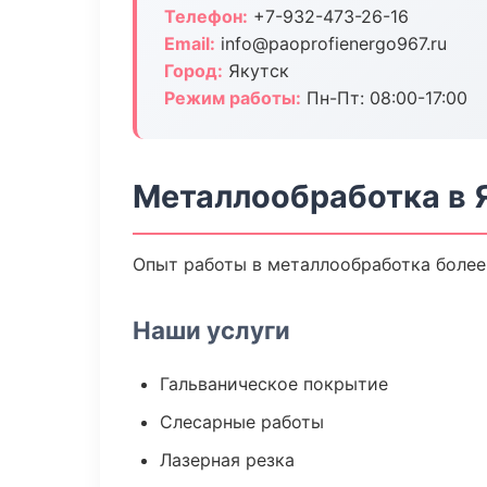
Телефон:
+7-932-473-26-16
Email:
info@paoprofienergo967.ru
Город:
Якутск
Режим работы:
Пн-Пт: 08:00-17:00
Металлообработка в 
Опыт работы в металлообработка более 
Наши услуги
Гальваническое покрытие
Слесарные работы
Лазерная резка