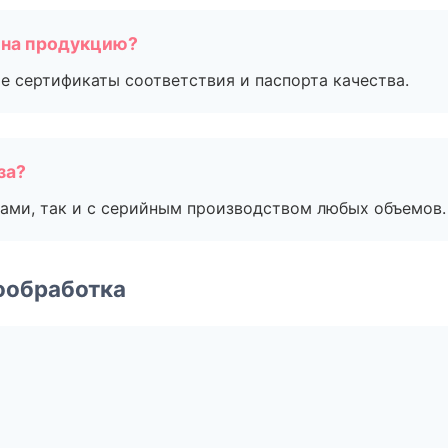
 на продукцию?
е сертификаты соответствия и паспорта качества.
за?
ами, так и с серийным производством любых объемов.
ообработка