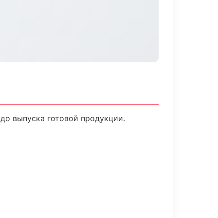
 до выпуска готовой продукции.