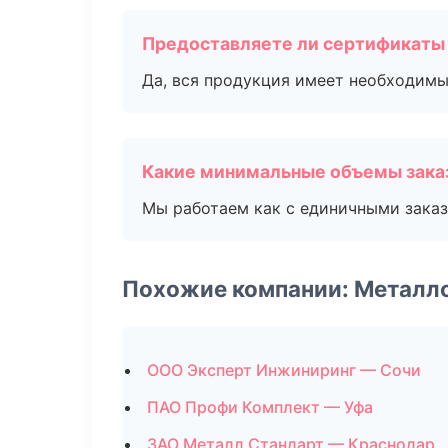
Предоставляете ли сертификаты
Да, вся продукция имеет необходимы
Какие минимальные объемы зака
Мы работаем как с единичными заказ
Похожие компании: Металл
ООО Эксперт Инжиниринг — Сочи
ПАО Профи Комплект — Уфа
ЗАО Металл Стандарт — Краснодар