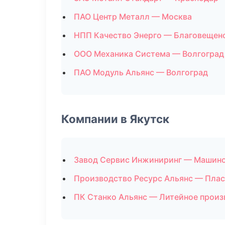
ПАО Центр Металл — Москва
НПП Качество Энерго — Благовещен
ООО Механика Система — Волгоград
ПАО Модуль Альянс — Волгоград
Компании в Якутск
Завод Сервис Инжиниринг — Машин
Производство Ресурс Альянс — Пла
ПК Станко Альянс — Литейное произ