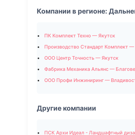
Компании в регионе: Дальн
ПК Комплект Техно — Якутск
Производство Стандарт Комплект —
ООО Центр Точность — Якутск
Фабрика Механика Альянс — Благов
ООО Профи Инжиниринг — Владивос
Другие компании
ПСК Архи Идеал - Ландшафтный диза