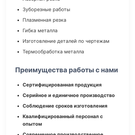
Зуборезные работы
Плазменная резка
Гибка металла
Изготовление деталей по чертежам
Термообработка металла
Преимущества работы с нами
Сертифицированная продукция
Серийное и единичное производство
Соблюдение сроков изготовления
Квалифицированный персонал с
опытом
Современное производственное