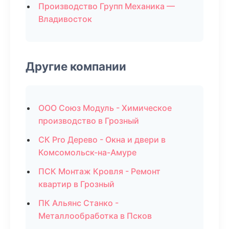
Производство Групп Механика —
Владивосток
Другие компании
ООО Союз Модуль - Химическое
производство в Грозный
СК Pro Дерево - Окна и двери в
Комсомольск-на-Амуре
ПСК Монтаж Кровля - Ремонт
квартир в Грозный
ПК Альянс Станко -
Металлообработка в Псков