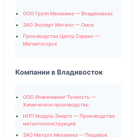
ООО Групп Механика — Владикавказ
ЗАО Эксперт Металл — Омск
Производство Центр Сервис —
Магнитогорск
Компании в Владивосток
ООО Инжиниринг Точность —
Химическое производство
НПП Модуль Энерго — Производство
металлоконструкций
ЗАО Металл Механика — Пищевое