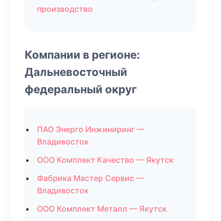
производство
Компании в регионе:
Дальневосточный
федеральный округ
ПАО Энерго Инжиниринг —
Владивосток
ООО Комплект Качество — Якутск
Фабрика Мастер Сервис —
Владивосток
ООО Комплект Металл — Якутск