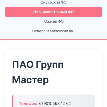
Сибирский ФО
Дальневосточный ФО
Южный ФО
Северо-Кавказский ФО
ПАО Групп
Мастер
Телефон:
8 (901) 563 12 62