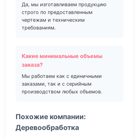
Да, мы изготавливаем продукцию
строго по предоставленным
чертежам и техническим
требованиям.
Какие минимальные объемы
заказа?
Мы работаем как с единичными
заказами, так и с серийным
производством любых объемов.
Похожие компании:
Деревообработка