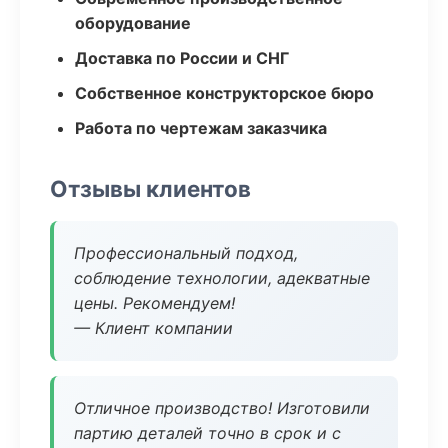
оборудование
Доставка по России и СНГ
Собственное конструкторское бюро
Работа по чертежам заказчика
Отзывы клиентов
Профессиональный подход,
соблюдение технологии, адекватные
цены. Рекомендуем!
— Клиент компании
Отличное производство! Изготовили
партию деталей точно в срок и с