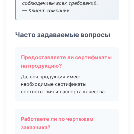
соблюдением всех требований.
— Клиент компании
Часто задаваемые вопросы
Предоставляете ли сертификаты
на продукцию?
Да, вся продукция имеет
необходимые сертификаты
соответствия и паспорта качества.
Работаете ли по чертежам
заказчика?