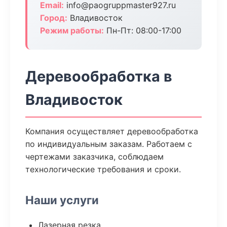
Email:
info@paogruppmaster927.ru
Город:
Владивосток
Режим работы:
Пн-Пт: 08:00-17:00
Деревообработка в
Владивосток
Компания осуществляет деревообработка
по индивидуальным заказам. Работаем с
чертежами заказчика, соблюдаем
технологические требования и сроки.
Наши услуги
Лазерная резка